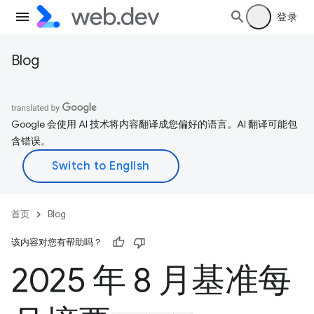
登录
Blog
Google 会使用 AI 技术将内容翻译成您偏好的语言。AI 翻译可能包
含错误。
首页
Blog
该内容对您有帮助吗？
2025 年 8 月基准每