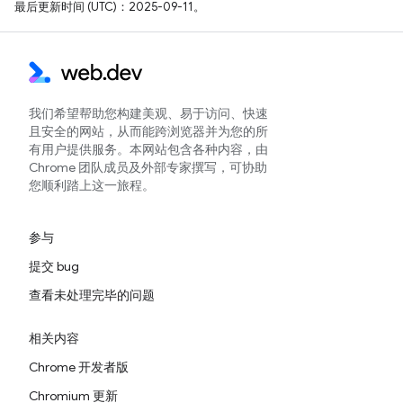
最后更新时间 (UTC)：2025-09-11。
我们希望帮助您构建美观、易于访问、快速
且安全的网站，从而能跨浏览器并为您的所
有用户提供服务。本网站包含各种内容，由
Chrome 团队成员及外部专家撰写，可协助
您顺利踏上这一旅程。
参与
提交 bug
查看未处理完毕的问题
相关内容
Chrome 开发者版
Chromium 更新