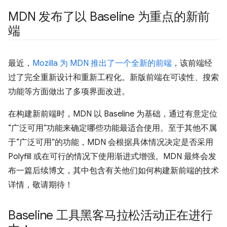
MDN 发布了以 Baseline 为重点的新前
端
最近，
Mozilla 为 MDN 推出了一个全新的前端
，该前端经
过了完全重新设计和重新工程化。新版前端在可读性、搜索
功能等方面做出了多项界面改进。
在构建新前端时，MDN 以 Baseline 为基础，通过有意定位
“广泛可用”功能来确定哪些功能最适合使用。至于其他不属
于“广泛可用”的功能，MDN 会根据具体情况决定是否采用
Polyfill 或在可行的情况下使用渐进式增强。MDN 最终会发
布一篇后续博文，其中包含有关他们如何构建新前端的技术
详情，敬请期待！
Baseline 工具黑客马拉松活动正在进行