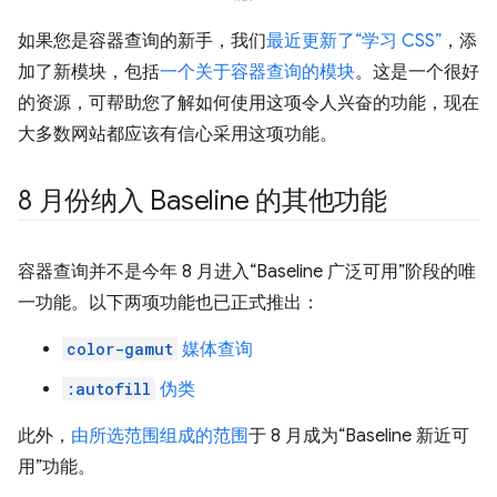
如果您是容器查询的新手，我们
最近更新了“学习 CSS”
，添
加了新模块，包括
一个关于容器查询的模块
。这是一个很好
的资源，可帮助您了解如何使用这项令人兴奋的功能，现在
大多数网站都应该有信心采用这项功能。
8 月份纳入 Baseline 的其他功能
容器查询并不是今年 8 月进入“Baseline 广泛可用”阶段的唯
一功能。以下两项功能也已正式推出：
color-gamut
媒体查询
:autofill
伪类
此外，
由所选范围组成的范围
于 8 月成为“Baseline 新近可
用”功能。