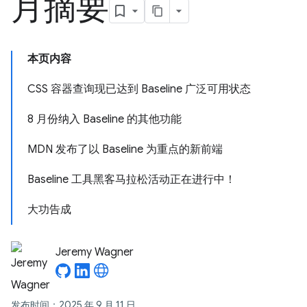
月摘要
本页内容
CSS 容器查询现已达到 Baseline 广泛可用状态
8 月份纳入 Baseline 的其他功能
MDN 发布了以 Baseline 为重点的新前端
Baseline 工具黑客马拉松活动正在进行中！
大功告成
Jeremy Wagner
发布时间：2025 年 9 月 11 日