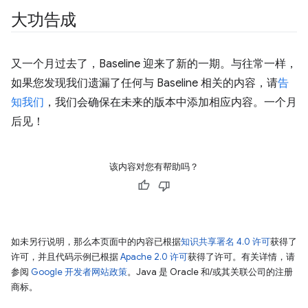
大功告成
又一个月过去了，Baseline 迎来了新的一期。与往常一样，
如果您发现我们遗漏了任何与 Baseline 相关的内容，请
告
知我们
，我们会确保在未来的版本中添加相应内容。一个月
后见！
该内容对您有帮助吗？
如未另行说明，那么本页面中的内容已根据
知识共享署名 4.0 许可
获得了
许可，并且代码示例已根据
Apache 2.0 许可
获得了许可。有关详情，请
参阅
Google 开发者网站政策
。Java 是 Oracle 和/或其关联公司的注册
商标。