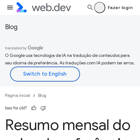
Fazer login
Blog
O Google usa tecnologia de IA na tradução de conteúdos para
seu idioma de preferência. As traduções com IA podem ter erros.
Página inicial
Blog
Isso foi útil?
Resumo mensal do