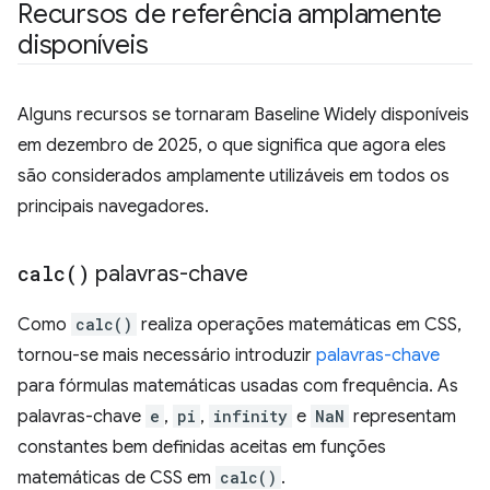
Recursos de referência amplamente
disponíveis
Alguns recursos se tornaram Baseline Widely disponíveis
em dezembro de 2025, o que significa que agora eles
são considerados amplamente utilizáveis em todos os
principais navegadores.
calc(
)
palavras-chave
Como
calc()
realiza operações matemáticas em CSS,
tornou-se mais necessário introduzir
palavras-chave
para fórmulas matemáticas usadas com frequência. As
palavras-chave
e
,
pi
,
infinity
e
NaN
representam
constantes bem definidas aceitas em funções
matemáticas de CSS em
calc()
.