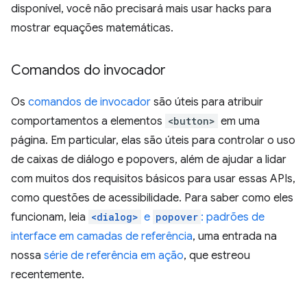
disponível, você não precisará mais usar hacks para
mostrar equações matemáticas.
Comandos do invocador
Os
comandos de invocador
são úteis para atribuir
comportamentos a elementos
<button>
em uma
página. Em particular, elas são úteis para controlar o uso
de caixas de diálogo e popovers, além de ajudar a lidar
com muitos dos requisitos básicos para usar essas APIs,
como questões de acessibilidade. Para saber como eles
funcionam, leia
<dialog>
e
popover
: padrões de
interface em camadas de referência
, uma entrada na
nossa
série de referência em ação
, que estreou
recentemente.