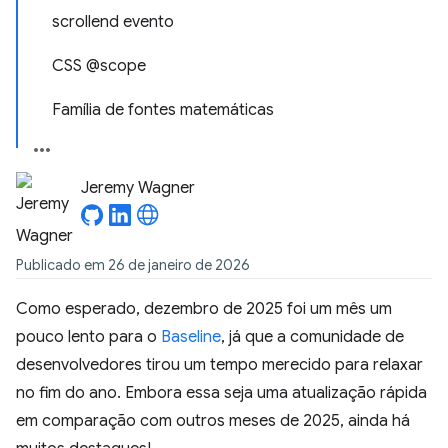
scrollend evento
CSS @scope
Família de fontes matemáticas
Jeremy Wagner
Publicado em 26 de janeiro de 2026
Como esperado, dezembro de 2025 foi um mês um
pouco lento para o
Baseline
, já que a comunidade de
desenvolvedores tirou um tempo merecido para relaxar
no fim do ano. Embora essa seja uma atualização rápida
em comparação com outros meses de 2025, ainda há