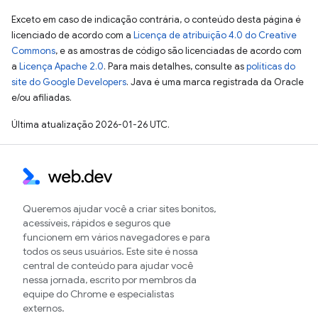
Exceto em caso de indicação contrária, o conteúdo desta página é
licenciado de acordo com a
Licença de atribuição 4.0 do Creative
Commons
, e as amostras de código são licenciadas de acordo com
a
Licença Apache 2.0
. Para mais detalhes, consulte as
políticas do
site do Google Developers
. Java é uma marca registrada da Oracle
e/ou afiliadas.
Última atualização 2026-01-26 UTC.
Queremos ajudar você a criar sites bonitos,
acessíveis, rápidos e seguros que
funcionem em vários navegadores e para
todos os seus usuários. Este site é nossa
central de conteúdo para ajudar você
nessa jornada, escrito por membros da
equipe do Chrome e especialistas
externos.