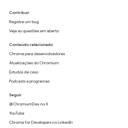
Contribuir
Registre um bug
Veja as questões em aberto
Conteúdo relacionado
Chrome para desenvolvedores
Atualizações do Chromium
Estudos de caso
Podcasts e programas
Seguir
@ChromiumDev no X
YouTube
Chrome for Developers no LinkedIn