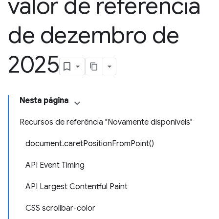
valor de referência
de dezembro de
2025
Nesta página
Recursos de referência "Novamente disponíveis"
document.caretPositionFromPoint()
API Event Timing
API Largest Contentful Paint
CSS scrollbar-color