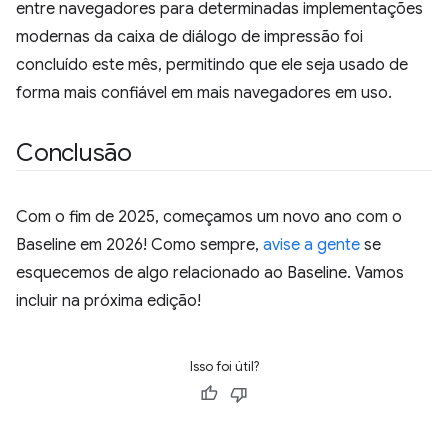
entre navegadores para determinadas implementações
modernas da caixa de diálogo de impressão foi
concluído este mês, permitindo que ele seja usado de
forma mais confiável em mais navegadores em uso.
Conclusão
Com o fim de 2025, começamos um novo ano com o
Baseline em 2026! Como sempre,
avise a gente
se
esquecemos de algo relacionado ao Baseline. Vamos
incluir na próxima edição!
Isso foi útil?