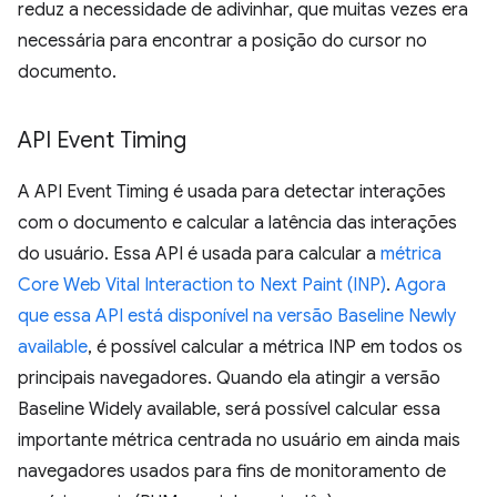
reduz a necessidade de adivinhar, que muitas vezes era
necessária para encontrar a posição do cursor no
documento.
API Event Timing
A API Event Timing é usada para detectar interações
com o documento e calcular a latência das interações
do usuário. Essa API é usada para calcular a
métrica
Core Web Vital Interaction to Next Paint (INP)
.
Agora
que essa API está disponível na versão Baseline Newly
available
, é possível calcular a métrica INP em todos os
principais navegadores. Quando ela atingir a versão
Baseline Widely available, será possível calcular essa
importante métrica centrada no usuário em ainda mais
navegadores usados para fins de monitoramento de