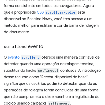
forma consistente em todos os navegadores. Agora
que a propriedade
CSS
scrollbar-color
está
disponível no Baseline Newly, você tem acesso a um
método melhor para estilizar a cor da barra de rolagem
do documento.
scrollend
evento
O
evento
scrollend
oferece uma maneira confiável de
detectar quando uma operação de rolagem termina,
substituindo hacks
setTimeout
confusos. A introdução
desse recurso como "Recém-disponível de base"
significa que os usuários poderão detectar quando as
operações de rolagem forem concluídas de uma forma
que não comprometa o desempenho e a legibilidade do
código usando callbacks
setTimeout
.