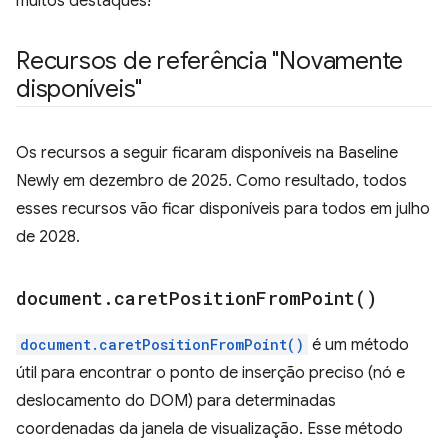
muitos destaques!
Recursos de referência "Novamente
disponíveis"
Os recursos a seguir ficaram disponíveis na Baseline
Newly em dezembro de 2025. Como resultado, todos
esses recursos vão ficar disponíveis para todos em julho
de 2028.
document
.
caret
Position
From
Point(
)
document.caretPositionFromPoint()
é um método
útil para encontrar o ponto de inserção preciso (nó e
deslocamento do DOM) para determinadas
coordenadas da janela de visualização. Esse método