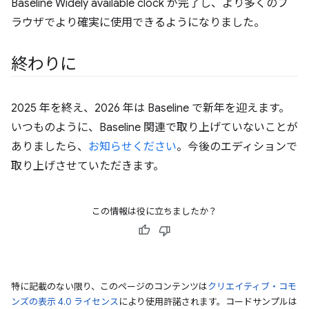
Baseline Widely available clock が完了し、より多くのブ
ラウザでより確実に使用できるようになりました。
終わりに
2025 年を終え、2026 年は Baseline で新年を迎えます。
いつものように、Baseline 関連で取り上げていないことが
ありましたら、
お知らせください
。今後のエディションで
取り上げさせていただきます。
この情報は役に立ちましたか？
特に記載のない限り、このページのコンテンツは
クリエイティブ・コモ
ンズの表示 4.0 ライセンス
により使用許諾されます。コードサンプルは