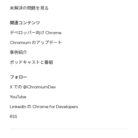
未解決の問題を見る
関連コンテンツ
デベロッパー向け Chrome
Chromium のアップデート
事例紹介
ポッドキャストと番組
フォロー
X での @ChromiumDev
YouTube
LinkedIn の Chrome for Developers
RSS