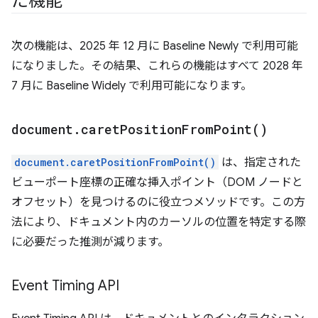
た機能
次の機能は、2025 年 12 月に Baseline Newly で利用可能
になりました。その結果、これらの機能はすべて 2028 年
7 月に Baseline Widely で利用可能になります。
document
.
caret
Position
From
Point(
)
document.caretPositionFromPoint()
は、指定された
ビューポート座標の正確な挿入ポイント（DOM ノードと
オフセット）を見つけるのに役立つメソッドです。この方
法により、ドキュメント内のカーソルの位置を特定する際
に必要だった推測が減ります。
Event Timing API