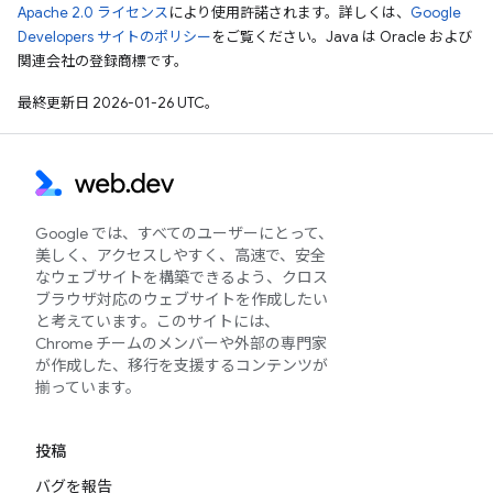
Apache 2.0 ライセンス
により使用許諾されます。詳しくは、
Google
Developers サイトのポリシー
をご覧ください。Java は Oracle および
関連会社の登録商標です。
最終更新日 2026-01-26 UTC。
Google では、すべてのユーザーにとって、
美しく、アクセスしやすく、高速で、安全
なウェブサイトを構築できるよう、クロス
ブラウザ対応のウェブサイトを作成したい
と考えています。このサイトには、
Chrome チームのメンバーや外部の専門家
が作成した、移行を支援するコンテンツが
揃っています。
投稿
バグを報告