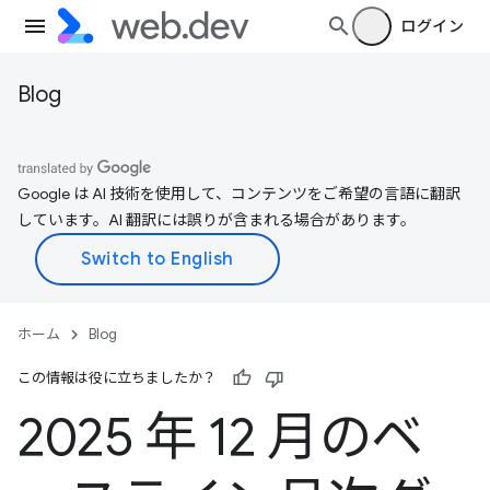
ログイン
Blog
Google は AI 技術を使用して、コンテンツをご希望の言語に翻訳
しています。AI 翻訳には誤りが含まれる場合があります。
ホーム
Blog
この情報は役に立ちましたか？
2025 年 12 月のベ