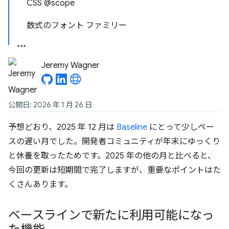
CSS @scope
数式のフォント ファミリー
Jeremy Wagner
公開日: 2026 年 1 月 26 日
予想どおり、2025 年 12 月は
Baseline
にとって少しペー
スの遅い月でした。開発者コミュニティが年末にゆっくり
と休養を取ったためです。2025 年の他の月と比べると、
今回の更新は短期間で完了しますが、重要なポイントはた
くさんあります。
ベースラインで新たに利用可能になっ