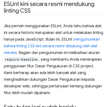
ESLint kini secara resmi mendukung
linting CSS
Jika pernah menggunakan ESLint, Anda tahu bahwa alat
ini secara historis merupakan alat untuk melakukan linting
hanya pada JavaScript. Bulan ini, ESLint
mengumumkan
bahwa linting CSS kini secara resmi didukung oleh alat
mereka
. Bagian dari pengumuman ini melibatkan aturan
require-baseline
, yang membantu Anda menerapkan
penggunaan fitur Dasar Pengukuran di CSS project.
Kami berharap akan ada lebih banyak alat yang
menghadirkan dukungan Dasar Pengukuran kepada
developer web, sehingga pertanyaan tentang dukungan
fitur lebih mudah dipahami.