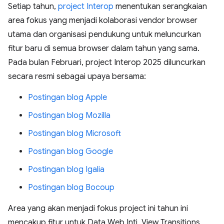
Setiap tahun,
project Interop
menentukan serangkaian
area fokus yang menjadi kolaborasi vendor browser
utama dan organisasi pendukung untuk meluncurkan
fitur baru di semua browser dalam tahun yang sama.
Pada bulan Februari, project Interop 2025 diluncurkan
secara resmi sebagai upaya bersama:
Postingan blog Apple
Postingan blog Mozilla
Postingan blog Microsoft
Postingan blog Google
Postingan blog Igalia
Postingan blog Bocoup
Area yang akan menjadi fokus project ini tahun ini
mencakup fitur untuk Data Web Inti, View Transitions