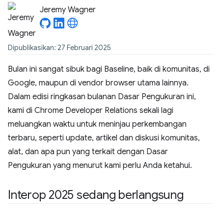
Jeremy Wagner
Dipublikasikan: 27 Februari 2025
Bulan ini sangat sibuk bagi Baseline, baik di komunitas, di
Google, maupun di vendor browser utama lainnya.
Dalam edisi ringkasan bulanan Dasar Pengukuran ini,
kami di Chrome Developer Relations sekali lagi
meluangkan waktu untuk meninjau perkembangan
terbaru, seperti update, artikel dan diskusi komunitas,
alat, dan apa pun yang terkait dengan Dasar
Pengukuran yang menurut kami perlu Anda ketahui.
Interop 2025 sedang berlangsung