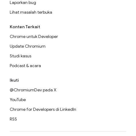
Laporkan bug
Lihat masalah terbuka
Konten Terkait
Chrome untuk Developer
Update Chromium
Studi kasus
Podcast & acara
Ikuti
@ChromiumDev pada X
YouTube
Chrome for Developers di LinkedIn
RSS