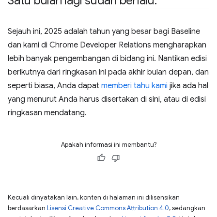
Satu bulan lagi sudah berlalu
.
Sejauh ini, 2025 adalah tahun yang besar bagi Baseline
dan kami di Chrome Developer Relations mengharapkan
lebih banyak pengembangan di bidang ini. Nantikan edisi
berikutnya dari ringkasan ini pada akhir bulan depan, dan
seperti biasa, Anda dapat
memberi tahu kami
jika ada hal
yang menurut Anda harus disertakan di sini, atau di edisi
ringkasan mendatang.
Apakah informasi ini membantu?
Kecuali dinyatakan lain, konten di halaman ini dilisensikan
berdasarkan
Lisensi Creative Commons Attribution 4.0
, sedangkan