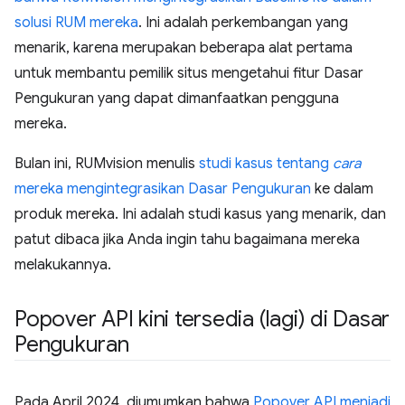
solusi RUM mereka
. Ini adalah perkembangan yang
menarik, karena merupakan beberapa alat pertama
untuk membantu pemilik situs mengetahui fitur Dasar
Pengukuran yang dapat dimanfaatkan pengguna
mereka.
Bulan ini, RUMvision menulis
studi kasus tentang
cara
mereka mengintegrasikan Dasar Pengukuran
ke dalam
produk mereka. Ini adalah studi kasus yang menarik, dan
patut dibaca jika Anda ingin tahu bagaimana mereka
melakukannya.
Popover API kini tersedia (lagi) di Dasar
Pengukuran
Pada April 2024, diumumkan bahwa
Popover API menjadi