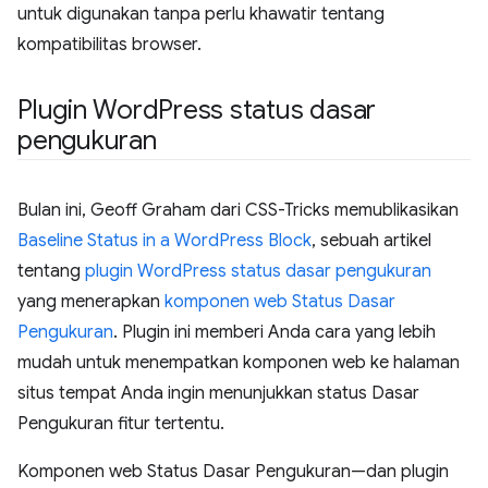
untuk digunakan tanpa perlu khawatir tentang
kompatibilitas browser.
Plugin Word
Press status dasar
pengukuran
Bulan ini, Geoff Graham dari CSS-Tricks memublikasikan
Baseline Status in a WordPress Block
, sebuah artikel
tentang
plugin WordPress status dasar pengukuran
yang menerapkan
komponen web Status Dasar
Pengukuran
. Plugin ini memberi Anda cara yang lebih
mudah untuk menempatkan komponen web ke halaman
situs tempat Anda ingin menunjukkan status Dasar
Pengukuran fitur tertentu.
Komponen web Status Dasar Pengukuran—dan plugin