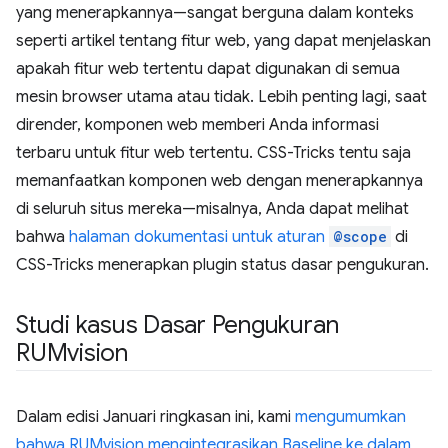
yang menerapkannya—sangat berguna dalam konteks
seperti artikel tentang fitur web, yang dapat menjelaskan
apakah fitur web tertentu dapat digunakan di semua
mesin browser utama atau tidak. Lebih penting lagi, saat
dirender, komponen web memberi Anda informasi
terbaru untuk fitur web tertentu. CSS-Tricks tentu saja
memanfaatkan komponen web dengan menerapkannya
di seluruh situs mereka—misalnya, Anda dapat melihat
bahwa
halaman dokumentasi untuk aturan
@scope
di
CSS-Tricks menerapkan plugin status dasar pengukuran.
Studi kasus Dasar Pengukuran
RUMvision
Dalam edisi Januari ringkasan ini, kami
mengumumkan
bahwa RUMvision mengintegrasikan Baseline ke dalam