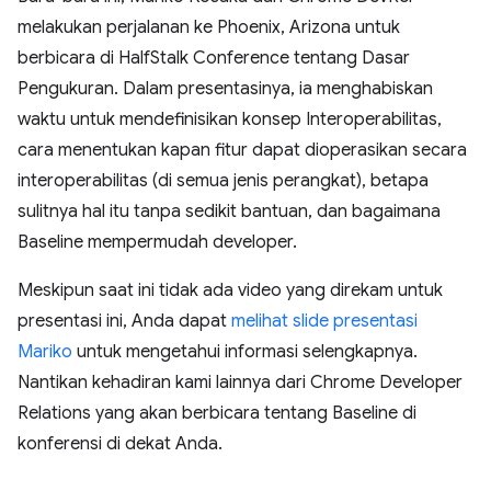
melakukan perjalanan ke Phoenix, Arizona untuk
berbicara di HalfStalk Conference tentang Dasar
Pengukuran. Dalam presentasinya, ia menghabiskan
waktu untuk mendefinisikan konsep Interoperabilitas,
cara menentukan kapan fitur dapat dioperasikan secara
interoperabilitas (di semua jenis perangkat), betapa
sulitnya hal itu tanpa sedikit bantuan, dan bagaimana
Baseline mempermudah developer.
Meskipun saat ini tidak ada video yang direkam untuk
presentasi ini, Anda dapat
melihat slide presentasi
Mariko
untuk mengetahui informasi selengkapnya.
Nantikan kehadiran kami lainnya dari Chrome Developer
Relations yang akan berbicara tentang Baseline di
konferensi di dekat Anda.