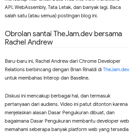
API, WebAssembly, Tata Letak, dan banyak lagi. Baca
salah satu (atau semua) postingan blog ini.
Obrolan santai The
Jam
.
dev bersama
Rachel Andrew
Baru-baru ini, Rachel Andrew dari Chrome Developer
Relations berbincang dengan Brian Rinaldi di
TheJam.dev
untuk membahas Interop dan Baseline.
Diskusi ini mencakup berbagai hal, dan termasuk
pertanyaan dari audiens. Video ini patut ditonton karena
menjelaskan alasan Dasar Pengukuran dibuat, dan
bagaimana Dasar Pengukuran membantu developer web
memahami seberapa banyak platform web yang tersedia