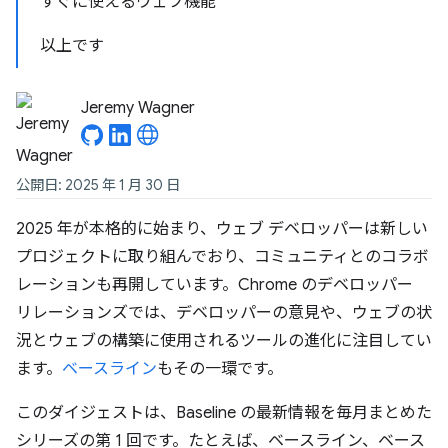
すぐに使えるウェブ機能
以上です
Jeremy Wagner
公開日: 2025 年 1 月 30 日
2025 年が本格的に始まり、ウェブ デベロッパーは新しい
プロジェクトに取り組んでおり、コミュニティとのコラボ
レーションも再開しています。Chrome のデベロッパー
リレーションズでは、デベロッパーの意見や、ウェブの状
況とウェブの構築に使用されるツールの進化に注目してい
ます。
ベースライン
もその一環です。
このダイジェストは、Baseline の最新情報を毎月まとめた
シリーズの第 1 回です。たとえば、ベースライン、ベース