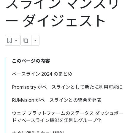
スライン マンスリ
ー ダイジェスト
このページの内容
ベースライン 2024 のまとめ
Promise.try がベースラインとして新たに利用可能に
RUMvision がベースラインとの統合を発表
ウェブ プラットフォームのステータス ダッシュボー
ドでベースライン機能を年別にグループ化