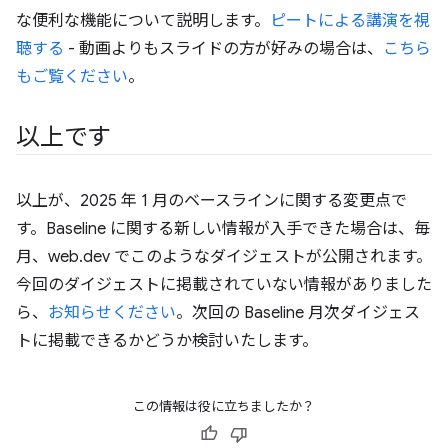
な便利な機能について説明します。
ピートによる講演を視
聴する
- 動画よりもスライドの方が好みの場合は、
こちら
もご覧ください
。
以上です
以上が、2025 年 1 月のベースラインに関する変更点で
す。Baseline に関する新しい情報が入手できた場合は、毎
月、web.dev でこのようなダイジェストが公開されます。
今回のダイジェストに掲載されていない情報がありました
ら、
お知らせください
。次回の Baseline 月次ダイジェス
トに掲載できるかどうか検討いたします。
この情報は役に立ちましたか？