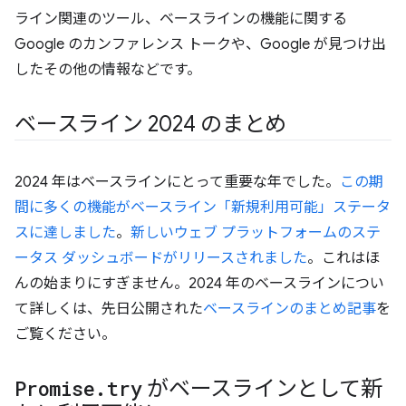
ライン関連のツール、ベースラインの機能に関する
Google のカンファレンス トークや、Google が見つけ出
したその他の情報などです。
ベースライン 2024 のまとめ
2024 年はベースラインにとって重要な年でした。
この期
間に多くの機能がベースライン「新規利用可能」ステータ
スに達しました
。
新しいウェブ プラットフォームのステ
ータス ダッシュボードがリリースされました
。これはほ
んの始まりにすぎません。2024 年のベースラインについ
て詳しくは、先日公開された
ベースラインのまとめ記事
を
ご覧ください。
Promise
.
try
がベースラインとして新