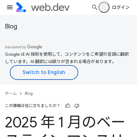
ログイン
Blog
Google は AI 技術を使用して、コンテンツをご希望の言語に翻訳
しています。AI 翻訳には誤りが含まれる場合があります。
ホーム
Blog
この情報は役に立ちましたか？
2025 年 1 月のベー