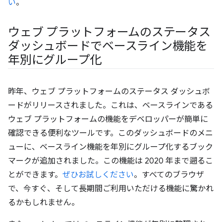
い
。
ウェブ プラットフォームのステータス
ダッシュボードでベースライン機能を
年別にグループ化
昨年、ウェブ プラットフォームのステータス ダッシュボ
ードがリリースされました。これは、ベースラインである
ウェブ プラットフォームの機能をデベロッパーが簡単に
確認できる便利なツールです。このダッシュボードのメニ
ューに、ベースライン機能を年別にグループ化するブック
マークが追加されました。この機能は 2020 年まで遡るこ
とができます。
ぜひお試しください
。すべてのブラウザ
で、今すぐ、そして長期間ご利用いただける機能に驚かれ
るかもしれません。