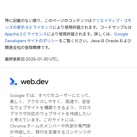
特に記載のない限り、このページのコンテンツは
クリエイティブ・コモ
ンズの表示 4.0 ライセンス
により使用許諾されます。コードサンプルは
Apache 2.0 ライセンス
により使用許諾されます。詳しくは、
Google
Developers サイトのポリシー
をご覧ください。Java は Oracle および
関連会社の登録商標です。
最終更新日 2025-01-30 UTC。
Google では、すべてのユーザーにとって、
美しく、アクセスしやすく、高速で、安全
なウェブサイトを構築できるよう、クロス
ブラウザ対応のウェブサイトを作成したい
と考えています。このサイトには、
Chrome チームのメンバーや外部の専門家
が作成した、移行を支援するコンテンツが