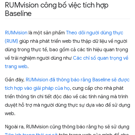
RUMvision công bố việc tích hợp
Baseline
RUMvision
là một sản phẩm
Theo dõi người dùng thực
(RUM)
giúp nhà phát triển web thu thập dữ liệu về người
dùng trong thực tế, bao gồm cả các tín hiệu quan trọng
về trải nghiệm người dùng như
Các chỉ số quan trọng về
trang web
.
Gần đây,
RUMvision đã thông báo rằng Baseline sẽ được
tích hợp vào giải pháp của họ
, cung cấp cho nhà phát
triển thông tin chi tiết độc đáo về các tính năng mà trình
duyệt hỗ trợ mà người dùng thực sự dựa vào để sử dụng
web.
Ngoài ra, RUMvision cũng thông báo rằng họ sẽ sử dụng