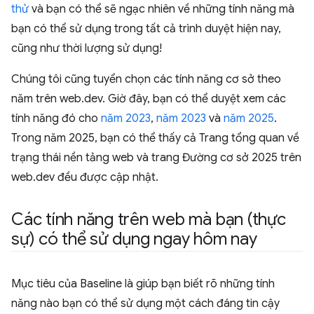
thử
và bạn có thể sẽ ngạc nhiên về những tính năng mà
bạn có thể sử dụng trong tất cả trình duyệt hiện nay,
cũng như thời lượng sử dụng!
Chúng tôi cũng tuyển chọn các tính năng cơ sở theo
năm trên web.dev. Giờ đây, bạn có thể duyệt xem các
tính năng đó cho
năm 2023
,
năm 2023
và
năm 2025
.
Trong năm 2025, bạn có thể thấy cả Trang tổng quan về
trạng thái nền tảng web và trang Đường cơ sở 2025 trên
web.dev đều được cập nhật.
Các tính năng trên web mà bạn (thực
sự) có thể sử dụng ngay hôm nay
Mục tiêu của Baseline là giúp bạn biết rõ những tính
năng nào bạn có thể sử dụng một cách đáng tin cậy