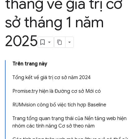
tháng về giá trị cơ
sở tháng 1 năm
2025
Trên trang này
Tổng kết về giá trị cơ sở năm 2024
Promise.try hiện là Đường cơ sở Mới có
RUMvision công bố việc tích hợp Baseline
Trang tổng quan trạng thái của Nền tảng web hiện
nhóm các tính năng Cơ sở theo năm