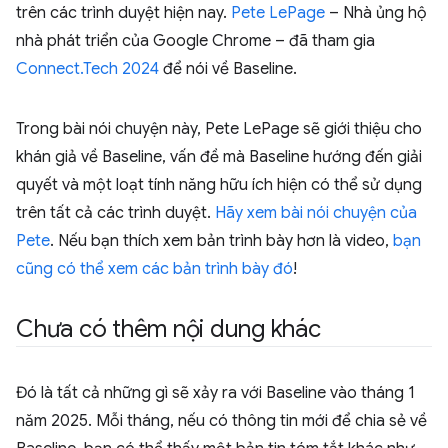
trên các trình duyệt hiện nay.
Pete LePage
– Nhà ủng hộ
nhà phát triển của Google Chrome – đã tham gia
Connect.Tech 2024
để nói về Baseline.
Trong bài nói chuyện này, Pete LePage sẽ giới thiệu cho
khán giả về Baseline, vấn đề mà Baseline hướng đến giải
quyết và một loạt tính năng hữu ích hiện có thể sử dụng
trên tất cả các trình duyệt.
Hãy xem bài nói chuyện của
Pete
. Nếu bạn thích xem bản trình bày hơn là video,
bạn
cũng có thể xem các bản trình bày đó
!
Chưa có thêm nội dung khác
Đó là tất cả những gì sẽ xảy ra với Baseline vào tháng 1
năm 2025. Mỗi tháng, nếu có thông tin mới để chia sẻ về