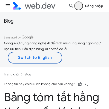
Đăng nhập
Blog
Google sử dụng công nghệ AI để dịch nội dung sang ngôn ngữ
bạn ưu tiên. Bản dịch bằng AI có thể có lỗi.
Trang chủ
Blog
Thông tin này có hữu ích không cho bạn không?
Bảng tóm tắt hằng