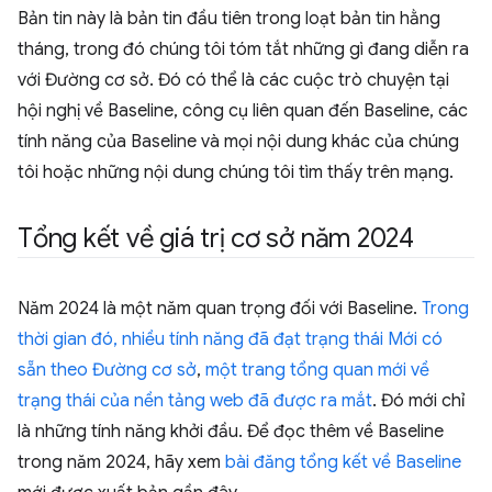
Bản tin này là bản tin đầu tiên trong loạt bản tin hằng
tháng, trong đó chúng tôi tóm tắt những gì đang diễn ra
với Đường cơ sở. Đó có thể là các cuộc trò chuyện tại
hội nghị về Baseline, công cụ liên quan đến Baseline, các
tính năng của Baseline và mọi nội dung khác của chúng
tôi hoặc những nội dung chúng tôi tìm thấy trên mạng.
Tổng kết về giá trị cơ sở năm 2024
Năm 2024 là một năm quan trọng đối với Baseline.
Trong
thời gian đó, nhiều tính năng đã đạt trạng thái Mới có
sẵn theo Đường cơ sở
,
một trang tổng quan mới về
trạng thái của nền tảng web đã được ra mắt
. Đó mới chỉ
là những tính năng khởi đầu. Để đọc thêm về Baseline
trong năm 2024, hãy xem
bài đăng tổng kết về Baseline