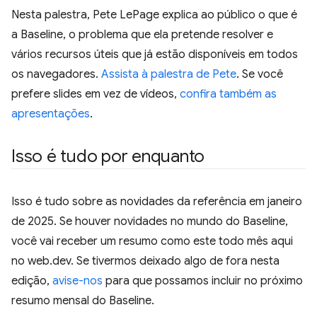
Nesta palestra, Pete LePage explica ao público o que é
a Baseline, o problema que ela pretende resolver e
vários recursos úteis que já estão disponíveis em todos
os navegadores.
Assista à palestra de Pete
. Se você
prefere slides em vez de vídeos,
confira também as
apresentações
.
Isso é tudo por enquanto
Isso é tudo sobre as novidades da referência em janeiro
de 2025. Se houver novidades no mundo do Baseline,
você vai receber um resumo como este todo mês aqui
no web.dev. Se tivermos deixado algo de fora nesta
edição,
avise-nos
para que possamos incluir no próximo
resumo mensal do Baseline.