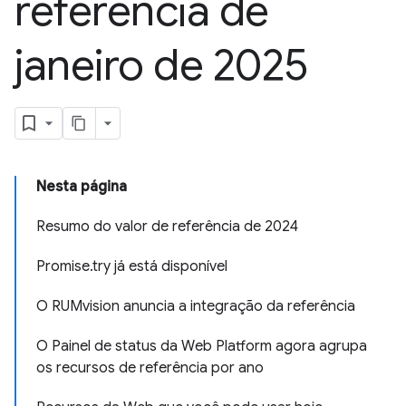
referência de
janeiro de 2025
Nesta página
Resumo do valor de referência de 2024
Promise.try já está disponível
O RUMvision anuncia a integração da referência
O Painel de status da Web Platform agora agrupa
os recursos de referência por ano