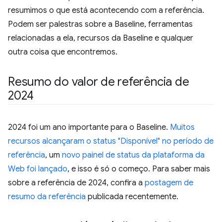
resumimos o que está acontecendo com a referência.
Podem ser palestras sobre a Baseline, ferramentas
relacionadas a ela, recursos da Baseline e qualquer
outra coisa que encontremos.
Resumo do valor de referência de
2024
2024 foi um ano importante para o Baseline.
Muitos
recursos alcançaram o status "Disponível" no período de
referência
, um
novo painel de status da plataforma da
Web foi lançado
, e isso é só o começo. Para saber mais
sobre a referência de 2024, confira a
postagem de
resumo da referência
publicada recentemente.