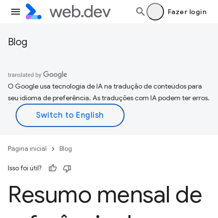
Fazer login
Blog
O Google usa tecnologia de IA na tradução de conteúdos para
seu idioma de preferência. As traduções com IA podem ter erros.
Página inicial
Blog
Isso foi útil?
Resumo mensal de