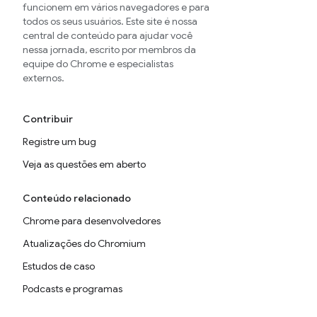
funcionem em vários navegadores e para
todos os seus usuários. Este site é nossa
central de conteúdo para ajudar você
nessa jornada, escrito por membros da
equipe do Chrome e especialistas
externos.
Contribuir
Registre um bug
Veja as questões em aberto
Conteúdo relacionado
Chrome para desenvolvedores
Atualizações do Chromium
Estudos de caso
Podcasts e programas