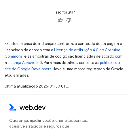
Isso foi útil?
Exceto em caso de indicação contrária, o conteúdo desta página é
licenciado de acordo com a
Licença de atribuição 4.0 do Creative
Commons
, e as amostras de código são licenciadas de acordo com
a
Licença Apache 2.0
. Para mais detalhes, consulte as
políticas do
site do Google Developers
. Java é uma marca registrada da Oracle
e/ou afiliadas.
Última atualização 2025-01-30 UTC.
Queremos ajudar você a criar sites bonitos,
acessíveis, rápidos e seguros que