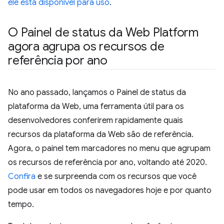
ele está disponível para uso
.
O Painel de status da Web Platform
agora agrupa os recursos de
referência por ano
No ano passado, lançamos o Painel de status da
plataforma da Web, uma ferramenta útil para os
desenvolvedores conferirem rapidamente quais
recursos da plataforma da Web são de referência.
Agora, o painel tem marcadores no menu que agrupam
os recursos de referência por ano, voltando até 2020.
Confira
e se surpreenda com os recursos que você
pode usar em todos os navegadores hoje e por quanto
tempo.