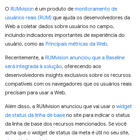
O
RUMvision
é um produto de
monitoramento de
usuários reais (RUM)
que ajuda os desenvolvedores da
Web a coletar dados sobre usuários no campo,
incluindo indicadores importantes de experiência do
usuário, como as
Principais métricas da Web
.
Recentemente, a
RUMvision anunciou que a Baseline
será integrada à solução
, oferecendo aos
desenvolvedores insights exclusivos sobre os recursos
compatíveis com os navegadores que os usuários reais
precisam para usar a Web.
Além disso, a RUMvision anunciou que vai usar o
widget
de status da linha de base
no site para indicar o status
da linha de base dos recursos mencionados. Se você
acha que o widget de status da meta é útil no seu site,