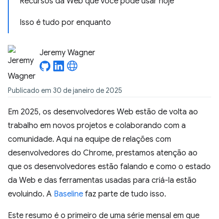
Recursos da Web que você pode usar hoje
Isso é tudo por enquanto
Jeremy Wagner
Publicado em 30 de janeiro de 2025
Em 2025, os desenvolvedores Web estão de volta ao
trabalho em novos projetos e colaborando com a
comunidade. Aqui na equipe de relações com
desenvolvedores do Chrome, prestamos atenção ao
que os desenvolvedores estão falando e como o estado
da Web e das ferramentas usadas para criá-la estão
evoluindo. A
Baseline
faz parte de tudo isso.
Este resumo é o primeiro de uma série mensal em que