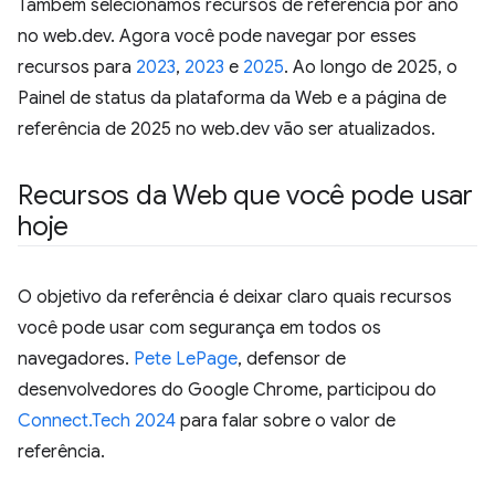
Também selecionamos recursos de referência por ano
no web.dev. Agora você pode navegar por esses
recursos para
2023
,
2023
e
2025
. Ao longo de 2025, o
Painel de status da plataforma da Web e a página de
referência de 2025 no web.dev vão ser atualizados.
Recursos da Web que você pode usar
hoje
O objetivo da referência é deixar claro quais recursos
você pode usar com segurança em todos os
navegadores.
Pete LePage
, defensor de
desenvolvedores do Google Chrome, participou do
Connect.Tech 2024
para falar sobre o valor de
referência.