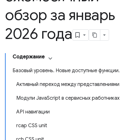
обзор за январь
2026 года
Содержание
Базовый уровень. Новые доступные функции.
Активный переход между представлениями
Модули JavaScript в сервисных работниках
API навигации
rcap CSS unit
rch CSS unit