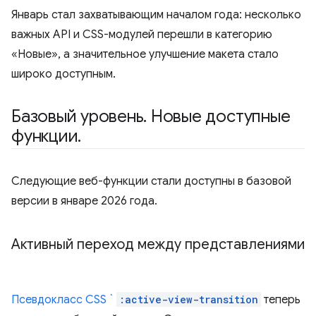
Январь стал захватывающим началом года: несколько
важных API и CSS-модулей перешли в категорию
«Новые», а значительное улучшение макета стало
широко доступным.
Базовый уровень
.
Новые доступные
функции
.
Следующие веб-функции стали доступны в базовой
версии в январе 2026 года.
Активный переход между представлениями
Псевдокласс CSS `
:active-view-transition
теперь