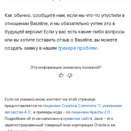
Как обычно, сообщите нам, если мы что-то упустили в
отношении Baseline, и мы обязательно учтем это в
будущей версии! Если у вас есть какие-либо вопросы
или вы хотите оставить отзыв о Baseline, вы можете
создать заявку в нашем
трекере проблем
.
Эта информация оказалась полезной?
Если не указано иное, контент на этой странице
предоставляется по
лицензии Creative Commons "С указанием
авторства 4.0"
, а примеры кода – по
лицензии Apache 2.0
.
Подробнее об этом написано в
правилах сайта
. Java – это
зарегистрированный товарный знак корпорации Oracle и ее