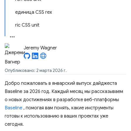
единица CSS rex
ric CSS unit
Jeremy Wagner
Опубликовано: 2 марта 2026 г.
Добро пожаловать в январский выпуск дайджеста
Baseline за 2026 год. Каждый месяц мы рассказываем
о новых достижениях в разработке веб-платформы
Baseline
, помогая вам понять, какие инструменты
готовы к использованию в ваших проектах уже
сегодня.