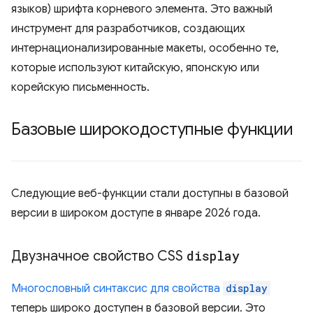
языков) шрифта корневого элемента. Это важный
инструмент для разработчиков, создающих
интернационализированные макеты, особенно те,
которые используют китайскую, японскую или
корейскую письменность.
Базовые широкодоступные функции
Следующие веб-функции стали доступны в базовой
версии в широком доступе в январе 2026 года.
Двузначное свойство CSS
display
Многословный синтаксис для свойства
display
теперь широко доступен в базовой версии. Это