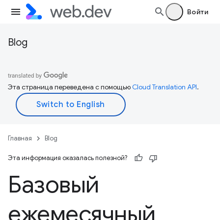
Войти
Blog
Эта страница переведена с помощью
Cloud Translation API
.
Главная
Blog
Эта информация оказалась полезной?
Базовый
ежемесячный