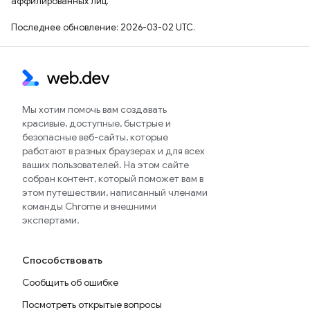
аффилированных лиц.
Последнее обновление: 2026-03-02 UTC.
Мы хотим помочь вам создавать
красивые, доступные, быстрые и
безопасные веб-сайты, которые
работают в разных браузерах и для всех
ваших пользователей. На этом сайте
собран контент, который поможет вам в
этом путешествии, написанный членами
команды Chrome и внешними
экспертами.
Способствовать
Сообщить об ошибке
Посмотреть открытые вопросы