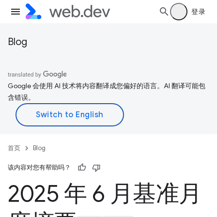
登录
Blog
Google 会使用 AI 技术将内容翻译成您偏好的语言。AI 翻译可能包
含错误。
首页
Blog
该内容对您有帮助吗？
2025 年 6 月基准月