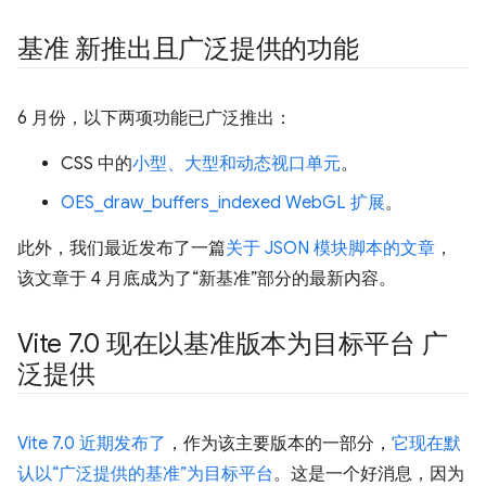
基准 新推出且广泛提供的功能
6 月份，以下两项功能已广泛推出：
CSS 中的
小型、大型和动态视口单元
。
OES_draw_buffers_indexed WebGL 扩展
。
此外，我们最近发布了一篇
关于 JSON 模块脚本的文章
，
该文章于 4 月底成为了“新基准”部分的最新内容。
Vite 7
.
0 现在以基准版本为目标平台 广
泛提供
Vite 7.0 近期发布了
，作为该主要版本的一部分，
它现在默
认以“广泛提供的基准”为目标平台
。这是一个好消息，因为