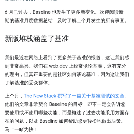
6 月已过去，Baseline 也发生了更多新变化。欢迎阅读新一
期的基准月度数据总结，及时了解上个月发生的所有事宜。
新版堆栈涵盖了基准
我们最近在网络上看到了更多关于基准的报道，这让我们感
到非常高兴。我们在 web.dev 上经常谈论基准，这有充分
的理由，但真正重要的是社区如何谈论基准，因为这让我们
了解基准的受众群体。
上个月，
The New Stack 撰写了一篇关于基准测试的文章
。
他们的文章非常契合 Baseline 的目标，即不一定会告诉您
要使用或
不
使用哪些功能，而是概述了过去功能采用方面存
在的问题，以及 Baseline 如何帮助您更轻松地做出决策。
马上一睹为快！