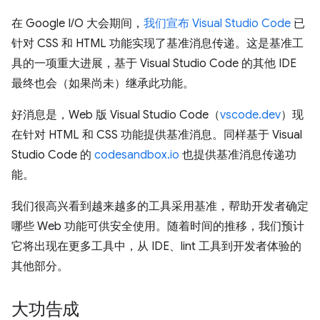
在 Google I/O 大会期间，
我们宣布 Visual Studio Code
已
针对 CSS 和 HTML 功能实现了基准消息传递。这是基准工
具的一项重大进展，基于 Visual Studio Code 的其他 IDE
最终也会（如果尚未）继承此功能。
好消息是，Web 版 Visual Studio Code（
vscode.dev
）现
在针对 HTML 和 CSS 功能提供基准消息。同样基于 Visual
Studio Code 的
codesandbox.io
也提供基准消息传递功
能。
我们很高兴看到越来越多的工具采用基准，帮助开发者确定
哪些 Web 功能可供安全使用。随着时间的推移，我们预计
它将出现在更多工具中，从 IDE、lint 工具到开发者体验的
其他部分。
大功告成