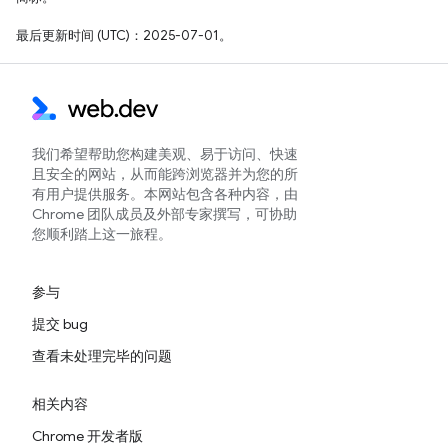
最后更新时间 (UTC)：2025-07-01。
我们希望帮助您构建美观、易于访问、快速
且安全的网站，从而能跨浏览器并为您的所
有用户提供服务。本网站包含各种内容，由
Chrome 团队成员及外部专家撰写，可协助
您顺利踏上这一旅程。
参与
提交 bug
查看未处理完毕的问题
相关内容
Chrome 开发者版