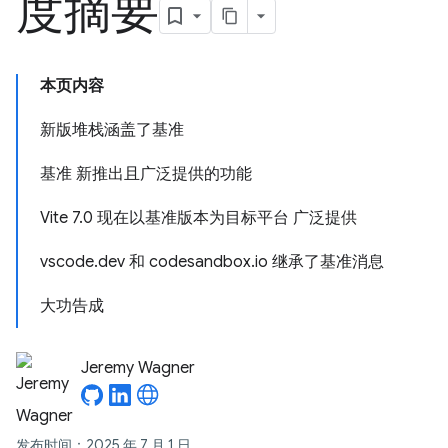
度摘要
本页内容
新版堆栈涵盖了基准
基准 新推出且广泛提供的功能
Vite 7.0 现在以基准版本为目标平台 广泛提供
vscode.dev 和 codesandbox.io 继承了基准消息
大功告成
Jeremy Wagner
发布时间：2025 年 7 月 1 日