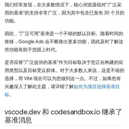
我们经常发现，在大多数情况下，核心浏览器组对“广泛采
用的基准”的支持非常广泛，因为其中包含已发布 30 个月的
功能。
因此，“广泛可用”基准是一个不错的默认目标。随着时间的
推移，Google Ads 会不断推出更多功能，因此及时了解这
些功能有助于您跟上时代。
是否应将“广泛提供的基准”作为目标取决于您正在构建的应
用类型以及目标受众群体。对于大多数人来说，这是不错的
选择，而 Vite 现在可以为您做到这一点。不过，如果您有
兴趣深入了解此主题，请详细了解
如何为项目选择基准目
标
。
vscode
.
dev 和 codesandbox
.
io 继承了
基准消息