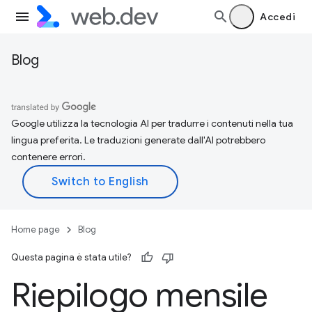
Accedi
Blog
Google utilizza la tecnologia AI per tradurre i contenuti nella tua
lingua preferita. Le traduzioni generate dall'AI potrebbero
contenere errori.
Home page
Blog
Questa pagina è stata utile?
Riepilogo mensile