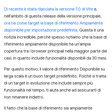
Di recente è stata rilasciata la versione 7.0 di Vite
e,
nell'ambito di questa release della versione principale,
ora ha come target la base di riferimento Ampiamente
disponibile per impostazione predefinita
. Questa è una
notizia incredibile, perché spesso notiamo che la base di
riferimento ampiamente disponibile ha un'ampia
copertura tra i browser principali nella maggior parte dei
casi, in quanto include funzionalità disponibili da 30 mesi.
Per questo motivo, il valore di riferimento Disponibile su
larga scala è un buon target predefinito. Poiché si tratta
di un target in evoluzione che include sempre più
funzionalità nel tempo, ti aiuta anche ad assicurarti di
non rimanere indietro.
Il fatto che la base di riferimento sia ampiamente