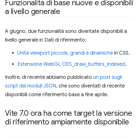
Funzionalità di base nuove e disponibili
a livello generale
A giugno, due funzionalità sono diventate disponibili a
livello generale in Dati di riferimento:
Unità viewport piccole, grandi e dinamiche
in CSS.
Estensione WebGL OES_draw_buffers_indexed
.
Inoltre, di recente abbiamo pubblicato
un post sugli
script dei moduli JSON
, che sono diventati di recente
disponibili come riferimento base a fine aprile.
Vite 7
.
0 ora ha come target la versione
di riferimento ampiamente disponibile