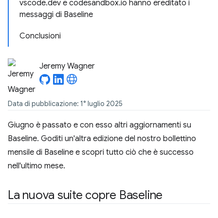
vscode.dev e codesandbox.io hanno ereditato i
messaggi di Baseline
Conclusioni
Jeremy Wagner
Data di pubblicazione: 1° luglio 2025
Giugno è passato e con esso altri aggiornamenti su
Baseline. Goditi un'altra edizione del nostro bollettino
mensile di Baseline e scopri tutto ciò che è successo
nell'ultimo mese.
La nuova suite copre Baseline