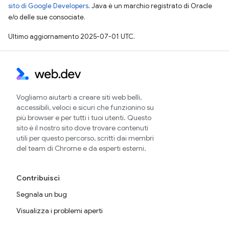
sito di Google Developers
. Java è un marchio registrato di Oracle
e/o delle sue consociate.
Ultimo aggiornamento 2025-07-01 UTC.
Vogliamo aiutarti a creare siti web belli,
accessibili, veloci e sicuri che funzionino su
più browser e per tutti i tuoi utenti. Questo
sito è il nostro sito dove trovare contenuti
utili per questo percorso, scritti dai membri
del team di Chrome e da esperti esterni.
Contribuisci
Segnala un bug
Visualizza i problemi aperti