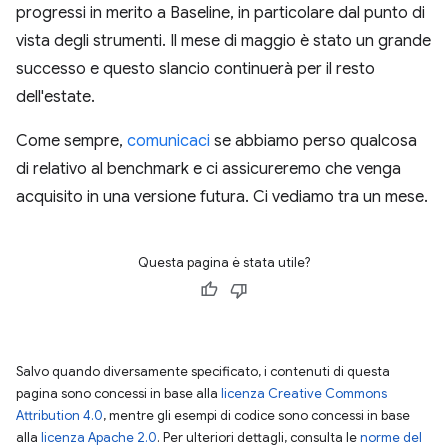
progressi in merito a Baseline, in particolare dal punto di
vista degli strumenti. Il mese di maggio è stato un grande
successo e questo slancio continuerà per il resto
dell'estate.
Come sempre,
comunicaci
se abbiamo perso qualcosa
di relativo al benchmark e ci assicureremo che venga
acquisito in una versione futura. Ci vediamo tra un mese.
Questa pagina è stata utile?
Salvo quando diversamente specificato, i contenuti di questa
pagina sono concessi in base alla
licenza Creative Commons
Attribution 4.0
, mentre gli esempi di codice sono concessi in base
alla
licenza Apache 2.0
. Per ulteriori dettagli, consulta le
norme del