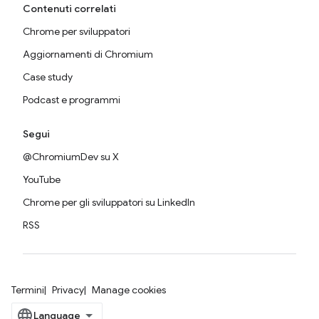
Contenuti correlati
Chrome per sviluppatori
Aggiornamenti di Chromium
Case study
Podcast e programmi
Segui
@ChromiumDev su X
YouTube
Chrome per gli sviluppatori su LinkedIn
RSS
Termini
Privacy
Manage cookies