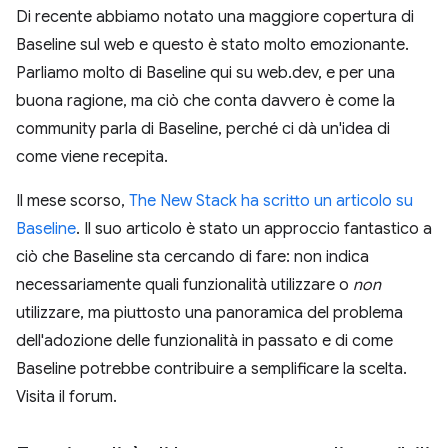
Di recente abbiamo notato una maggiore copertura di
Baseline sul web e questo è stato molto emozionante.
Parliamo molto di Baseline qui su web.dev, e per una
buona ragione, ma ciò che conta davvero è come la
community parla di Baseline, perché ci dà un'idea di
come viene recepita.
Il mese scorso,
The New Stack ha scritto un articolo su
Baseline
. Il suo articolo è stato un approccio fantastico a
ciò che Baseline sta cercando di fare: non indica
necessariamente quali funzionalità utilizzare o
non
utilizzare, ma piuttosto una panoramica del problema
dell'adozione delle funzionalità in passato e di come
Baseline potrebbe contribuire a semplificare la scelta.
Visita il forum.