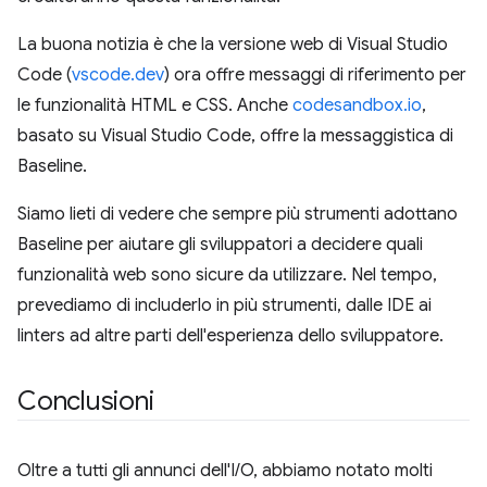
La buona notizia è che la versione web di Visual Studio
Code (
vscode.dev
) ora offre messaggi di riferimento per
le funzionalità HTML e CSS. Anche
codesandbox.io
,
basato su Visual Studio Code, offre la messaggistica di
Baseline.
Siamo lieti di vedere che sempre più strumenti adottano
Baseline per aiutare gli sviluppatori a decidere quali
funzionalità web sono sicure da utilizzare. Nel tempo,
prevediamo di includerlo in più strumenti, dalle IDE ai
linters ad altre parti dell'esperienza dello sviluppatore.
Conclusioni
Oltre a tutti gli annunci dell'I/O, abbiamo notato molti