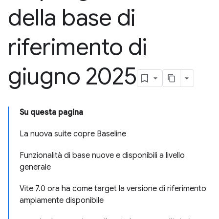
della base di
riferimento di
giugno 2025
Su questa pagina
La nuova suite copre Baseline
Funzionalità di base nuove e disponibili a livello
generale
Vite 7.0 ora ha come target la versione di riferimento
ampiamente disponibile