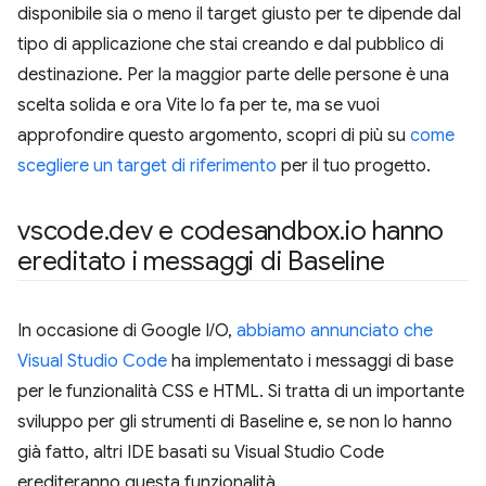
disponibile sia o meno il target giusto per te dipende dal
tipo di applicazione che stai creando e dal pubblico di
destinazione. Per la maggior parte delle persone è una
scelta solida e ora Vite lo fa per te, ma se vuoi
approfondire questo argomento, scopri di più su
come
scegliere un target di riferimento
per il tuo progetto.
vscode
.
dev e codesandbox
.
io hanno
ereditato i messaggi di Baseline
In occasione di Google I/O,
abbiamo annunciato che
Visual Studio Code
ha implementato i messaggi di base
per le funzionalità CSS e HTML. Si tratta di un importante
sviluppo per gli strumenti di Baseline e, se non lo hanno
già fatto, altri IDE basati su Visual Studio Code
erediteranno questa funzionalità.