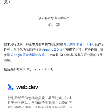
见！
该内容对您有帮助吗？
如未另行说明，那么本页面中的内容已根据
知识共享署名 4.0 许可
获得了
许可，并且代码示例已根据
Apache 2.0 许可
获得了许可。有关详情，请
参阅
Google 开发者网站政策
。Java 是 Oracle 和/或其关联公司的注册
商标。
最后更新时间 (UTC)：2025-03-31。
我们希望帮助您构建美观、易于访问、快速
且安全的网站，从而能跨浏览器并为您的所
有用户提供服务。本网站包含各种内容，由