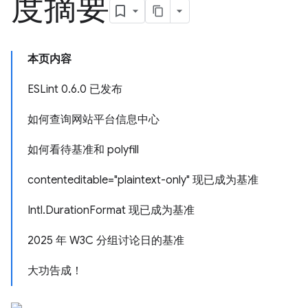
度摘要
本页内容
ESLint 0.6.0 已发布
如何查询网站平台信息中心
如何看待基准和 polyfill
contenteditable="plaintext-only" 现已成为基准
Intl.DurationFormat 现已成为基准
2025 年 W3C 分组讨论日的基准
大功告成！