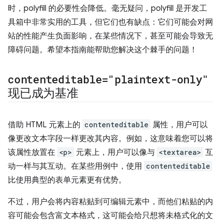
时，polyfill 的必要性会降低。毫无疑问，polyfill 是开发工
具箱中非常实用的工具，但它们也有缺点：它们可能会对网
站的性能产生负面影响，在某些情况下，甚至可能会导致无
障碍问题。希望本指南能帮助您解决这个棘手的问题！
contenteditable="plaintext-only"
现已成为基准
借助 HTML 元素上的
contenteditable
属性，用户可以
像更改文本字段一样更改其内容。例如，这意味着您可以将
该属性放置在
<p>
元素上，用户可以像与
<textarea>
互
动一样与其互动。在某些用例中，使用
contenteditable
比使用典型的表单元素更有优势。
不过，用户会将内容粘贴到可编辑元素中，而他们粘贴的内
容可能会包含富文本格式，这可能会给只想将未格式化的文