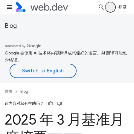
登录
Blog
Google 会使用 AI 技术将内容翻译成您偏好的语言。AI 翻译可能包
含错误。
首页
Blog
该内容对您有帮助吗？
2025 年 3 月基准月