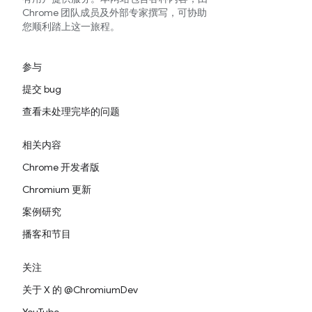
Chrome 团队成员及外部专家撰写，可协助
您顺利踏上这一旅程。
参与
提交 bug
查看未处理完毕的问题
相关内容
Chrome 开发者版
Chromium 更新
案例研究
播客和节目
关注
关于 X 的 @ChromiumDev