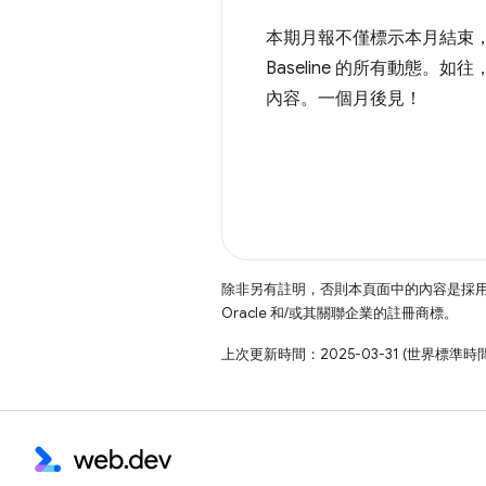
本期月報不僅標示本月結束
Baseline 的所有動態
內容。一個月後見！
除非另有註明，否則本頁面中的內容是採
Oracle 和/或其關聯企業的註冊商標。
上次更新時間：2025-03-31 (世界標準時