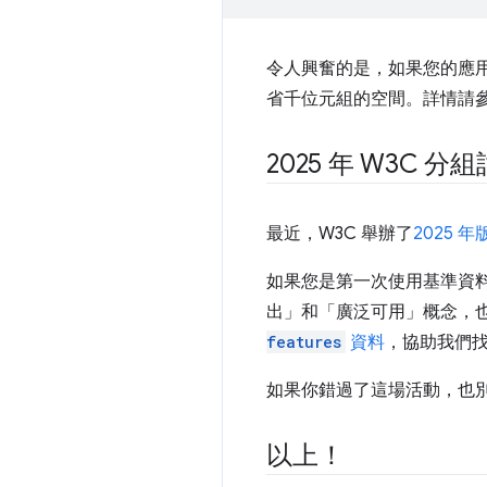
令人興奮的是，如果您的應
省千位元組的空間。詳情請
2025 年 W3C 
最近，W3C 舉辦了
2025 年版
如果您是第一次使用基準資
出」和「廣泛可用」概念，
features
資料
，協助我們
如果你錯過了這場活動，也
以上！