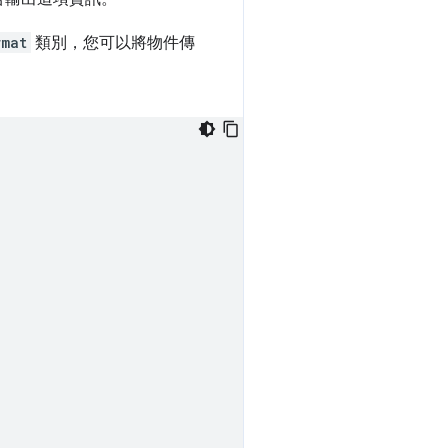
rmat
類別，您可以將物件傳