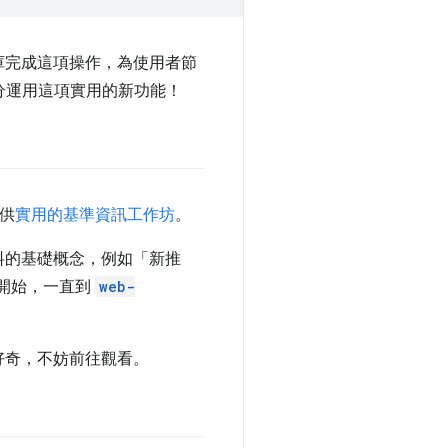
庫完成這項操作，為使用者節
分運用這項實用的新功能！
提供
實用的基準資訊工作坊
。
料的基礎概念，例如「新推
開始，一直到
web-
好奇，不妨前往觀看。