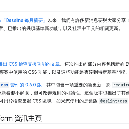
Baseline 每月摘要」
以来，我們有許多新消息要與大家分享
幾篇文章、已推出的幾項基準新功能，以及社群中工具的相關更新。
t 推出 CSS 檢查支援功能的文章
。這次推出的部分內容包括新的 ESL
專案中使用的 CSS 功能，以及這些功能是否達到特定基準門檻
/css
套件的 0.6.0 版
，其中包含一項重要的新更新，將
requir
更新看似不起眼，但可改善規則的可讀性。這個版本也推出了其
可用於檢查巢狀 CSS 區塊。如果您使用的是舊版
@eslint/css
tform 資訊主頁