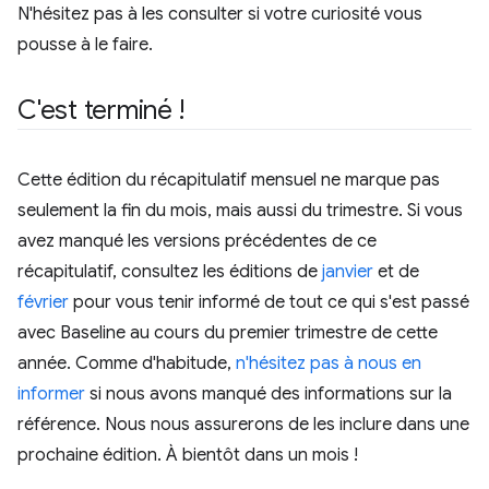
N'hésitez pas à les consulter si votre curiosité vous
pousse à le faire.
C'est terminé !
Cette édition du récapitulatif mensuel ne marque pas
seulement la fin du mois, mais aussi du trimestre. Si vous
avez manqué les versions précédentes de ce
récapitulatif, consultez les éditions de
janvier
et de
février
pour vous tenir informé de tout ce qui s'est passé
avec Baseline au cours du premier trimestre de cette
année. Comme d'habitude,
n'hésitez pas à nous en
informer
si nous avons manqué des informations sur la
référence. Nous nous assurerons de les inclure dans une
prochaine édition. À bientôt dans un mois !