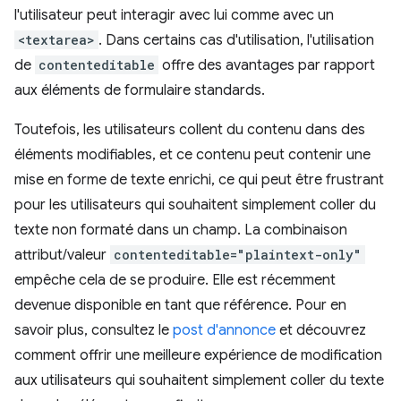
l'utilisateur peut interagir avec lui comme avec un
<textarea>
. Dans certains cas d'utilisation, l'utilisation
de
contenteditable
offre des avantages par rapport
aux éléments de formulaire standards.
Toutefois, les utilisateurs collent du contenu dans des
éléments modifiables, et ce contenu peut contenir une
mise en forme de texte enrichi, ce qui peut être frustrant
pour les utilisateurs qui souhaitent simplement coller du
texte non formaté dans un champ. La combinaison
attribut/valeur
contenteditable="plaintext-only"
empêche cela de se produire. Elle est récemment
devenue disponible en tant que référence. Pour en
savoir plus, consultez le
post d'annonce
et découvrez
comment offrir une meilleure expérience de modification
aux utilisateurs qui souhaitent simplement coller du texte