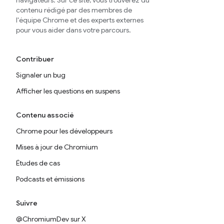
navigateurs. Sur ce site, vous trouverez du
contenu rédigé par des membres de
l'équipe Chrome et des experts externes
pour vous aider dans votre parcours.
Contribuer
Signaler un bug
Afficher les questions en suspens
Contenu associé
Chrome pour les développeurs
Mises à jour de Chromium
Études de cas
Podcasts et émissions
Suivre
@ChromiumDev sur X