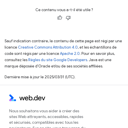
Ce contenu vous a-t-il été utile ?
Sauf indication contraire, le contenu de cette page est régi par une
licence
Creative Commons Attribution 4.0
, et les échantillons de
code sont régis par une licence
Apache 2.0
. Pour en savoir plus,
consultez les
Règles du site Google Developers
. Java est une
marque déposée d'Oracle et/ou de ses sociétés affiliées.
Dernière mise à jour le 2025/03/31 (UTC).
Nous souhaitons vous aider à créer des
sites Web attrayants, accessibles, rapides
et sécurisés, compatibles avec tous les