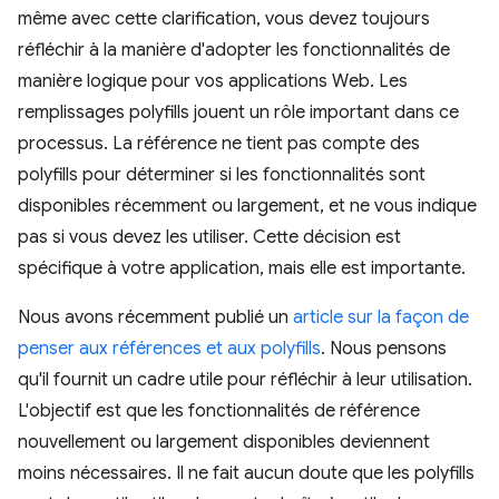
même avec cette clarification, vous devez toujours
réfléchir à la manière d'adopter les fonctionnalités de
manière logique pour vos applications Web. Les
remplissages polyfills jouent un rôle important dans ce
processus. La référence ne tient pas compte des
polyfills pour déterminer si les fonctionnalités sont
disponibles récemment ou largement, et ne vous indique
pas si vous devez les utiliser. Cette décision est
spécifique à votre application, mais elle est importante.
Nous avons récemment publié un
article sur la façon de
penser aux références et aux polyfills
. Nous pensons
qu'il fournit un cadre utile pour réfléchir à leur utilisation.
L'objectif est que les fonctionnalités de référence
nouvellement ou largement disponibles deviennent
moins nécessaires. Il ne fait aucun doute que les polyfills