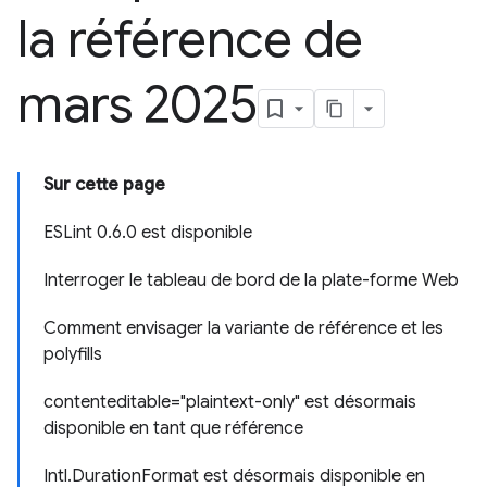
la référence de
mars 2025
Sur cette page
ESLint 0.6.0 est disponible
Interroger le tableau de bord de la plate-forme Web
Comment envisager la variante de référence et les
polyfills
contenteditable="plaintext-only" est désormais
disponible en tant que référence
Intl.DurationFormat est désormais disponible en