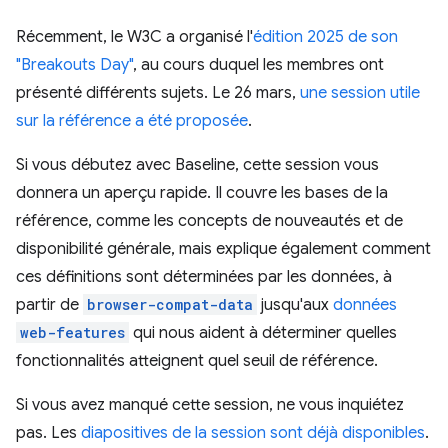
Récemment, le W3C a organisé l'
édition 2025 de son
"Breakouts Day"
, au cours duquel les membres ont
présenté différents sujets. Le 26 mars,
une session utile
sur la référence a été proposée
.
Si vous débutez avec Baseline, cette session vous
donnera un aperçu rapide. Il couvre les bases de la
référence, comme les concepts de nouveautés et de
disponibilité générale, mais explique également comment
ces définitions sont déterminées par les données, à
partir de
browser-compat-data
jusqu'aux
données
web-features
qui nous aident à déterminer quelles
fonctionnalités atteignent quel seuil de référence.
Si vous avez manqué cette session, ne vous inquiétez
pas. Les
diapositives de la session sont déjà disponibles
.