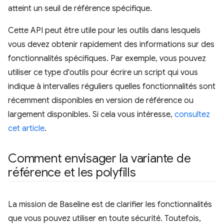
atteint un seuil de référence spécifique.
Cette API peut être utile pour les outils dans lesquels
vous devez obtenir rapidement des informations sur des
fonctionnalités spécifiques. Par exemple, vous pouvez
utiliser ce type d'outils pour écrire un script qui vous
indique à intervalles réguliers quelles fonctionnalités sont
récemment disponibles en version de référence ou
largement disponibles. Si cela vous intéresse,
consultez
cet article
.
Comment envisager la variante de
référence et les polyfills
La mission de Baseline est de clarifier les fonctionnalités
que vous pouvez utiliser en toute sécurité. Toutefois,