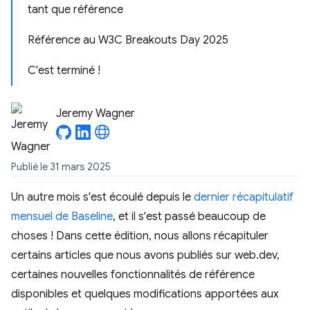
tant que référence
Référence au W3C Breakouts Day 2025
C'est terminé !
Jeremy Wagner
Publié le 31 mars 2025
Un autre mois s'est écoulé depuis le
dernier récapitulatif
mensuel de Baseline
, et il s'est passé beaucoup de
choses ! Dans cette édition, nous allons récapituler
certains articles que nous avons publiés sur web.dev,
certaines nouvelles fonctionnalités de référence
disponibles et quelques modifications apportées aux