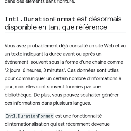
dans des éléments sans fioriture.
Intl
.
Duration
Format
est désormais
disponible en tant que référence
Vous avez probablement déjà consulté un site Web et vu
un texte indiquant la durée avant ou après un
événement, souvent sous la forme d'une chaîne comme
"2 jours, 6 heures, 3 minutes". Ces données sont utiles
pour communiquer un certain nombre d'informations à
jour, mais elles sont souvent fournies par une
bibliothèque. De plus, vous pouvez souhaiter générer
ces informations dans plusieurs langues.
Intl.DurationFormat
est une fonctionnalité
d'internationalisation qui est récemment devenue