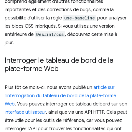
comprend également d'autres fonctionnalités
importantes et des corrections de bugs, comme la
possibilité d'utiliser la règle
use-baseline
pour analyser
les blocs CSS imbriqués. Si vous utilisez une version
antérieure de
@eslint/css
, découvrez cette mise à
jour.
Interroger le tableau de bord de la
plate-forme Web
Plus tôt ce mois-ci, nous avons publié un
article sur
l'interrogation du tableau de bord de la plate-forme
Web
. Vous pouvez interroger ce tableau de bord sur son
interface utilisateur
, ainsi que via une API HTTP. Cela peut
être utile pour les outils de référence, car vous pouvez
interroger l'API pour trouver les fonctionnalités qui ont