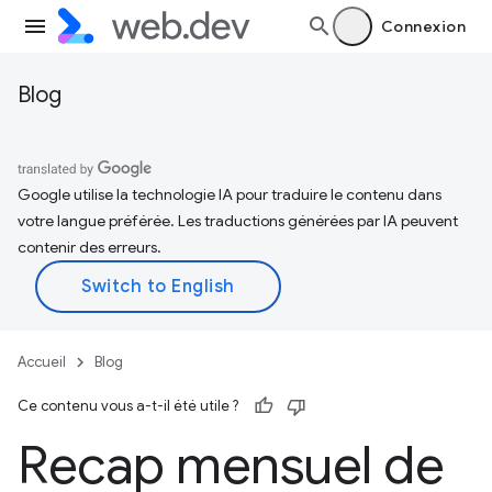
Connexion
Blog
Google utilise la technologie IA pour traduire le contenu dans
votre langue préférée. Les traductions générées par IA peuvent
contenir des erreurs.
Accueil
Blog
Ce contenu vous a-t-il été utile ?
Recap mensuel de