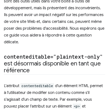
sont des outils utiles dans votre boîte à outils de
développement, mais ils présentent des inconvénients.
Ils peuvent avoir un impact négatif sur les performances
de votre site Web et, dans certains cas, peuvent même
poser des problèmes d'accessibilité. Nous espérons que
ce guide vous aidera à répondre à cette question
délicate.
contenteditable="plaintext-only"
est désormais disponible en tant que
référence
L'attribut
contenteditable
d'un élément HTML permet
à l'utilisateur de modifier son contenu comme s'il
s'agissait d'un champ de texte. Par exemple, vous
pouvez placer l'attribut sur un élément
<p>
et