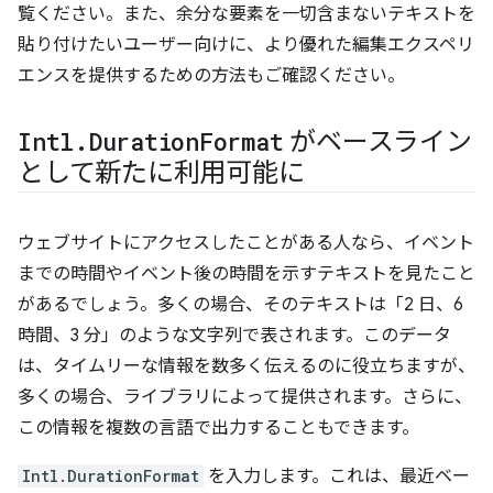
覧ください。また、余分な要素を一切含まないテキストを
貼り付けたいユーザー向けに、より優れた編集エクスペリ
エンスを提供するための方法もご確認ください。
Intl
.
Duration
Format
がベースライン
として新たに利用可能に
ウェブサイトにアクセスしたことがある人なら、イベント
までの時間やイベント後の時間を示すテキストを見たこと
があるでしょう。多くの場合、そのテキストは「2 日、6
時間、3 分」のような文字列で表されます。このデータ
は、タイムリーな情報を数多く伝えるのに役立ちますが、
多くの場合、ライブラリによって提供されます。さらに、
この情報を複数の言語で出力することもできます。
Intl.DurationFormat
を入力します。これは、最近ベー