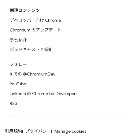
関連コンテンツ
デベロッパー向け Chrome
Chromium のアップデート
事例紹介
ポッドキャストと番組
フォロー
X での @ChromiumDev
YouTube
LinkedIn の Chrome for Developers
RSS
利用規約
プライバシー
Manage cookies