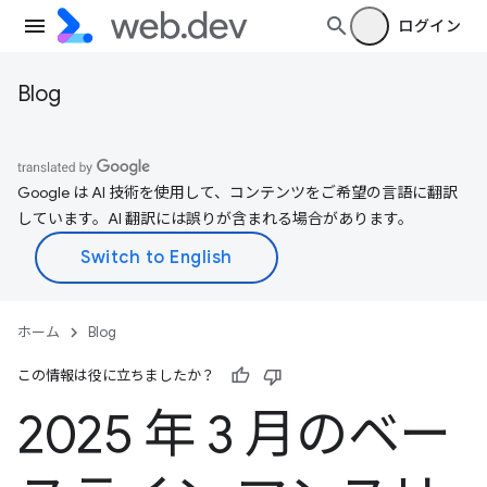
ログイン
Blog
Google は AI 技術を使用して、コンテンツをご希望の言語に翻訳
しています。AI 翻訳には誤りが含まれる場合があります。
ホーム
Blog
この情報は役に立ちましたか？
2025 年 3 月のベー