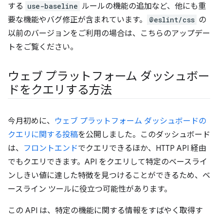
する
use-baseline
ルールの機能の追加など、他にも重
要な機能やバグ修正が含まれています。
@eslint/css
の
以前のバージョンをご利用の場合は、こちらのアップデー
トをご覧ください。
ウェブ プラットフォーム ダッシュボー
ドをクエリする方法
今月初めに、
ウェブ プラットフォーム ダッシュボードの
クエリに関する投稿
を公開しました。このダッシュボード
は、
フロントエンド
でクエリできるほか、HTTP API 経由
でもクエリできます。API をクエリして特定のベースライ
ンしきい値に達した特徴を見つけることができるため、ベ
ースライン ツールに役立つ可能性があります。
この API は、特定の機能に関する情報をすばやく取得す