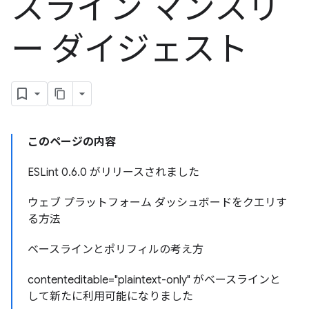
スライン マンスリ
ー ダイジェスト
このページの内容
ESLint 0.6.0 がリリースされました
ウェブ プラットフォーム ダッシュボードをクエリす
る方法
ベースラインとポリフィルの考え方
contenteditable="plaintext-only" がベースラインと
して新たに利用可能になりました