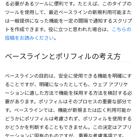
る必要があるツールに便利です。たとえば、このタイプの
ツールを使用して、最近ベースラインの新規利用可能また
は一般提供になった機能を一定の間隔で通知するスクリプ
トを作成できます。役に立つと思われた場合は、
こちらの
投稿をお読みください
。
ベースラインとポリフィルの考え方
ベースラインの目的は、安全に使用できる機能を明確にす
ることですが、明確になったとしても、ウェブ アプリケ
ーションに適した方法で機能を採用する方法を検討する必
要があります。ポリフィルはそのプロセスの重要な部分で
す。ベースラインでは、機能が新規または広く利用可能か
どうかにポリフィルは考慮されず、ポリフィルを使用する
かどうかを判断することもできません。この決定はアプリ
ケーションに固有のものですが、重要な考慮事項です。