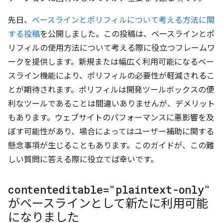
先日、
ベースラインとポリフィルについて考える方法に関
する投稿
を公開しました。この投稿は、ベースラインとポ
リフィルの使用方法について考える際に役立つフレームワ
ークを提供します。新規または幅広く利用可能になるベー
スライン機能により、ポリフィルの必要性が軽減されるこ
とが期待されます。ポリフィルは開発ツールボックスの便
利なツールであることは間違いありませんが、デメリット
もあります。ウェブサイトのパフォーマンスに悪影響を及
ぼす可能性があり、場合によってはユーザー補助に関する
懸念事項が生じることもあります。このガイドが、この難
しい質問に答える際に役立てば幸いです。
contenteditable="plaintext-only"
がベースラインとして新たに利用可能
になりました