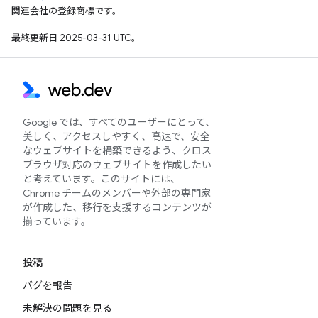
関連会社の登録商標です。
最終更新日 2025-03-31 UTC。
Google では、すべてのユーザーにとって、
美しく、アクセスしやすく、高速で、安全
なウェブサイトを構築できるよう、クロス
ブラウザ対応のウェブサイトを作成したい
と考えています。このサイトには、
Chrome チームのメンバーや外部の専門家
が作成した、移行を支援するコンテンツが
揃っています。
投稿
バグを報告
未解決の問題を見る