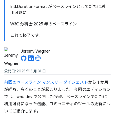
Intl.DurationFormat がベースラインとして新たに利
用可能に
W3C 分科会 2025 年のベースライン
これで終了です。
Jeremy Wagner
公開日: 2025 年 3 月 31 日
前回のベースライン マンスリー ダイジェスト
から 1 か月
が経ち、多くのことが起こりました。今回のエディション
では、web.dev で公開した投稿、ベースラインで新たに
利用可能になった機能、コミュニティのツールの更新につ
いてご紹介します。