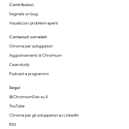
Contribuisci
Segnala un bug
Visualizza i problemi aperti
Contenuti correlati
Chrome per sviluppatori
Aggiornamenti di Chromium
Case study
Podcast e programmi
Segui
@ChromiumDev su X
YouTube
Chrome per gli sviluppatori su LinkedIn
RSS