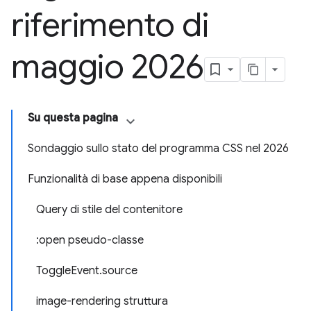
riferimento di
maggio 2026
Su questa pagina
Sondaggio sullo stato del programma CSS nel 2026
Funzionalità di base appena disponibili
Query di stile del contenitore
:open pseudo-classe
ToggleEvent.source
image-rendering struttura