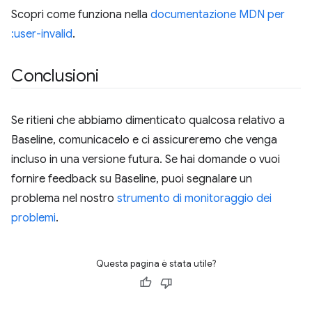
Scopri come funziona nella
documentazione MDN per
:user-invalid
.
Conclusioni
Se ritieni che abbiamo dimenticato qualcosa relativo a
Baseline, comunicacelo e ci assicureremo che venga
incluso in una versione futura. Se hai domande o vuoi
fornire feedback su Baseline, puoi segnalare un
problema nel nostro
strumento di monitoraggio dei
problemi
.
Questa pagina è stata utile?