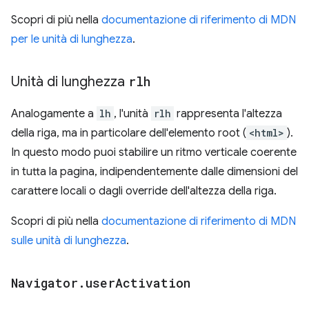
Scopri di più nella
documentazione di riferimento di MDN
per le unità di lunghezza
.
Unità di lunghezza
rlh
Analogamente a
lh
, l'unità
rlh
rappresenta l'altezza
della riga, ma in particolare dell'elemento root (
<html>
).
In questo modo puoi stabilire un ritmo verticale coerente
in tutta la pagina, indipendentemente dalle dimensioni del
carattere locali o dagli override dell'altezza della riga.
Scopri di più nella
documentazione di riferimento di MDN
sulle unità di lunghezza
.
Navigator
.
user
Activation