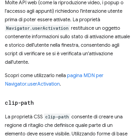
Molte API web (come la riproduzione video, i popup o
l'accesso agli appunti) richiedono l'interazione utente
prima di poter essere attivate. La proprietà
Navigator.userActivation
restituisce un oggetto
contenente informazioni sullo stato di attivazione attuale
e storico dell'utente nella finestra, consentendo agli
script di verificare se si è verificata un'attivazione
dall'utente.
Scopri come utilizzarlo nella
pagina MDN per
Navigator.userActivation
.
clip-path
La proprietà CSS
clip-path
consente di creare una
regione di ritaglio che definisce quale parte di un
elemento deve essere visibile. Utilizzando forme di base