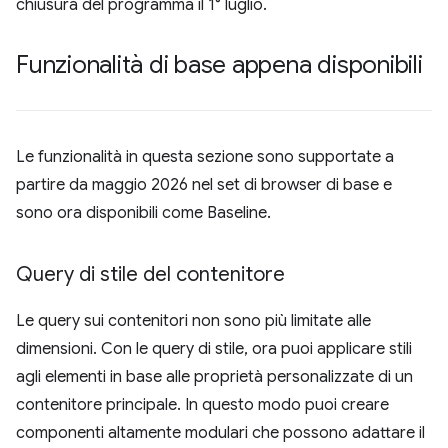
chiusura del programma il 1° luglio.
Funzionalità di base appena disponibili
Le funzionalità in questa sezione sono supportate a
partire da maggio 2026 nel set di browser di base e
sono ora disponibili come Baseline.
Query di stile del contenitore
Le query sui contenitori non sono più limitate alle
dimensioni. Con le query di stile, ora puoi applicare stili
agli elementi in base alle proprietà personalizzate di un
contenitore principale. In questo modo puoi creare
componenti altamente modulari che possono adattare il