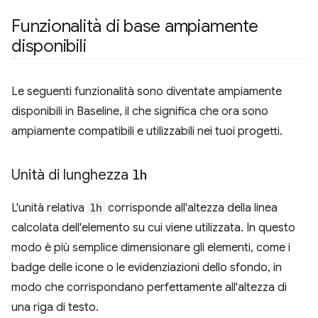
Funzionalità di base ampiamente
disponibili
Le seguenti funzionalità sono diventate ampiamente
disponibili in Baseline, il che significa che ora sono
ampiamente compatibili e utilizzabili nei tuoi progetti.
Unità di lunghezza
lh
L'unità relativa
lh
corrisponde all'altezza della linea
calcolata dell'elemento su cui viene utilizzata. In questo
modo è più semplice dimensionare gli elementi, come i
badge delle icone o le evidenziazioni dello sfondo, in
modo che corrispondano perfettamente all'altezza di
una riga di testo.