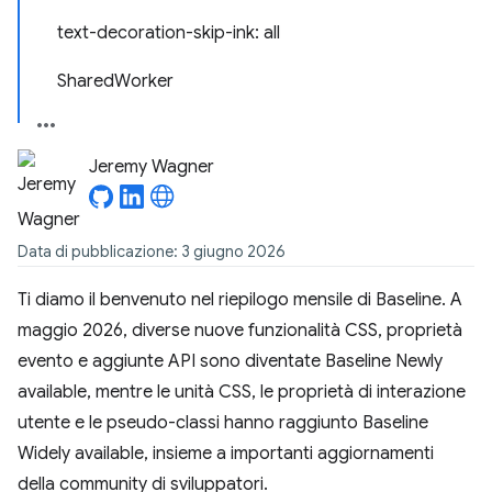
text-decoration-skip-ink: all
SharedWorker
Jeremy Wagner
Data di pubblicazione: 3 giugno 2026
Ti diamo il benvenuto nel riepilogo mensile di Baseline. A
maggio 2026, diverse nuove funzionalità CSS, proprietà
evento e aggiunte API sono diventate Baseline Newly
available, mentre le unità CSS, le proprietà di interazione
utente e le pseudo-classi hanno raggiunto Baseline
Widely available, insieme a importanti aggiornamenti
della community di sviluppatori.