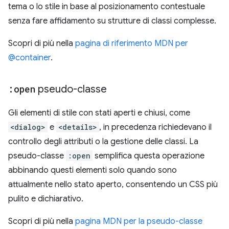
tema o lo stile in base al posizionamento contestuale
senza fare affidamento su strutture di classi complesse.
Scopri di più nella
pagina di riferimento MDN per
@container
.
:open
pseudo-classe
Gli elementi di stile con stati aperti e chiusi, come
<dialog>
e
<details>
, in precedenza richiedevano il
controllo degli attributi o la gestione delle classi. La
pseudo-classe
:open
semplifica questa operazione
abbinando questi elementi solo quando sono
attualmente nello stato aperto, consentendo un CSS più
pulito e dichiarativo.
Scopri di più nella
pagina MDN per la pseudo-classe