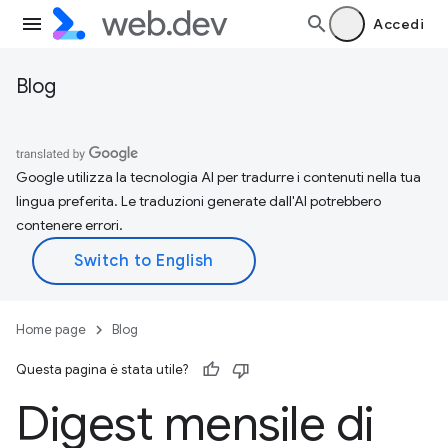
Accedi
Blog
Google utilizza la tecnologia AI per tradurre i contenuti nella tua
lingua preferita. Le traduzioni generate dall'AI potrebbero
contenere errori.
Home page
Blog
Questa pagina è stata utile?
Digest mensile di