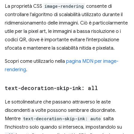
La proprietà CSS
image-rendering
consente di
controllare l'algoritmo di scalabilità utilizzato durante il
ridimensionamento delle immagini. Ciò è particolarmente
utile per la pixel art, le immagini a bassa risoluzione o i
codici QR, dove è importante evitare l'interpolazione
sfocata e mantenere la scalabilità nitida e pixelata.
Scopri come utilizzarlo nella
pagina MDN per image-
rendering
.
text-decoration-skip-ink: all
Le sottolineature che passano attraverso le aste
discendenti a volte possono sembrare disordinate.
Mentre
text-decoration-skip-ink: auto
salta
l'inchiostro solo quando si interseca, impostandolo su