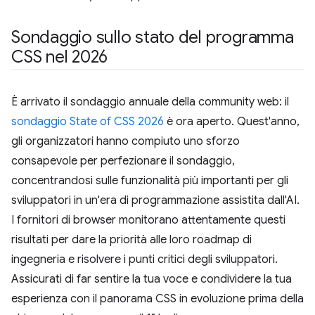
Sondaggio sullo stato del programma
CSS nel 2026
È arrivato il sondaggio annuale della community web: il
sondaggio State of CSS 2026
è ora aperto. Quest'anno,
gli organizzatori hanno compiuto uno sforzo
consapevole per perfezionare il sondaggio,
concentrandosi sulle funzionalità più importanti per gli
sviluppatori in un'era di programmazione assistita dall'AI.
I fornitori di browser monitorano attentamente questi
risultati per dare la priorità alle loro roadmap di
ingegneria e risolvere i punti critici degli sviluppatori.
Assicurati di far sentire la tua voce e condividere la tua
esperienza con il panorama CSS in evoluzione prima della