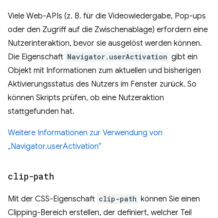
Viele Web-APIs (z. B. für die Videowiedergabe, Pop-ups
oder den Zugriff auf die Zwischenablage) erfordern eine
Nutzerinteraktion, bevor sie ausgelöst werden können.
Die Eigenschaft
Navigator.userActivation
gibt ein
Objekt mit Informationen zum aktuellen und bisherigen
Aktivierungsstatus des Nutzers im Fenster zurück. So
können Skripts prüfen, ob eine Nutzeraktion
stattgefunden hat.
Weitere Informationen zur Verwendung von
„Navigator.userActivation“
clip-path
Mit der CSS-Eigenschaft
clip-path
können Sie einen
Clipping-Bereich erstellen, der definiert, welcher Teil