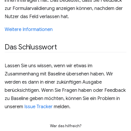
ihnen interagiert hat. Das bedeutet, dass Sie Feedback
zur Formularvalidierung anzeigen können, nachdem der
Nutzer das Feld verlassen hat.
Weitere Informationen
Das Schlusswort
Lassen Sie uns wissen, wenn wir etwas im
Zusammenhang mit Baseline übersehen haben. Wir
werden es dann in einer zukünftigen Ausgabe
berücksichtigen. Wenn Sie Fragen haben oder Feedback
zu Baseline geben möchten, können Sie ein Problem in
unserem
Issue Tracker
melden.
War das hilfreich?