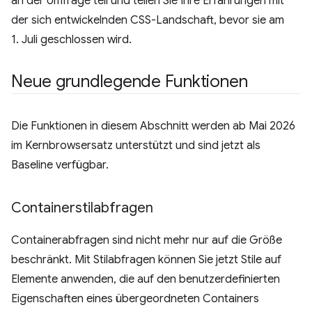
an der Umfrage teil und teilen Sie Ihre Erfahrungen mit
der sich entwickelnden CSS-Landschaft, bevor sie am
1. Juli geschlossen wird.
Neue grundlegende Funktionen
Die Funktionen in diesem Abschnitt werden ab Mai 2026
im Kernbrowsersatz unterstützt und sind jetzt als
Baseline verfügbar.
Containerstilabfragen
Containerabfragen sind nicht mehr nur auf die Größe
beschränkt. Mit Stilabfragen können Sie jetzt Stile auf
Elemente anwenden, die auf den benutzerdefinierten
Eigenschaften eines übergeordneten Containers