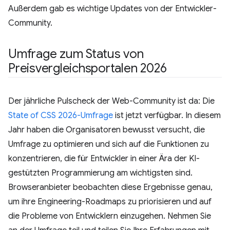
Außerdem gab es wichtige Updates von der Entwickler-
Community.
Umfrage zum Status von
Preisvergleichsportalen 2026
Der jährliche Pulscheck der Web-Community ist da: Die
State of CSS 2026-Umfrage
ist jetzt verfügbar. In diesem
Jahr haben die Organisatoren bewusst versucht, die
Umfrage zu optimieren und sich auf die Funktionen zu
konzentrieren, die für Entwickler in einer Ära der KI-
gestützten Programmierung am wichtigsten sind.
Browseranbieter beobachten diese Ergebnisse genau,
um ihre Engineering-Roadmaps zu priorisieren und auf
die Probleme von Entwicklern einzugehen. Nehmen Sie