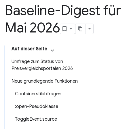
Baseline-Digest für
Mai 2026
Auf dieser Seite
Umfrage zum Status von
Preisvergleichsportalen 2026
Neue grundlegende Funktionen
Containerstilabfragen
:open-Pseudoklasse
ToggleEvent.source