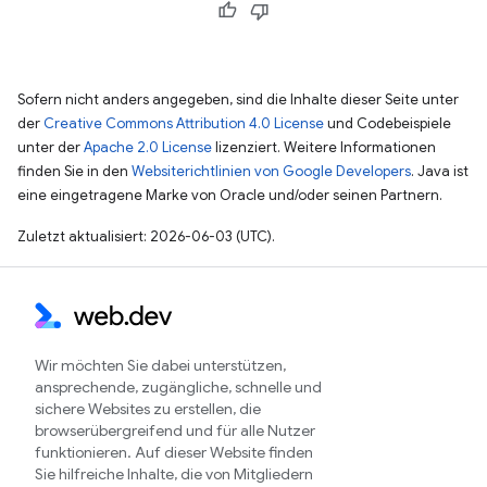
Sofern nicht anders angegeben, sind die Inhalte dieser Seite unter
der
Creative Commons Attribution 4.0 License
und Codebeispiele
unter der
Apache 2.0 License
lizenziert. Weitere Informationen
finden Sie in den
Websiterichtlinien von Google Developers
. Java ist
eine eingetragene Marke von Oracle und/oder seinen Partnern.
Zuletzt aktualisiert: 2026-06-03 (UTC).
Wir möchten Sie dabei unterstützen,
ansprechende, zugängliche, schnelle und
sichere Websites zu erstellen, die
browserübergreifend und für alle Nutzer
funktionieren. Auf dieser Website finden
Sie hilfreiche Inhalte, die von Mitgliedern