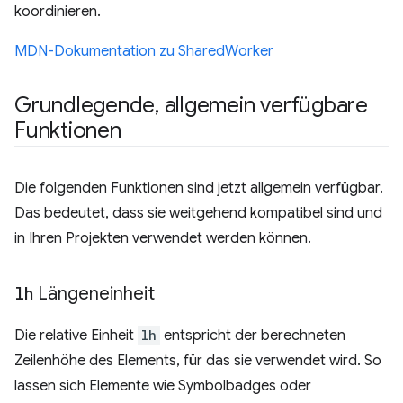
koordinieren.
MDN-Dokumentation zu SharedWorker
Grundlegende
,
allgemein verfügbare
Funktionen
Die folgenden Funktionen sind jetzt allgemein verfügbar.
Das bedeutet, dass sie weitgehend kompatibel sind und
in Ihren Projekten verwendet werden können.
lh
Längeneinheit
Die relative Einheit
lh
entspricht der berechneten
Zeilenhöhe des Elements, für das sie verwendet wird. So
lassen sich Elemente wie Symbolbadges oder