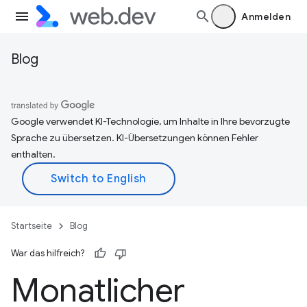
Anmelden
Blog
Google verwendet KI-Technologie, um Inhalte in Ihre bevorzugte
Sprache zu übersetzen. KI-Übersetzungen können Fehler
enthalten.
Startseite
Blog
War das hilfreich?
Monatlicher