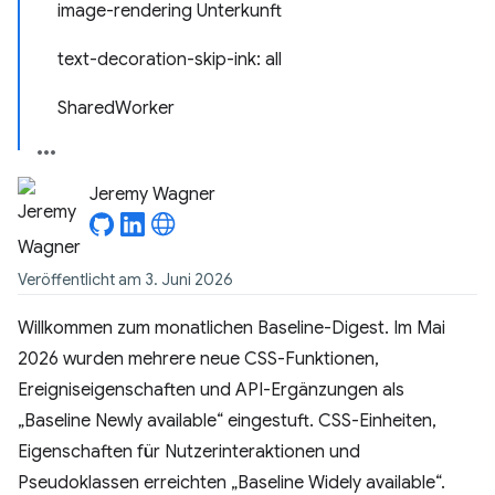
image-rendering Unterkunft
text-decoration-skip-ink: all
SharedWorker
Jeremy Wagner
Veröffentlicht am 3. Juni 2026
Willkommen zum monatlichen Baseline-Digest. Im Mai
2026 wurden mehrere neue CSS-Funktionen,
Ereigniseigenschaften und API-Ergänzungen als
„Baseline Newly available“ eingestuft. CSS-Einheiten,
Eigenschaften für Nutzerinteraktionen und
Pseudoklassen erreichten „Baseline Widely available“.