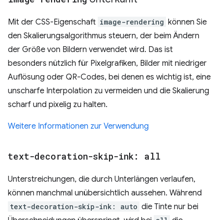
Mit der CSS-Eigenschaft
image-rendering
können Sie
den Skalierungsalgorithmus steuern, der beim Ändern
der Größe von Bildern verwendet wird. Das ist
besonders nützlich für Pixelgrafiken, Bilder mit niedriger
Auflösung oder QR-Codes, bei denen es wichtig ist, eine
unscharfe Interpolation zu vermeiden und die Skalierung
scharf und pixelig zu halten.
Weitere Informationen zur Verwendung
text-decoration-skip-ink: all
Unterstreichungen, die durch Unterlängen verlaufen,
können manchmal unübersichtlich aussehen. Während
text-decoration-skip-ink: auto
die Tinte nur bei