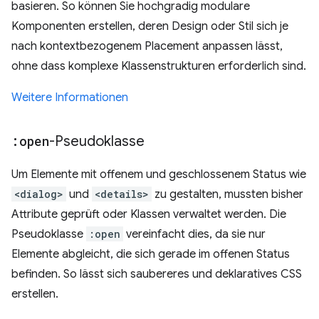
basieren. So können Sie hochgradig modulare
Komponenten erstellen, deren Design oder Stil sich je
nach kontextbezogenem Placement anpassen lässt,
ohne dass komplexe Klassenstrukturen erforderlich sind.
Weitere Informationen
:open
-Pseudoklasse
Um Elemente mit offenem und geschlossenem Status wie
<dialog>
und
<details>
zu gestalten, mussten bisher
Attribute geprüft oder Klassen verwaltet werden. Die
Pseudoklasse
:open
vereinfacht dies, da sie nur
Elemente abgleicht, die sich gerade im offenen Status
befinden. So lässt sich saubereres und deklaratives CSS
erstellen.