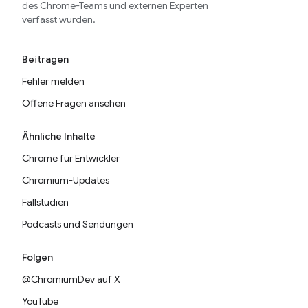
des Chrome-Teams und externen Experten
verfasst wurden.
Beitragen
Fehler melden
Offene Fragen ansehen
Ähnliche Inhalte
Chrome für Entwickler
Chromium-Updates
Fallstudien
Podcasts und Sendungen
Folgen
@ChromiumDev auf X
YouTube