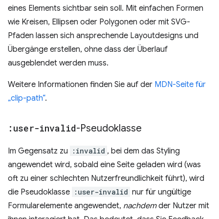
eines Elements sichtbar sein soll. Mit einfachen Formen
wie Kreisen, Ellipsen oder Polygonen oder mit SVG-
Pfaden lassen sich ansprechende Layoutdesigns und
Übergänge erstellen, ohne dass der Überlauf
ausgeblendet werden muss.
Weitere Informationen finden Sie auf der
MDN-Seite für
„clip-path“
.
:user-invalid
-Pseudoklasse
Im Gegensatz zu
:invalid
, bei dem das Styling
angewendet wird, sobald eine Seite geladen wird (was
oft zu einer schlechten Nutzerfreundlichkeit führt), wird
die Pseudoklasse
:user-invalid
nur für ungültige
Formularelemente angewendet,
nachdem
der Nutzer mit