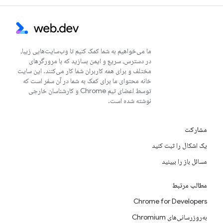
ما می‌خواهیم به شما کمک کنیم تا وب‌سایت‌هایی زیبا،
در دسترس، سریع و ایمن بسازید که با مرورگرهای
مختلف و برای همه کاربران شما کار می‌کنند. این سایت
خانه محتوای ما برای کمک به شما در آن سفر است که
توسط اعضای تیم Chrome و کارشناسان خارجی
نوشته شده است.
مشارکت
یک اشکال را ثبت کنید
مسائل باز را ببینید
مطالب مرتبط
Chrome for Developers
به‌روزرسانی‌های Chromium