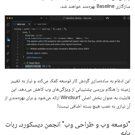
سازگاری Baseline بهره‌مند خواهند شد.
این ادغام به ساده‌سازی گردش کار توسعه کمک می‌کند و نیاز به تغییر
زمینه را هنگام بررسی پشتیبانی از ویژگی‌های وب کاهش می‌دهد. این
قابلیت به عنوان بخش اصلی Windsurf ارائه می‌شود و برای بهره‌مندی از
آن نیازی به نصب هیچ بسته اضافی نیست!
"توسعه وب و طراحی وب" انجمن دیسکورد، ربات
پایه