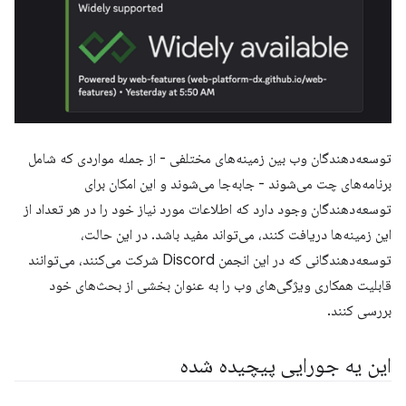
توسعه‌دهندگان وب بین زمینه‌های مختلفی - از جمله مواردی که شامل
برنامه‌های چت می‌شوند - جابه‌جا می‌شوند و این امکان برای
توسعه‌دهندگان وجود دارد که اطلاعات مورد نیاز خود را در هر تعداد از
این زمینه‌ها دریافت کنند، می‌تواند مفید باشد. در این حالت،
توسعه‌دهندگانی که در این انجمن Discord شرکت می‌کنند، می‌توانند
قابلیت همکاری ویژگی‌های وب را به عنوان بخشی از بحث‌های خود
بررسی کنند.
این یه جورایی پیچیده شده