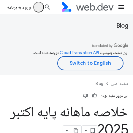
ورود به برنامه
Blog
این صفحه به‌وسیله
ترجمه شده است.
صفحه اصلی
Blog
این مرور مفید بود؟
خلاصه ماهانه پایه اکتبر
2025