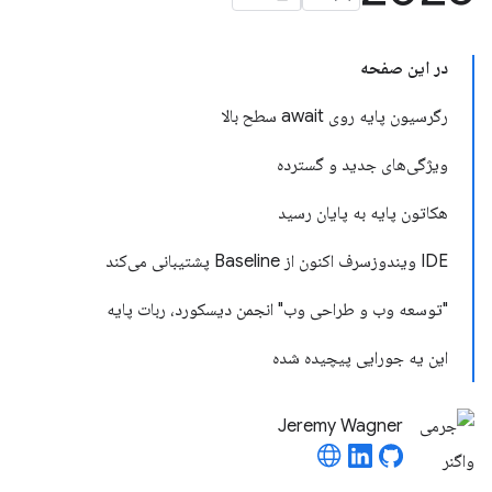
در این صفحه
رگرسیون پایه روی await سطح بالا
ویژگی‌های جدید و گسترده
هکاتون پایه به پایان رسید
IDE ویندوزسرف اکنون از Baseline پشتیبانی می‌کند
"توسعه وب و طراحی وب" انجمن دیسکورد، ربات پایه
این یه جورایی پیچیده شده
Jeremy Wagner