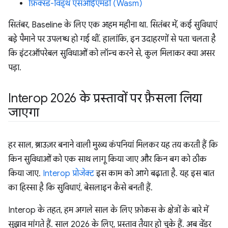
फ़िक्स्ड-विड्थ एसआईएमडी (Wasm)
सितंबर, Baseline के लिए एक अहम महीना था. सितंबर में, कई सुविधाएं
बड़े पैमाने पर उपलब्ध हो गई थीं. हालांकि, इन उदाहरणों से पता चलता है
कि इंटरऑपरेबल सुविधाओं को लॉन्च करने से, कुल मिलाकर क्या असर
पड़ा.
Interop 2026 के प्रस्तावों पर फ़ैसला लिया
जाएगा
हर साल, ब्राउज़र बनाने वाली मुख्य कंपनियां मिलकर यह तय करती हैं कि
किन सुविधाओं को एक साथ लागू किया जाए और किन बग को ठीक
किया जाए.
Interop प्रोजेक्ट
इस काम को आगे बढ़ाता है. यह इस बात
का हिस्सा है कि सुविधाएं, बेसलाइन कैसे बनती हैं.
Interop के तहत, हम अगले साल के लिए फ़ोकस के क्षेत्रों के बारे में
सुझाव मांगते हैं. साल 2026 के लिए, प्रस्ताव तैयार हो चुके हैं. अब वेंडर