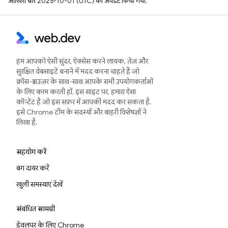
आखिरी बार 2025-10-01 (UTC) को अपडेट किया गया.
हम आपको ऐसी सुंदर, ऐक्सेस करने लायक, तेज़ और
सुरक्षित वेबसाइटें बनाने में मदद करना चाहते हैं जो
क्रॉस-ब्राउज़र के साथ-साथ आपके सभी उपयोगकर्ताओं
के लिए काम करती हों. इस साइट पर, हमारा ऐसा
कॉन्टेंट है जो इस सफ़र में आपकी मदद कर सकता है.
इसे Chrome टीम के सदस्यों और बाहरी विशेषज्ञों ने
लिखा है.
सहयोग करें
बग दायर करें
खुली समस्याएं देखें
संबंधित सामग्री
डेवलपर के लिए Chrome