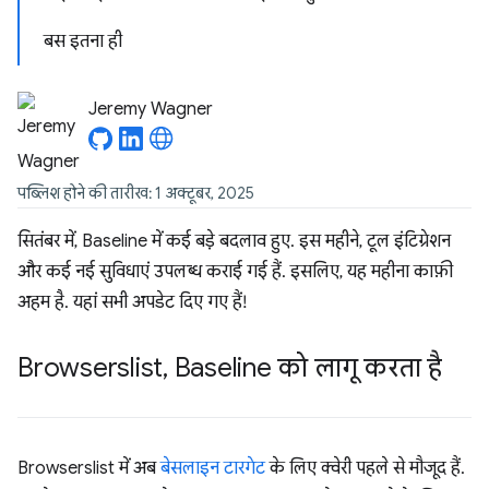
बस इतना ही
Jeremy Wagner
पब्लिश होने की तारीख: 1 अक्टूबर, 2025
सितंबर में, Baseline में कई बड़े बदलाव हुए. इस महीने, टूल इंटिग्रेशन
और कई नई सुविधाएं उपलब्ध कराई गई हैं. इसलिए, यह महीना काफ़ी
अहम है. यहां सभी अपडेट दिए गए हैं!
Browserslist
,
Baseline को लागू करता है
Browserslist में अब
बेसलाइन टारगेट
के लिए क्वेरी पहले से मौजूद हैं.