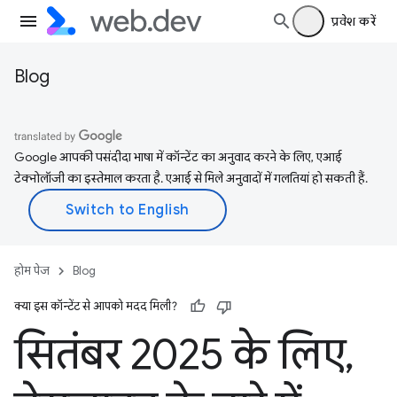
प्रवेश करें
Blog
Google आपकी पसंदीदा भाषा में कॉन्टेंट का अनुवाद करने के लिए, एआई
टेक्नोलॉजी का इस्तेमाल करता है. एआई से मिले अनुवादों में गलतियां हो सकती हैं.
होम पेज
Blog
क्या इस कॉन्टेंट से आपको मदद मिली?
सितंबर 2025 के लिए
,