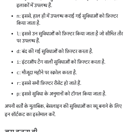
इलाकों में उपलब्ध हैं.
n
: इससे, हाल ही में उपलब्ध कराई गई सुविधाओं को फ़िल्टर
किया जाता है.
l
: इससे उन सुविधाओं को फ़िल्टर किया जाता है जो सीमित तौर
पर उपलब्ध हैं.
d
: बंद की गई सुविधाओं को फ़िल्टर करता है.
i
: इंटरऑप टैग वाली सुविधाओं को फ़िल्टर करता है.
c
: मौजूदा महीने पर स्क्रोल करता है.
r
: इससे सभी फ़िल्टर रीसेट हो जाते हैं.
p
: इससे सुविधा के अनुमानों को टॉगल किया जाता है.
अपनी शर्तों के मुताबिक, बेसलाइन की सुविधाओं का व्यू बनाने के लिए
इन शॉर्टकट का इस्तेमाल करें.