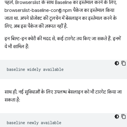
पहले, Browserslist के साथ Baseline का इस्तेमाल करने के लिए,
browserslist-baseline-config npm पैकेज का इस्तेमाल किया
जाता था. अपने प्रोजेक्ट की टूलचेन में बेसलाइन का इस्तेमाल करने के
लिए, अब इस पैकेज की ज़रूरत नहीं है.
इन बिल्ट-इन क्वेरी की मदद से, कई टारगेट तय किए जा सकते हैं. इनमें
ये भी शामिल हैं:
साथ ही, नई सुविधाओं के लिए उपलब्ध बेसलाइन को भी टारगेट किया जा
सकता है: