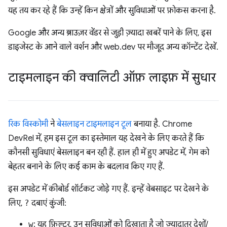
यह तय कर रहे हैं कि उन्हें किन क्षेत्रों और सुविधाओं पर फ़ोकस करना है.
Google और अन्य ब्राउज़र वेंडर से जुड़ी ज़्यादा खबरें पाने के लिए, इस
डाइजेस्ट के आने वाले वर्शन और web.dev पर मौजूद अन्य कॉन्टेंट देखें.
टाइमलाइन की क्वालिटी ऑफ़ लाइफ़ में सुधार
रिक विस्कोमी
ने
बेसलाइन टाइमलाइन टूल
बनाया है. Chrome
DevRel में, हम इस टूल का इस्तेमाल यह देखने के लिए करते हैं कि
कौनसी सुविधाएं बेसलाइन बन रही हैं. हाल ही में हुए अपडेट में, गेम को
बेहतर बनाने के लिए कई काम के बदलाव किए गए हैं.
इस अपडेट में कीबोर्ड शॉर्टकट जोड़े गए हैं. इन्हें वेबसाइट पर देखने के
लिए,
?
दबाएं कुंजी:
w
: यह फ़िल्टर, उन सुविधाओं को दिखाता है जो ज़्यादातर देशों/