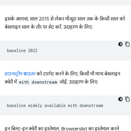
इसके अलावा, साल 2015 से लेकर मौजूदा साल तक के किसी साल को
बेसलाइन साल के तौर पर सेट करें. उदाहरण के लिए:
डाउनस्ट्रीम ब्राउज़र
को टारगेट करने के लिए, किसी भी मान्य बेसलाइन
क्वेरी में
with downstream
जोड़ें. उदाहरण के लिए:
इन बिल्ट-इन क्वेरी का इस्तेमाल, Browserslist का इस्तेमाल करने