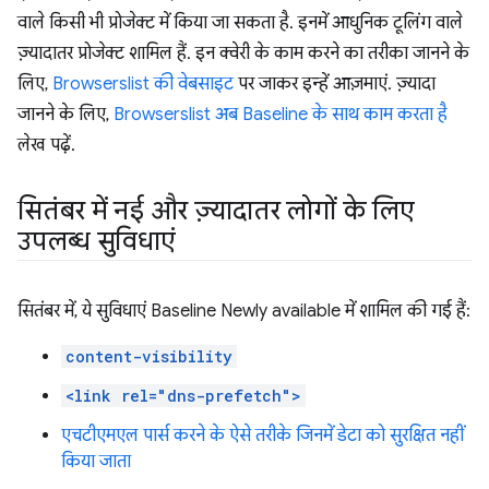
वाले किसी भी प्रोजेक्ट में किया जा सकता है. इनमें आधुनिक टूलिंग वाले
ज़्यादातर प्रोजेक्ट शामिल हैं. इन क्वेरी के काम करने का तरीका जानने के
लिए,
Browserslist की वेबसाइट
पर जाकर इन्हें आज़माएं. ज़्यादा
जानने के लिए,
Browserslist अब Baseline के साथ काम करता है
लेख पढ़ें.
सितंबर में नई और ज़्यादातर लोगों के लिए
उपलब्ध सुविधाएं
सितंबर में, ये सुविधाएं Baseline Newly available में शामिल की गई हैं:
content-visibility
<link rel="dns-prefetch">
एचटीएमएल पार्स करने के ऐसे तरीके जिनमें डेटा को सुरक्षित नहीं
किया जाता