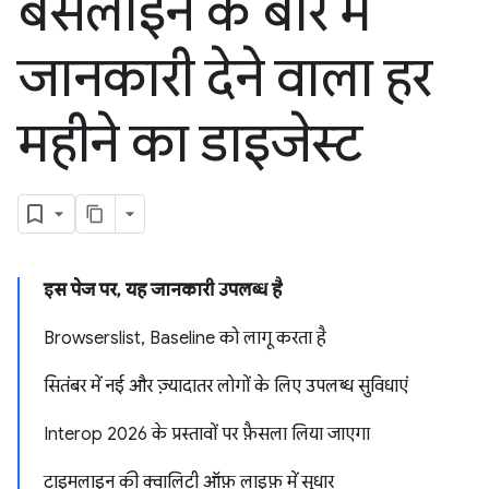
बेसलाइन के बारे में
जानकारी देने वाला हर
महीने का डाइजेस्ट
इस पेज पर, यह जानकारी उपलब्ध है
Browserslist, Baseline को लागू करता है
सितंबर में नई और ज़्यादातर लोगों के लिए उपलब्ध सुविधाएं
Interop 2026 के प्रस्तावों पर फ़ैसला लिया जाएगा
टाइमलाइन की क्वालिटी ऑफ़ लाइफ़ में सुधार