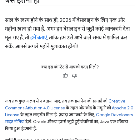
बस इतना ही
साल के खत्म होने के साथ ही, 2025 में बेसलाइन के लिए एक और
महीना खत्म हो गया है. अगर हम बेसलाइन से जुड़ी कोई जानकारी देना
भूल गए हैं, तो
हमें बताएं
, ताकि हम उसे आने वाले समय में शामिल कर
सकें. आपसे अगले महीने मुलाकात होगी!
क्या इस कॉन्टेंट से आपको मदद मिली?
जब तक कुछ अलग से न बताया जाए, तब तक इस पेज की सामग्री को
Creative
Commons Attribution 4.0 License
के तहत और कोड के नमूनों को
Apache 2.0
License
के तहत लाइसेंस मिला है. ज़्यादा जानकारी के लिए,
Google Developers
साइट नीतियां
देखें. Oracle और/या इससे जुड़ी हुई कंपनियों का, Java एक रजिस्टर
किया हुआ ट्रेडमार्क है.