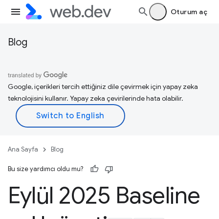
Oturum aç
Blog
Google, içerikleri tercih ettiğiniz dile çevirmek için yapay zeka
teknolojisini kullanır. Yapay zeka çevirilerinde hata olabilir.
Ana Sayfa
Blog
Bu size yardımcı oldu mu?
Eylül 2025 Baseline