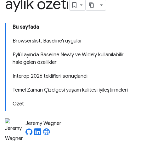
aylık özeti
Bu sayfada
Browserslist, Baseline'ı uygular
Eylül ayında Baseline Newly ve Widely kullanılabilir
hale gelen özellikler
Interop 2026 teklifleri sonuçlandı
Temel Zaman Çizelgesi yaşam kalitesi iyileştirmeleri
Özet
Jeremy Wagner