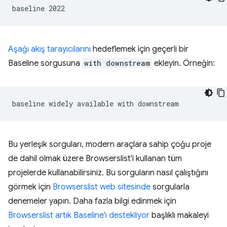
Aşağı akış tarayıcılarını
hedeflemek için geçerli bir
Baseline sorgusuna
with downstream
ekleyin. Örneğin:
Bu yerleşik sorguları, modern araçlara sahip çoğu proje
de dahil olmak üzere Browserslist'i kullanan tüm
projelerde kullanabilirsiniz. Bu sorguların nasıl çalıştığını
görmek için
Browserslist web sitesinde
sorgularla
denemeler yapın. Daha fazla bilgi edinmek için
Browserslist artık Baseline'ı destekliyor
başlıklı makaleyi