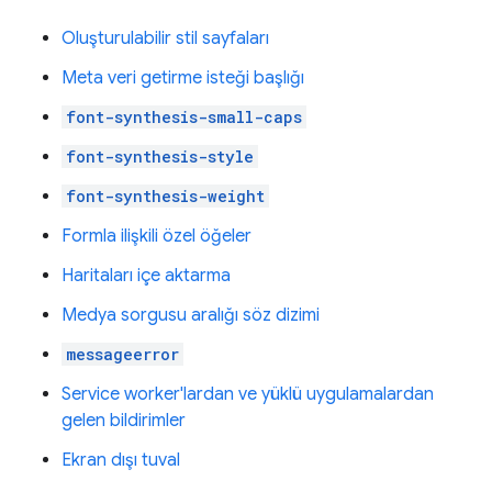
Oluşturulabilir stil sayfaları
Meta veri getirme isteği başlığı
font-synthesis-small-caps
font-synthesis-style
font-synthesis-weight
Formla ilişkili özel öğeler
Haritaları içe aktarma
Medya sorgusu aralığı söz dizimi
messageerror
Service worker'lardan ve yüklü uygulamalardan
gelen bildirimler
Ekran dışı tuval