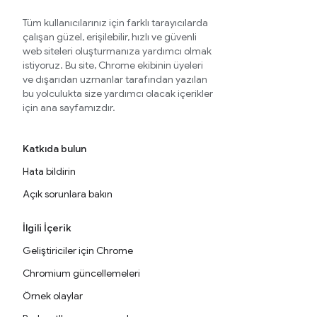
Tüm kullanıcılarınız için farklı tarayıcılarda
çalışan güzel, erişilebilir, hızlı ve güvenli
web siteleri oluşturmanıza yardımcı olmak
istiyoruz. Bu site, Chrome ekibinin üyeleri
ve dışarıdan uzmanlar tarafından yazılan
bu yolculukta size yardımcı olacak içerikler
için ana sayfamızdır.
Katkıda bulun
Hata bildirin
Açık sorunlara bakın
İlgili İçerik
Geliştiriciler için Chrome
Chromium güncellemeleri
Örnek olaylar