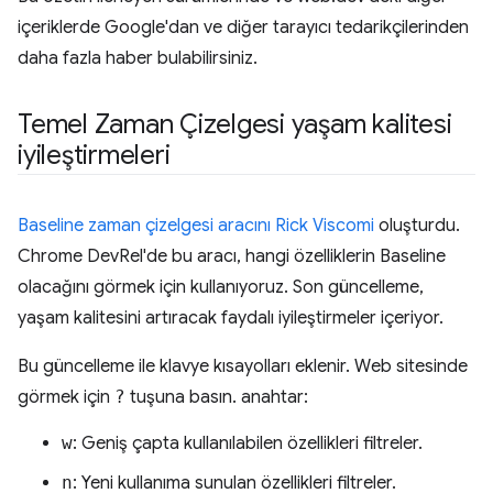
içeriklerde Google'dan ve diğer tarayıcı tedarikçilerinden
daha fazla haber bulabilirsiniz.
Temel Zaman Çizelgesi yaşam kalitesi
iyileştirmeleri
Baseline zaman çizelgesi aracını
Rick Viscomi
oluşturdu.
Chrome DevRel'de bu aracı, hangi özelliklerin Baseline
olacağını görmek için kullanıyoruz. Son güncelleme,
yaşam kalitesini artıracak faydalı iyileştirmeler içeriyor.
Bu güncelleme ile klavye kısayolları eklenir. Web sitesinde
görmek için
?
tuşuna basın. anahtar:
w
: Geniş çapta kullanılabilen özellikleri filtreler.
n
: Yeni kullanıma sunulan özellikleri filtreler.