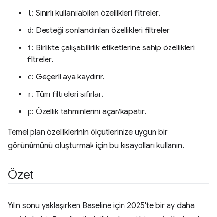
l
: Sınırlı kullanılabilen özellikleri filtreler.
d
: Desteği sonlandırılan özellikleri filtreler.
i
: Birlikte çalışabilirlik etiketlerine sahip özellikleri
filtreler.
c
: Geçerli aya kaydırır.
r
: Tüm filtreleri sıfırlar.
p
: Özellik tahminlerini açar/kapatır.
Temel plan özelliklerinin ölçütlerinize uygun bir
görünümünü oluşturmak için bu kısayolları kullanın.
Özet
Yılın sonu yaklaşırken Baseline için 2025'te bir ay daha