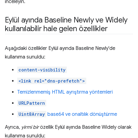
inceleyin.
Eylül ayında Baseline Newly ve Widely
kullanılabilir hale gelen özellikler
Aşağıdaki özellikler Eylül ayında Baseline Newly'de
kullanıma sunuldu:
content-visibility
<link rel="dns-prefetch">
Temizlenmemiş HTML ayrıştırma yöntemleri
URLPattern
Uint8Array
base64 ve onaltılık dönüştürme
Ayrıca,
yirmi bir
özellik Eylül ayında Baseline Widely olarak
kullanıma sunuldu: