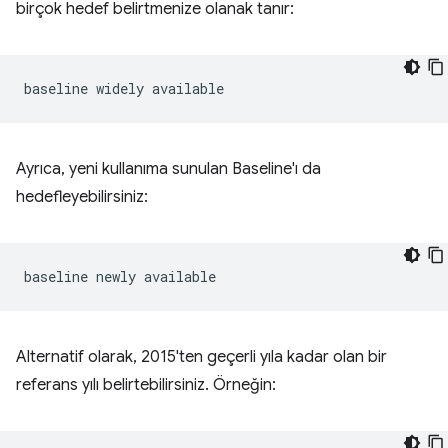
birçok hedef belirtmenize olanak tanır:
Ayrıca, yeni kullanıma sunulan Baseline'ı da
hedefleyebilirsiniz:
Alternatif olarak, 2015'ten geçerli yıla kadar olan bir
referans yılı belirtebilirsiniz. Örneğin: