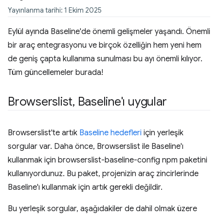
Yayınlanma tarihi: 1 Ekim 2025
Eylül ayında Baseline'de önemli gelişmeler yaşandı. Önemli
bir araç entegrasyonu ve birçok özelliğin hem yeni hem
de geniş çapta kullanıma sunulması bu ayı önemli kılıyor.
Tüm güncellemeler burada!
Browserslist
,
Baseline'ı uygular
Browserslist'te artık
Baseline hedefleri
için yerleşik
sorgular var. Daha önce, Browserslist ile Baseline'ı
kullanmak için browserslist-baseline-config npm paketini
kullanıyordunuz. Bu paket, projenizin araç zincirlerinde
Baseline'ı kullanmak için artık gerekli değildir.
Bu yerleşik sorgular, aşağıdakiler de dahil olmak üzere