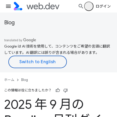
ログイン
Blog
Google は AI 技術を使用して、コンテンツをご希望の言語に翻訳
しています。AI 翻訳には誤りが含まれる場合があります。
ホーム
Blog
この情報は役に立ちましたか？
2025 年 9 月の