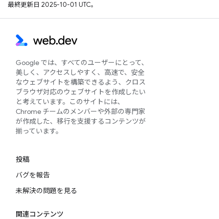
最終更新日 2025-10-01 UTC。
Google では、すべてのユーザーにとって、
美しく、アクセスしやすく、高速で、安全
なウェブサイトを構築できるよう、クロス
ブラウザ対応のウェブサイトを作成したい
と考えています。このサイトには、
Chrome チームのメンバーや外部の専門家
が作成した、移行を支援するコンテンツが
揃っています。
投稿
バグを報告
未解決の問題を見る
関連コンテンツ