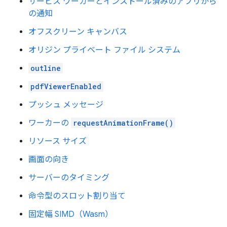
サービス ワーカーとインストール済みのアプリから
の通知
オフスクリーン キャンバス
オリジン プライベート ファイル システム
outline
pdfViewerEnabled
プッシュ メッセージ
ワーカーの
requestAnimationFrame()
リソース サイズ
画面の向き
サーバーのタイミング
命令型のスロット割り当て
固定幅 SIMD（Wasm）