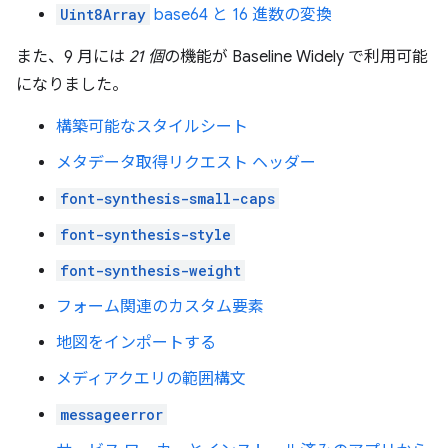
Uint8Array
base64 と 16 進数の変換
また、9 月には
21 個
の機能が Baseline Widely で利用可能
になりました。
構築可能なスタイルシート
メタデータ取得リクエスト ヘッダー
font-synthesis-small-caps
font-synthesis-style
font-synthesis-weight
フォーム関連のカスタム要素
地図をインポートする
メディアクエリの範囲構文
messageerror