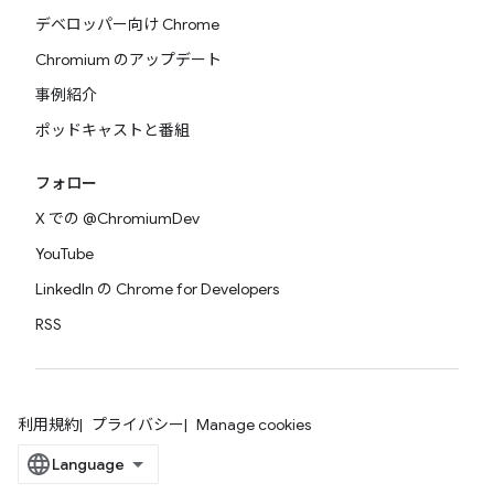
デベロッパー向け Chrome
Chromium のアップデート
事例紹介
ポッドキャストと番組
フォロー
X での @ChromiumDev
YouTube
LinkedIn の Chrome for Developers
RSS
利用規約
プライバシー
Manage cookies