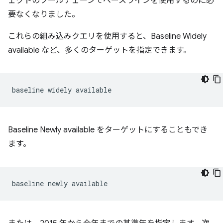
ェクトのツールチェーンでベースラインを使用するのに必
要なくなりました。
これらの組み込みクエリを使用すると、Baseline Widely
available など、多くのターゲットを指定できます。
Baseline Newly available をターゲットにすることもでき
ます。