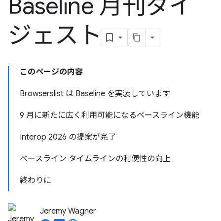
Baseline 月刊ダイ
ジェスト
このページの内容
Browserslist は Baseline を実装しています
9 月に新たに広く利用可能になるベースライン機能
Interop 2026 の提案が完了
ベースライン タイムラインの利便性の向上
終わりに
Jeremy Wagner