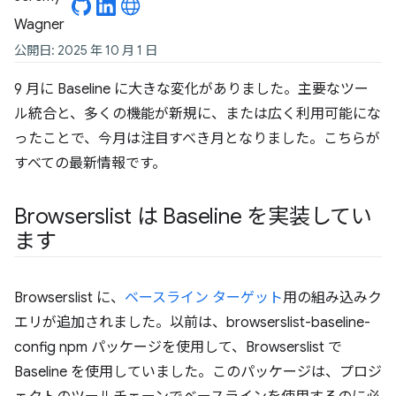
公開日: 2025 年 10 月 1 日
9 月に Baseline に大きな変化がありました。主要なツー
ル統合と、多くの機能が新規に、または広く利用可能にな
ったことで、今月は注目すべき月となりました。こちらが
すべての最新情報です。
Browserslist は Baseline を実装してい
ます
Browserslist に、
ベースライン ターゲット
用の組み込みク
エリが追加されました。以前は、browserslist-baseline-
config npm パッケージを使用して、Browserslist で
Baseline を使用していました。このパッケージは、プロジ