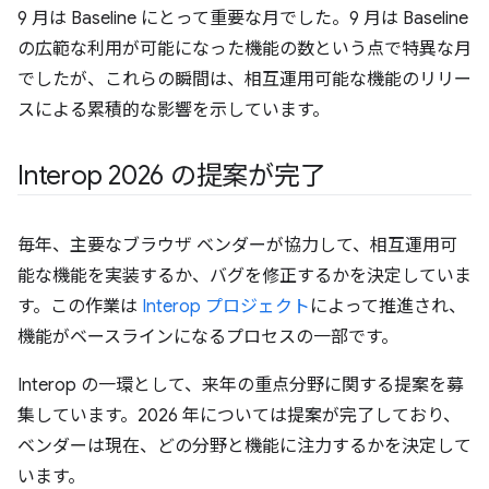
9 月は Baseline にとって重要な月でした。9 月は Baseline
の広範な利用が可能になった機能の数という点で特異な月
でしたが、これらの瞬間は、相互運用可能な機能のリリー
スによる累積的な影響を示しています。
Interop 2026 の提案が完了
毎年、主要なブラウザ ベンダーが協力して、相互運用可
能な機能を実装するか、バグを修正するかを決定していま
す。この作業は
Interop プロジェクト
によって推進され、
機能がベースラインになるプロセスの一部です。
Interop の一環として、来年の重点分野に関する提案を募
集しています。2026 年については提案が完了しており、
ベンダーは現在、どの分野と機能に注力するかを決定して
います。