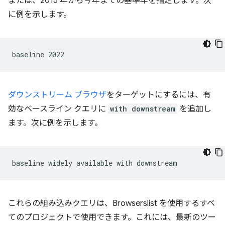
または、2015 年から今年までの基準年を指定します。次
に例を示します。
ダウンストリーム ブラウザ
をターゲットにするには、有
効なベースライン クエリに
with downstream
を追加し
ます。次に例を示します。
これらの組み込みクエリは、Browserslist を使用するすべ
てのプロジェクトで使用できます。これには、最新のツー