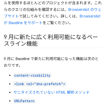
ルを使用するほとんどのプロジェクトが含まれます。これ
らのクエリの仕組みを確認するには、
Browserslist のウェ
ブサイト
で試してみてください。詳しくは、
Browserslist
が Baseline をサポート
をご覧ください。
9 月に新たに広く利用可能になるベー
スライン機能
9 月に Baseline で新たに利用可能になった機能は次のと
おりです。
content-visibility
<link rel="dns-prefetch">
サニタイズされていない HTML 解析メソッド
URLPattern