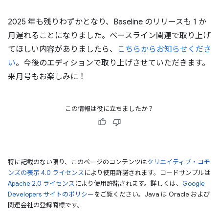
2025 年も残りわずかとなり、Baseline のリリースも 1 か
月遅れることになりました。ベースライン関連で取り上げ
てほしい内容がありましたら、
こちらからお知らせくださ
い
。今後のエディションで取り上げさせていただきます。
来月号もお楽しみに！
この情報は役に立ちましたか？
特に記載のない限り、このページのコンテンツは
クリエイティブ・コモ
ンズの表示 4.0 ライセンス
により使用許諾されます。コードサンプルは
Apache 2.0 ライセンス
により使用許諾されます。詳しくは、
Google
Developers サイトのポリシー
をご覧ください。Java は Oracle および
関連会社の登録商標です。