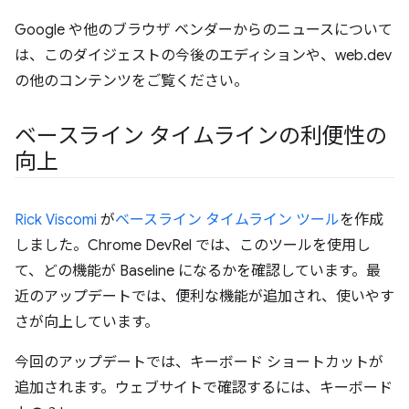
Google や他のブラウザ ベンダーからのニュースについて
は、このダイジェストの今後のエディションや、web.dev
の他のコンテンツをご覧ください。
ベースライン タイムラインの利便性の
向上
Rick Viscomi
が
ベースライン タイムライン ツール
を作成
しました。Chrome DevRel では、このツールを使用し
て、どの機能が Baseline になるかを確認しています。最
近のアップデートでは、便利な機能が追加され、使いやす
さが向上しています。
今回のアップデートでは、キーボード ショートカットが
追加されます。ウェブサイトで確認するには、キーボード