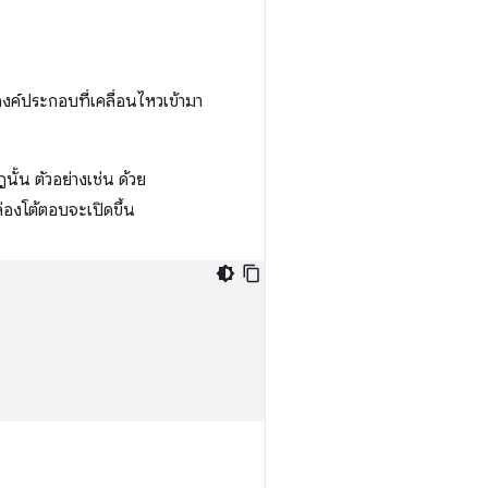
ค์ประกอบที่เคลื่อนไหวเข้ามา
น ตัวอย่างเช่น ด้วย
ล่องโต้ตอบจะเปิดขึ้น