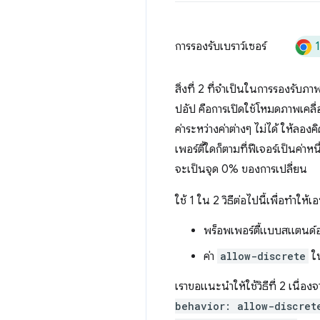
การรองรับเบราว์เซอร์
สิ่งที่ 2 ที่จำเป็นในการรองรั
ปอัป คือการเปิดใช้โหมดภาพเคลื
ค่าระหว่างค่าต่างๆ ไม่ได้ ให้ลองค
เพอร์ตี้ใดก็ตามที่ฟีเจอร์เป็นค่า
จะเป็นจุด 0% ของการเปลี่ยน
ใช้ 1 ใน 2 วิธีต่อไปนี้เพื่อทำ
พร็อพเพอร์ตี้แบบสแตนด
ค่า
allow-discrete
ใน
เราขอแนะนำให้ใช้วิธีที่ 2 เนื่อง
behavior: allow-discret