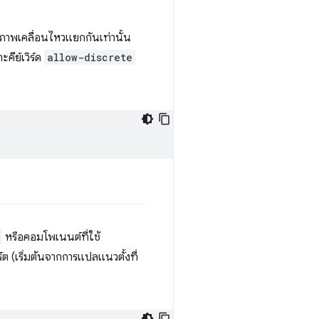
ช้ภาพเคลื่อนไหวแยกกันเท่านั้น
ะคีย์เวิร์ด
allow-discrete
หรือคอมโพเนนต์ที่ใช้
ต (เริ่มต้นจากการแปลแนวตั้งที่