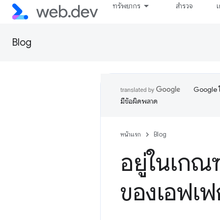
ทรัพยากร
สำรวจ
เ
Blog
Google ใ
มีข้อผิดพลาด
หน้าแรก
Blog
อยู่ในเกณฑ
ของเอฟเฟ