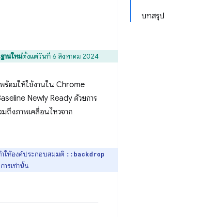
บทสรุป
นฐานใหม่
ตั้งแต่วันที่ 6 สิงหาคม 2024
พิ่งพร้อมให้ใช้งานใน Chrome
 Baseline Newly Ready ด้วยการ
รวมถึงภาพเคลื่อนไหวจาก
รทำให้องค์ประกอบสมมติ
::backdrop
การเท่านั้น