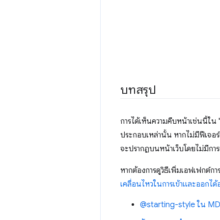
บทสรุป
การได้เห็นความคืบหน้าเช่นนี้ใน "
ประกอบเหล่านั้น หากไม่มีฟีเจอร
จะปรากฏบนหน้าเว็บโดยไม่มีการเปล
หากต้องการดูวิธีเพิ่มเอฟเฟกต์กา
เคลื่อนไหวในการเข้าและออกได้อย
@starting-style ใน M