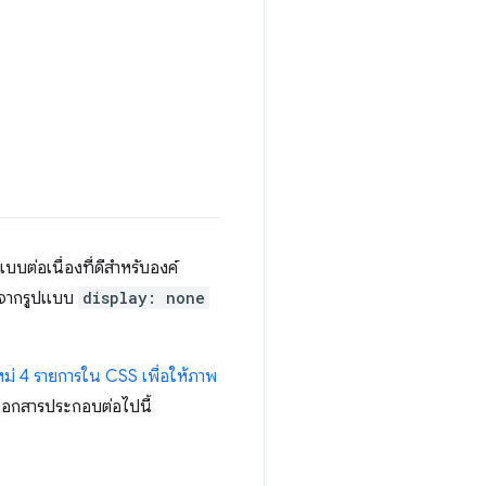
แบบต่อเนื่องที่ดีสำหรับองค์
ือจากรูปแบบ
display: none
ใหม่ 4 รายการใน CSS เพื่อให้ภาพ
ูลเอกสารประกอบต่อไปนี้