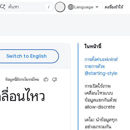
/
ลงชื่อเข้าใช้
ในหน้านี้
การตั้งค่าเอฟเฟกต์
รายการด้วย
@starting-style
ข้อมูลนี้มีประโยชน์ไหม
การเปิดใช้ภาพ
ลื่อนไหว
เคลื่อนไหวแบบ
ข้อมูลแยกกันด้วย
allow-discrete
เดโม: นำข้อมูลทุก
อย่างมารวมกัน