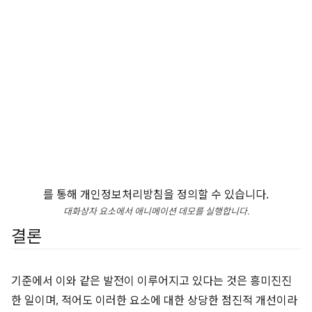
를 통해 개인정보처리방침을 정의할 수 있습니다.
대화상자 요소에서 애니메이션 데모를 실행합니다.
결론
기준에서 이와 같은 발전이 이루어지고 있다는 것은 흥미진진
한 일이며, 적어도 이러한 요소에 대한 상당한 점진적 개선이라