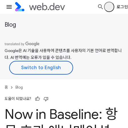
로그인
Blog
Google은 AI 기술을 사용하여 콘텐츠를 사용자의 기본 언어로 번역합니
다. AI 번역에는 오류가 있을 수 있습니다.
홈
Blog
도움이 되었나요?
Now in Baseline: 항