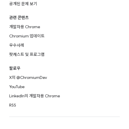
공개된 문제 보기
관련 콘텐츠
개발자용 Chrome
Chromium 업데이트
우수사례
팟캐스트 및 프로그램
팔로우
X의 @ChromiumDev
YouTube
LinkedIn의 개발자용 Chrome
RSS