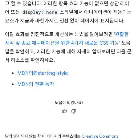
고 할 수 있습니다. 이러한 항목 효과 기능이 없으면 상단 레이
어 또는
display: none
스타일에서 애니메이션이 적용되는
요소가 지금과 마찬가지로 전환 없이 페이지에 표시됩니다.
이탈 효과를 점진적으로 개선하는 방법을 알아보려면
'원활한
시작 및 종료 애니메이션을 위한 4가지 새로운 CSS 기능'
도움
말을 확인하고, 이러한 기능에 대해 자세히 알아보려면 다음 문
서 리소스를 확인하세요.
MDN의@starting-style
MDN의 전환 동작
도움이 되었나요?
달리 명시되지 않는 한 이 페이지의 콘텐츠에는
Creative Commons