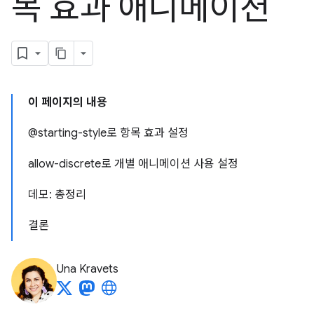
목 효과 애니메이션
이 페이지의 내용
@starting-style로 항목 효과 설정
allow-discrete로 개별 애니메이션 사용 설정
데모: 총정리
결론
Una Kravets