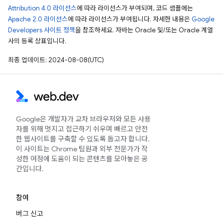
Attribution 4.0 라이선스
에 따라 라이선스가 부여되며, 코드 샘플에는
Apache 2.0 라이선스
에 따라 라이선스가 부여됩니다. 자세한 내용은
Google
Developers 사이트 정책
을 참조하세요. 자바는 Oracle 및/또는 Oracle 계열
사의 등록 상표입니다.
최종 업데이트: 2024-08-08(UTC)
Google은 개발자가 교차 브라우저와 모든 사용
자를 위해 멋지고 접근하기 쉬우며 빠르고 안전
한 웹사이트를 구축할 수 있도록 돕고자 합니다.
이 사이트는 Chrome 팀원과 외부 전문가가 작
성한 여정에 도움이 되는 콘텐츠를 모아놓은 공
간입니다.
참여
버그 신고