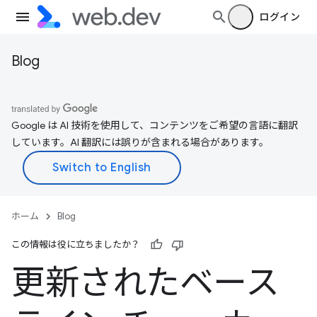
ログイン
Blog
Google は AI 技術を使用して、コンテンツをご希望の言語に翻訳
しています。AI 翻訳には誤りが含まれる場合があります。
ホーム
Blog
この情報は役に立ちましたか？
更新されたベース