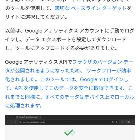
のツールを使用して、
適切な ベースライン ターゲット
を
サイトに選択してください。
以前は、Google アナリティクス アカウントに手動でログ
インし、データ エクスポートを設定してダウンロード
し、ツールにアップロードする必要がありました。
Google アナリティクス APIで
ブラウザのバージョン デー
タが公開されるようになったため、 ワークフローが効率
化されました。このツールでは、Google でログインし
て、API を使用してこのデータを安全に取得できます。こ
れまでと同様に、すべてのデータはデバイス上でローカル
に処理されます。