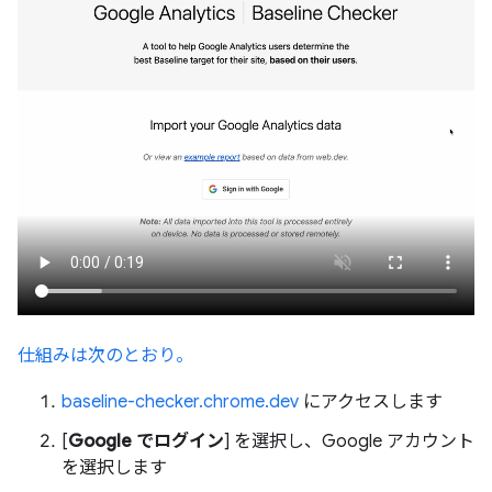
仕組みは次のとおり。
baseline-checker.chrome.dev
にアクセスします
[
Google でログイン
] を選択し、Google アカウント
を選択します