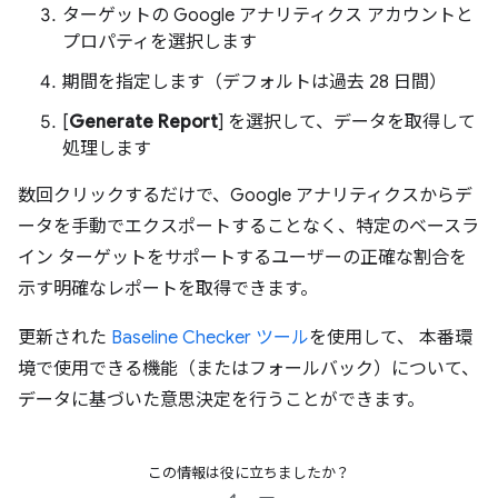
ターゲットの Google アナリティクス アカウントと
プロパティを選択します
期間を指定します（デフォルトは過去 28 日間）
[
Generate Report
] を選択して、データを取得して
処理します
数回クリックするだけで、Google アナリティクスからデ
ータを手動でエクスポートすることなく、特定のベースラ
イン ターゲットをサポートするユーザーの正確な割合を
示す明確なレポートを取得できます。
更新された
Baseline Checker ツール
を使用して、 本番環
境で使用できる機能（またはフォールバック）について、
データに基づいた意思決定を行うことができます。
この情報は役に立ちましたか？