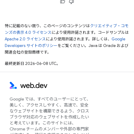
特に記載のない限り、このページのコンテンツは
クリエイティブ・コモ
ンズの表示 4.0 ライセンス
により使用許諾されます。コードサンプルは
Apache 2.0 ライセンス
により使用許諾されます。詳しくは、
Google
Developers サイトのポリシー
をご覧ください。Java は Oracle および
関連会社の登録商標です。
最終更新日 2026-06-08 UTC。
Google では、すべてのユーザーにとって、
美しく、アクセスしやすく、高速で、安全
なウェブサイトを構築できるよう、クロス
ブラウザ対応のウェブサイトを作成したい
と考えています。このサイトには、
Chrome チームのメンバーや外部の専門家