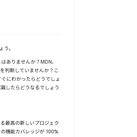
ょう。
はありませんか？MDN、
うかを判断していませんか？こ
すぐにわかったらどうでしょ
認識したらどうなるでしょう
を加速する最高の新しいプロジェク
の機能カバレッジが 100%