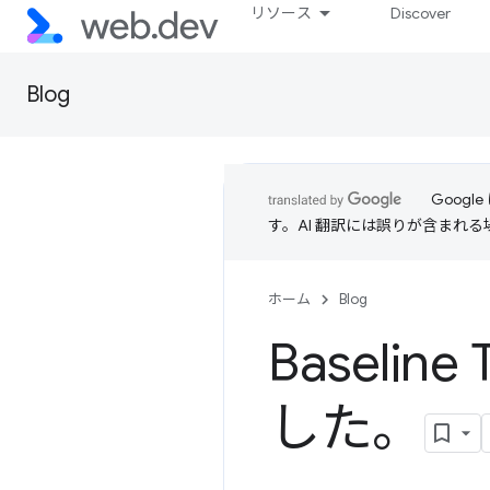
リソース
Discover
Blog
Goog
す。AI 翻訳には誤りが含まれ
ホーム
Blog
Baseli
した。