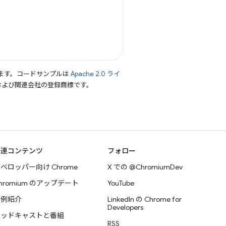
ます。コードサンプルは
Apache 2.0 ライ
le および関連会社の登録商標です。
関連コンテンツ
フォロー
ベロッパー向け Chrome
X での @ChromiumDev
hromium のアップデート
YouTube
事例紹介
LinkedIn の Chrome for
Developers
ポッドキャストと番組
RSS