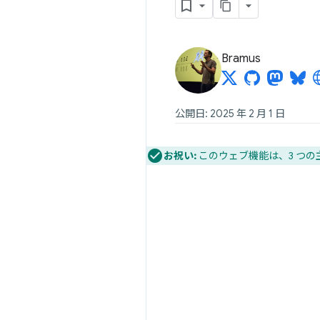
Bramus
公開日: 2025 年 2 月 1 日
お祝い:
このウェブ機能は、3 つの主