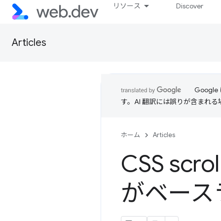
リソース
Discover
Articles
Goog
す。AI 翻訳には誤りが含まれ
ホーム
Articles
CSS scrol
がベース