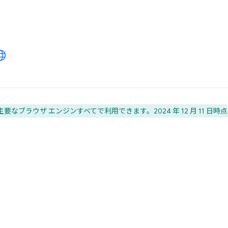
要なブラウザ エンジンすべてで利用できます。2024 年 12 月 11 日時