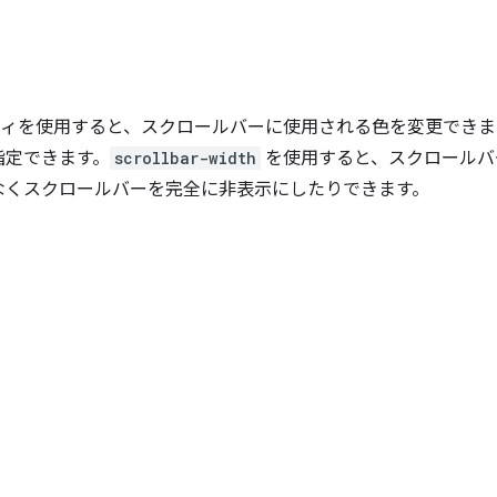
ィを使用すると、スクロールバーに使用される色を変更できま
指定できます。
scrollbar-width
を使用すると、スクロールバ
なくスクロールバーを完全に非表示にしたりできます。