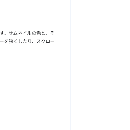
す。サムネイルの色と、そ
ーを狭くしたり、スクロー