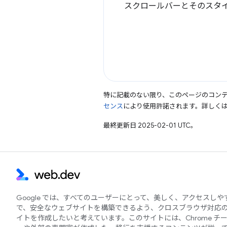
スクロールバーとそのスタ
特に記載のない限り、このページのコン
センス
により使用許諾されます。詳しく
最終更新日 2025-02-01 UTC。
Google では、すべてのユーザーにとって、美しく、アクセスし
で、安全なウェブサイトを構築できるよう、クロスブラウザ対応
イトを作成したいと考えています。このサイトには、Chrome チ