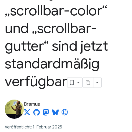
„scrollbar-color“
und „scrollbar-
gutter“ sind jetzt
standardmäßig
verfügbar
Bramus
Veröffentlicht: 1. Februar 2025