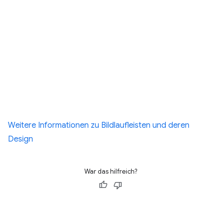
Weitere Informationen zu Bildlaufleisten und deren
Design
War das hilfreich?