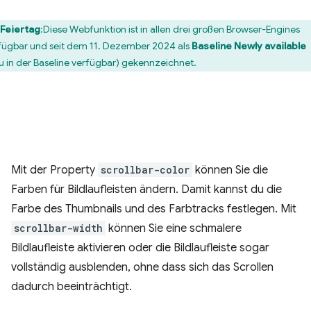
Feiertag
:Diese Webfunktion ist in allen drei großen Browser-Engines
fügbar und seit dem 11. Dezember 2024 als
Baseline Newly available
u in der Baseline verfügbar) gekennzeichnet.
Mit der Property
scrollbar-color
können Sie die
Farben für Bildlaufleisten ändern. Damit kannst du die
Farbe des Thumbnails und des Farbtracks festlegen. Mit
scrollbar-width
können Sie eine schmalere
Bildlaufleiste aktivieren oder die Bildlaufleiste sogar
vollständig ausblenden, ohne dass sich das Scrollen
dadurch beeinträchtigt.