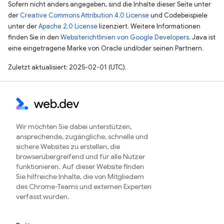
Sofern nicht anders angegeben, sind die Inhalte dieser Seite unter
der
Creative Commons Attribution 4.0 License
und Codebeispiele
unter der
Apache 2.0 License
lizenziert. Weitere Informationen
finden Sie in den
Websiterichtlinien von Google Developers
. Java ist
eine eingetragene Marke von Oracle und/oder seinen Partnern.
Zuletzt aktualisiert: 2025-02-01 (UTC).
Wir möchten Sie dabei unterstützen,
ansprechende, zugängliche, schnelle und
sichere Websites zu erstellen, die
browserübergreifend und für alle Nutzer
funktionieren. Auf dieser Website finden
Sie hilfreiche Inhalte, die von Mitgliedern
des Chrome-Teams und externen Experten
verfasst wurden.