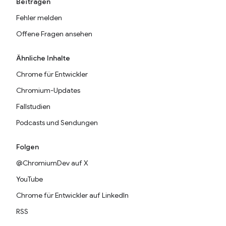
Beitragen
Fehler melden
Offene Fragen ansehen
Ähnliche Inhalte
Chrome für Entwickler
Chromium-Updates
Fallstudien
Podcasts und Sendungen
Folgen
@ChromiumDev auf X
YouTube
Chrome für Entwickler auf LinkedIn
RSS