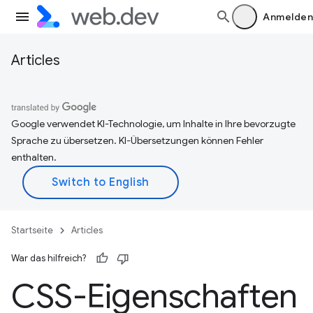
Anmelden
Articles
Google verwendet KI-Technologie, um Inhalte in Ihre bevorzugte
Sprache zu übersetzen. KI-Übersetzungen können Fehler
enthalten.
Startseite
Articles
War das hilfreich?
CSS-Eigenschaften