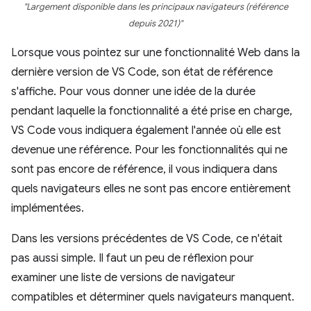
"Largement disponible dans les principaux navigateurs (référence
depuis 2021)"
Lorsque vous pointez sur une fonctionnalité Web dans la
dernière version de VS Code, son état de référence
s'affiche. Pour vous donner une idée de la durée
pendant laquelle la fonctionnalité a été prise en charge,
VS Code vous indiquera également l'année où elle est
devenue une référence. Pour les fonctionnalités qui ne
sont pas encore de référence, il vous indiquera dans
quels navigateurs elles ne sont pas encore entièrement
implémentées.
Dans les versions précédentes de VS Code, ce n'était
pas aussi simple. Il faut un peu de réflexion pour
examiner une liste de versions de navigateur
compatibles et déterminer quels navigateurs manquent.