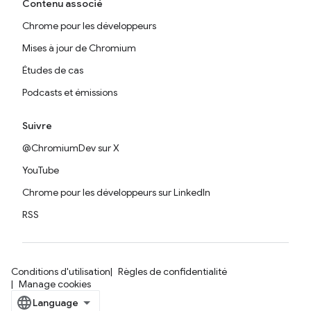
Contenu associé
Chrome pour les développeurs
Mises à jour de Chromium
Études de cas
Podcasts et émissions
Suivre
@ChromiumDev sur X
YouTube
Chrome pour les développeurs sur LinkedIn
RSS
Conditions d'utilisation
Règles de confidentialité
Manage cookies