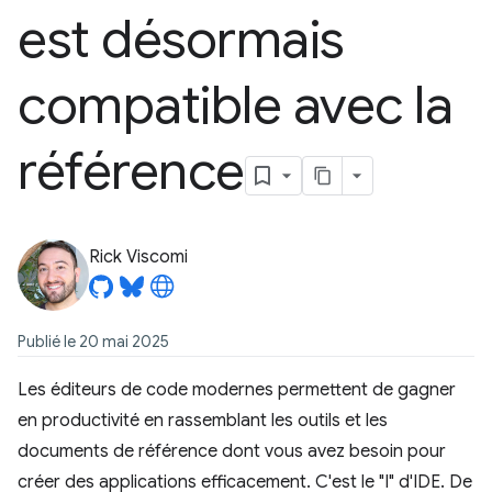
est désormais
compatible avec la
référence
Rick Viscomi
Publié le 20 mai 2025
Les éditeurs de code modernes permettent de gagner
en productivité en rassemblant les outils et les
documents de référence dont vous avez besoin pour
créer des applications efficacement. C'est le "I" d'IDE. De