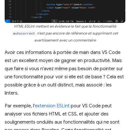
HTML ESLint mettant en évidence le fait que la fonctionnalité
autocorrect
n'est pas encore de référence et supprimant cet
avertissement avec un commentaire
Avoir ces informations à portée de main dans VS Code
est un excellent moyen de gagner en productivité. Mais
que faire si vous n'avez même pas besoin de pointer sur
une fonctionnalité pour voir si elle est de base ? Cela est
possible grâce à un outil distinct, mais associé : les
linters.
Par exemple, l'
extension ESLint
pour VS Code peut
analyser vos fichiers HTML et CSS, et ajouter des
soulignements ondulés aux fonctionnalités qui ne sont