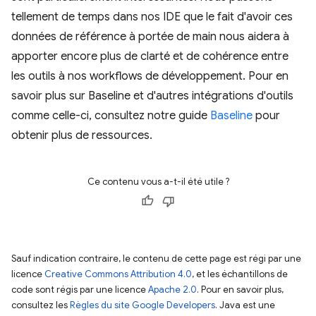
tellement de temps dans nos IDE que le fait d'avoir ces
données de référence à portée de main nous aidera à
apporter encore plus de clarté et de cohérence entre
les outils à nos workflows de développement. Pour en
savoir plus sur Baseline et d'autres intégrations d'outils
comme celle-ci, consultez notre guide
Baseline
pour
obtenir plus de ressources.
Ce contenu vous a-t-il été utile ?
Sauf indication contraire, le contenu de cette page est régi par une
licence
Creative Commons Attribution 4.0
, et les échantillons de
code sont régis par une licence
Apache 2.0
. Pour en savoir plus,
consultez les
Règles du site Google Developers
. Java est une