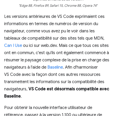
"Edge 88, Firefox 89, Safari 15, Chrome 88, Opera 74"
Les versions antérieures de VS Code exprimaient ces
informations en termes de numéros de version du
navigateur, comme vous avez pu le voir dans les
tableaux de compatibilité sur des sites tels que MDN,
Can I Use
ou ici sur web.dev. Mais ce que tous ces sites
ont en commun, c'est qu'ils ont également commencé à
résumer le paysage complexe de la prise en charge des
navigateurs à l'aide de
Baseline
. Afin d'harmoniser
VS Code avec la façon dont ces autres ressources
transmettent les informations sur la compatibilité des
navigateurs,
VS Code est désormais compatible avec
Baseline
.
Pour obtenir la nouvelle interface utilisateur de
référence, passez à la version 1.100 ou ultérieure de