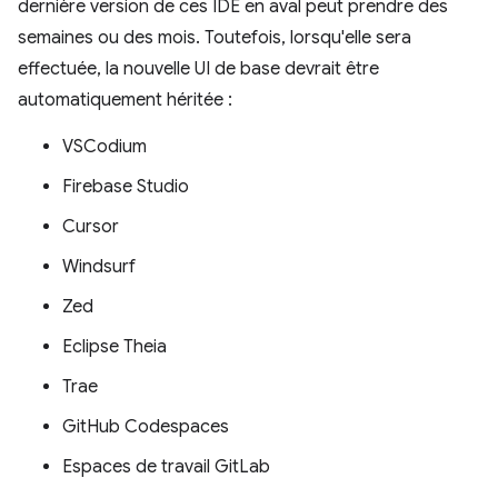
dernière version de ces IDE en aval peut prendre des
semaines ou des mois. Toutefois, lorsqu'elle sera
effectuée, la nouvelle UI de base devrait être
automatiquement héritée :
VSCodium
Firebase Studio
Cursor
Windsurf
Zed
Eclipse Theia
Trae
GitHub Codespaces
Espaces de travail GitLab