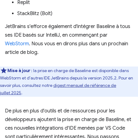
Replit
StackBlitz (Bolt)
JetBrains s'efforce également d'intégrer Baseline à tous
ses IDE basés sur IntelliJ, en commençant par
WebStorm
. Nous vous en dirons plus dans un prochain
article de blog.
Mise à jour
: la prise en charge de Baseline est disponible dans
WebStorm et d'autres IDE JetBrains depuis la version 2025.2. Pour en
savoir plus, consultez notre
digest mensuel de référence de
juillet 2025
.
De plus en plus d'outils et de ressources pour les
développeurs ajoutent la prise en charge de Baseline, et
ces nouvelles intégrations d'IDE menées par VS Code
sont particulièrement intéressantes. Nous passons