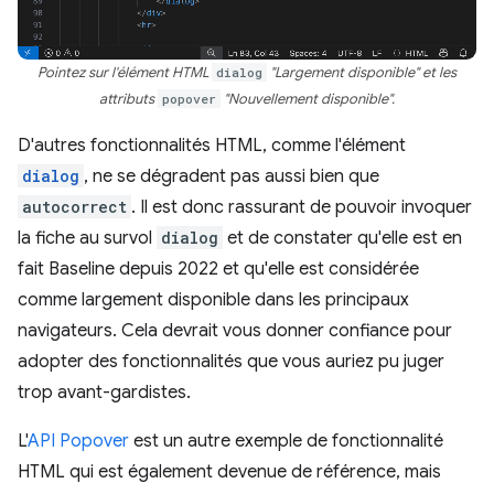
Pointez sur l'élément HTML
dialog
"Largement disponible" et les
attributs
popover
"Nouvellement disponible".
D'autres fonctionnalités HTML, comme l'élément
dialog
, ne se dégradent pas aussi bien que
autocorrect
. Il est donc rassurant de pouvoir invoquer
la fiche au survol
dialog
et de constater qu'elle est en
fait Baseline depuis 2022 et qu'elle est considérée
comme largement disponible dans les principaux
navigateurs. Cela devrait vous donner confiance pour
adopter des fonctionnalités que vous auriez pu juger
trop avant-gardistes.
L'
API Popover
est un autre exemple de fonctionnalité
HTML qui est également devenue de référence, mais