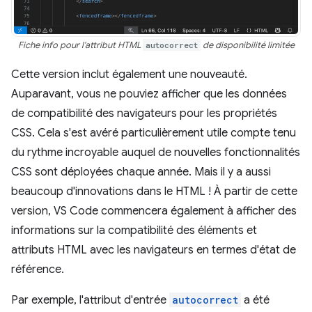
Fiche info pour l'attribut HTML
autocorrect
de disponibilité limitée
Cette version inclut également une nouveauté.
Auparavant, vous ne pouviez afficher que les données
de compatibilité des navigateurs pour les propriétés
CSS. Cela s'est avéré particulièrement utile compte tenu
du rythme incroyable auquel de nouvelles fonctionnalités
CSS sont déployées chaque année. Mais il y a aussi
beaucoup d'innovations dans le HTML ! À partir de cette
version, VS Code commencera également à afficher des
informations sur la compatibilité des éléments et
attributs HTML avec les navigateurs en termes d'état de
référence.
Par exemple, l'attribut d'entrée
autocorrect
a été