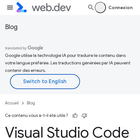
Connexion
Blog
Google utilise la technologie IA pour traduire le contenu dans
votre langue préférée. Les traductions générées par IA peuvent
contenir des erreurs.
Accueil
Blog
Ce contenu vous a-t-il été utile ?
Visual Studio Code