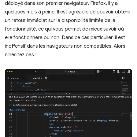
déployé dans son premier navigateur, Firefox, il y a
quelques mois à peine. Il est agréable de pouvoir obtenir
un retour immédiat sur la disponibilité limitée de la
fonctionnalité, ce qui vous permet de mieux savoir où
elle fonctionnera ou non. Dans ce cas particulier, il est
inoffensif dans les navigateurs non compatibles. Alors,
n'hésitez pas !