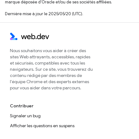
marque déposée d'Oracle et/ou de ses sociétés affiliées.
Dernière mise à jour le 2025/05/20 (UTC).
Nous souhaitons vous aider à créer des
sites Web attrayants, accessibles, rapides
et sécurisés, compatibles avec tous les
navigateurs. Sur ce site, vous trouverez du
contenu rédigé par des membres de
l'équipe Chrome et des experts externes
pour vous aider dans votre parcours.
Contribuer
Signaler un bug
Afficher les questions en suspens