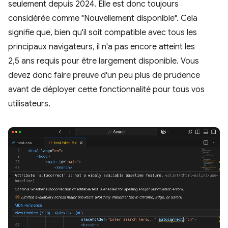
seulement depuis 2024. Elle est donc toujours
considérée comme "Nouvellement disponible". Cela
signifie que, bien qu'il soit compatible avec tous les
principaux navigateurs, il n'a pas encore atteint les
2,5 ans requis pour être largement disponible. Vous
devez donc faire preuve d'un peu plus de prudence
avant de déployer cette fonctionnalité pour tous vos
utilisateurs.