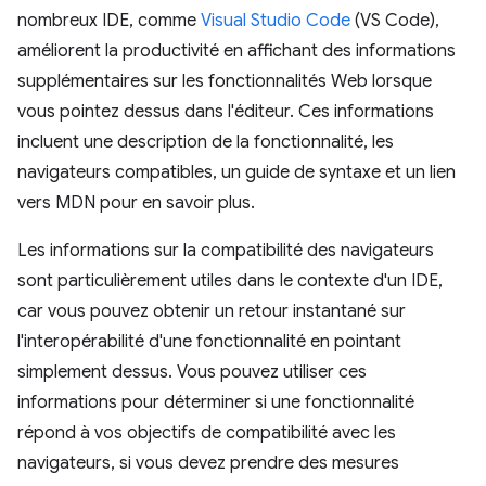
nombreux IDE, comme
Visual Studio Code
(VS Code),
améliorent la productivité en affichant des informations
supplémentaires sur les fonctionnalités Web lorsque
vous pointez dessus dans l'éditeur. Ces informations
incluent une description de la fonctionnalité, les
navigateurs compatibles, un guide de syntaxe et un lien
vers MDN pour en savoir plus.
Les informations sur la compatibilité des navigateurs
sont particulièrement utiles dans le contexte d'un IDE,
car vous pouvez obtenir un retour instantané sur
l'interopérabilité d'une fonctionnalité en pointant
simplement dessus. Vous pouvez utiliser ces
informations pour déterminer si une fonctionnalité
répond à vos objectifs de compatibilité avec les
navigateurs, si vous devez prendre des mesures