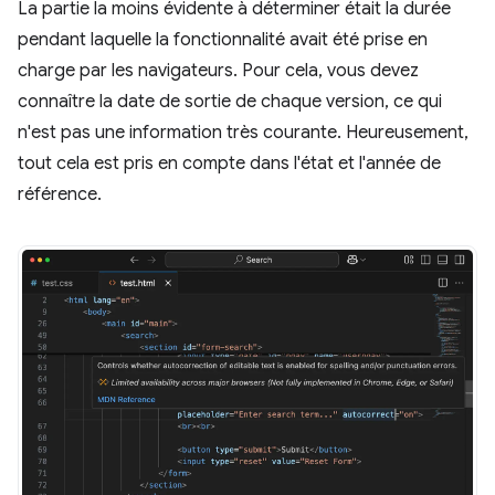
La partie la moins évidente à déterminer était la durée
pendant laquelle la fonctionnalité avait été prise en
charge par les navigateurs. Pour cela, vous devez
connaître la date de sortie de chaque version, ce qui
n'est pas une information très courante. Heureusement,
tout cela est pris en compte dans l'état et l'année de
référence.