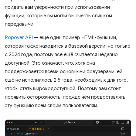
придать вам уверенности при использовании
функций, которые вы могли бы счесть слишком
передовыми.
Popover API
— ещё один пример HTML-функции,
которая также находится в базовой версии, но только
с 2024 года, поэтому всё ещё считается недавно
доступной. Это означает, что, хотя она
поддерживается всеми основными браузерами, ей
ещё не исполнилось 2,5 года, необходимых для того,
чтобы стать широкодоступной. Поэтому вам стоит
проявить осторожность, прежде чем предоставлять
эту функцию всем своим пользователям.