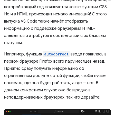
которой каждый год появляются новые функции CSS.
Но и в HTML происходит немало инноваций! С этого
выпуска VS Code также начнёт отображать
информацию о поддержке браузерами HTML-
элементов и атрибутов в соответствии с их базовым
статусом.
Например, функция
autocorrect
ввода появилась в
первом браузере Firefox всего пару месяцев назад.
Приятно сразу получать информацию об
ограниченном доступе к этой функции, чтобы лучше
понимать, где она будет работать, а где — нет. В
данном конкретном случае она безвредна в
неподдерживаемых браузерах, так что дерзайте!