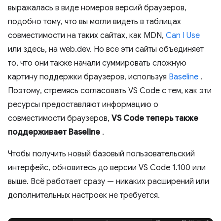
выражалась в виде номеров версий браузеров,
подобно тому, что вы могли видеть в таблицах
совместимости на таких сайтах, как MDN,
Can I Use
или здесь, на web.dev. Но все эти сайты объединяет
то, что они также начали суммировать сложную
картину поддержки браузеров, используя
Baseline
.
Поэтому, стремясь согласовать VS Code с тем, как эти
ресурсы предоставляют информацию о
совместимости браузеров,
VS Code теперь также
поддерживает Baseline
.
Чтобы получить новый базовый пользовательский
интерфейс, обновитесь до версии VS Code 1.100 или
выше. Всё работает сразу — никаких расширений или
дополнительных настроек не требуется.