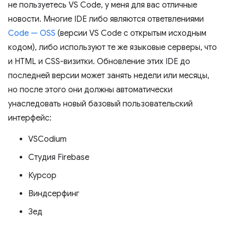
не пользуетесь VS Code, у меня для вас отличные
новости. Многие IDE либо являются ответвлениями
Code — OSS
(версии VS Code с открытым исходным
кодом), либо используют те же языковые серверы, что
и HTML и CSS-визитки. Обновление этих IDE до
последней версии может занять недели или месяцы,
но после этого они должны автоматически
унаследовать новый базовый пользовательский
интерфейс:
VSCodium
Студия Firebase
Курсор
Виндсерфинг
Зед