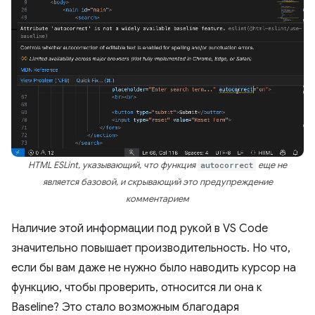
HTML ESLint, указывающий, что функция
autocorrect
еще не
является базовой, и скрывающий это предупреждение
комментарием
Наличие этой информации под рукой в ​​VS Code
значительно повышает производительность. Но что,
если бы вам даже не нужно было наводить курсор на
функцию, чтобы проверить, относится ли она к
Baseline? Это стало возможным благодаря