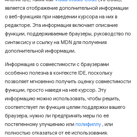
является отображение дополнительной информации
о веб-функциях при наведении курсора на них в
редакторе. Эта информация включает описание
функции, поддерживаемые браузеры, руководство по
синтаксису и ссылку на MDN для получения
дополнительной информации.
Информация о совместимости с браузерами
особенно полезна в контексте IDE, поскольку
позволяет мгновенно получить оценку совместимости
функции, просто наведя на неё курсор. Эту
информацию можно использовать, чтобы решить,
соответствует ли функция целям поддержки вашего
браузера, нужно ли предпринять меры по её
постепенному улучшению или
полифиллу
, или
полностью отказаться от её использования.