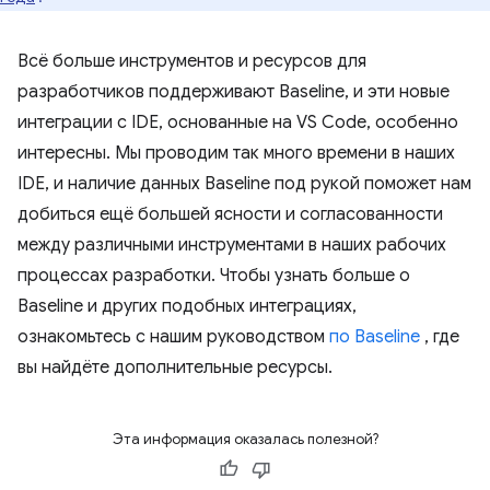
Всё больше инструментов и ресурсов для
разработчиков поддерживают Baseline, и эти новые
интеграции с IDE, основанные на VS Code, особенно
интересны. Мы проводим так много времени в наших
IDE, и наличие данных Baseline под рукой поможет нам
добиться ещё большей ясности и согласованности
между различными инструментами в наших рабочих
процессах разработки. Чтобы узнать больше о
Baseline и других подобных интеграциях,
ознакомьтесь с нашим руководством
по Baseline
, где
вы найдёте дополнительные ресурсы.
Эта информация оказалась полезной?