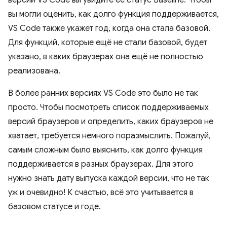
версии VS Code вы увидите её статус Baseline. Чтобы
вы могли оценить, как долго функция поддерживается,
VS Code также укажет год, когда она стала базовой.
Для функций, которые ещё не стали базовой, будет
указано, в каких браузерах она ещё не полностью
реализована.
В более ранних версиях VS Code это было не так
просто. Чтобы посмотреть список поддерживаемых
версий браузеров и определить, каких браузеров не
хватает, требуется немного поразмыслить. Пожалуй,
самым сложным было выяснить, как долго функция
поддерживается в разных браузерах. Для этого
нужно знать дату выпуска каждой версии, что не так
уж и очевидно! К счастью, всё это учитывается в
базовом статусе и годе.