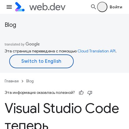
Войти
Blog
Эта страница переведена с помощью
Cloud Translation API
.
Главная
Blog
Эта информация оказалась полезной?
Visual Studio Code
теперь