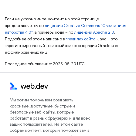
Если не указано иное, контент на этой странице
предоставляется по
лицензии Creative Commons "С указанием
авторства 4.0"
, а примеры кода – по
лицензии Apache 2.0
.
Подробнее об этом написано в
правилах сайта
. Java – это
зарегистрированный товарный знак корпорации Oracle и ее
аффилированных лиц.
Последнее обновление: 2025-05-20 UTC.
Мы хотим помочь вам создавать
красивые, доступные, быстрые и
безопасные веб-сайты, которые
работают в разных браузерах и для всех
ваших пользователей. На этом сайте
собран контент, который поможет вам в