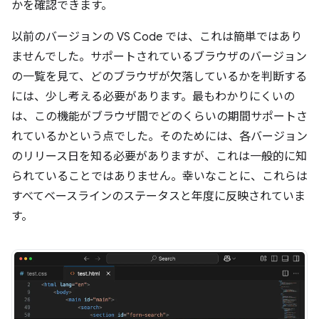
かを確認できます。
以前のバージョンの VS Code では、これは簡単ではあり
ませんでした。サポートされているブラウザのバージョン
の一覧を見て、どのブラウザが欠落しているかを判断する
には、少し考える必要があります。最もわかりにくいの
は、この機能がブラウザ間でどのくらいの期間サポートさ
れているかという点でした。そのためには、各バージョン
のリリース日を知る必要がありますが、これは一般的に知
られていることではありません。幸いなことに、これらは
すべてベースラインのステータスと年度に反映されていま
す。