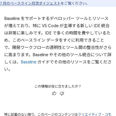
7 月のベースライン月次ダイジェスト
をご覧ください。
Baseline をサポートするデベロッパー ツールとリソース
が増えており、特に VS Code が主導する新しい IDE 統合
は非常に楽しみです。IDE で多くの時間を費やしているた
め、このベースライン データをすぐに利用できること
で、開発ワークフローの透明性とツール間の整合性がさら
に高まります。Baseline やその他のツール統合について詳
しくは、
Baseline
ガイドでその他のリソースをご覧くださ
い。
この情報は役に立ちましたか？
特に記載のない限り、このページのコンテンツは
クリエイティブ・コモ