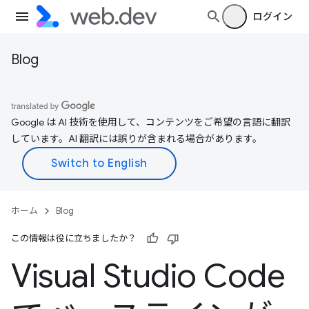
ログイン
Blog
Google は AI 技術を使用して、コンテンツをご希望の言語に翻訳
しています。AI 翻訳には誤りが含まれる場合があります。
ホーム
Blog
この情報は役に立ちましたか？
Visual Studio Code