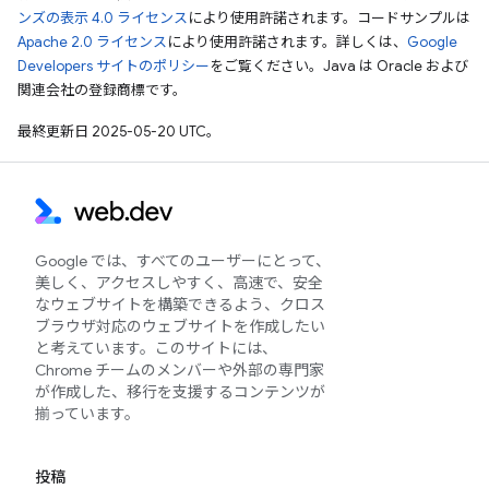
ンズの表示 4.0 ライセンス
により使用許諾されます。コードサンプルは
Apache 2.0 ライセンス
により使用許諾されます。詳しくは、
Google
Developers サイトのポリシー
をご覧ください。Java は Oracle および
関連会社の登録商標です。
最終更新日 2025-05-20 UTC。
Google では、すべてのユーザーにとって、
美しく、アクセスしやすく、高速で、安全
なウェブサイトを構築できるよう、クロス
ブラウザ対応のウェブサイトを作成したい
と考えています。このサイトには、
Chrome チームのメンバーや外部の専門家
が作成した、移行を支援するコンテンツが
揃っています。
投稿