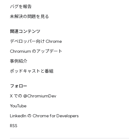
バグを報告
未解決の問題を見る
関連コンテンツ
デベロッパー向け Chrome
Chromium のアップデート
事例紹介
ポッドキャストと番組
フォロー
X での @ChromiumDev
YouTube
LinkedIn の Chrome for Developers
RSS