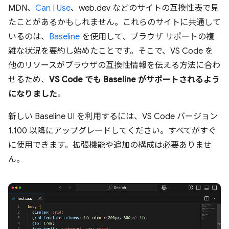
MDN、
Can I Use
、web.dev などのサイトの互換性表で見
たことがあるかもしれません。これらのサイトに共通して
いるのは、
Baseline
を使用して、ブラウザ サポートの複
雑な状況を要約し始めたことです。そこで、VS Code を
他のリソースがブラウザの互換性情報を伝える方法に合わ
せるため、
VS Code でも Baseline がサポートされるよう
になりました
。
新しい Baseline UI を利用するには、VS Code バージョン
1.100 以降にアップグレードしてください。すべてがすぐ
に使用できます。拡張機能や追加の構成は必要ありませ
ん。