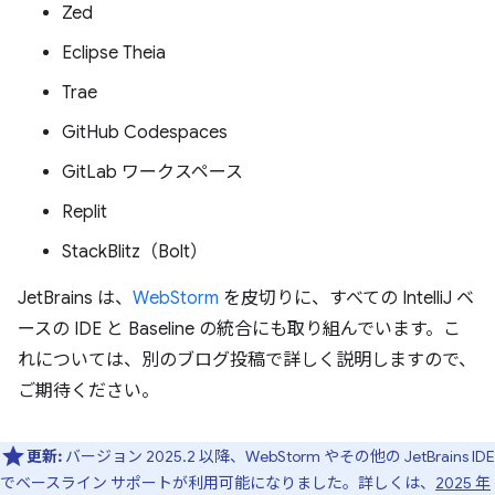
Zed
Eclipse Theia
Trae
GitHub Codespaces
GitLab ワークスペース
Replit
StackBlitz（Bolt）
JetBrains は、
WebStorm
を皮切りに、すべての IntelliJ ベ
ースの IDE と Baseline の統合にも取り組んでいます。こ
れについては、別のブログ投稿で詳しく説明しますので、
ご期待ください。
更新:
バージョン 2025.2 以降、WebStorm やその他の JetBrains IDE
でベースライン サポートが利用可能になりました。詳しくは、
2025 年