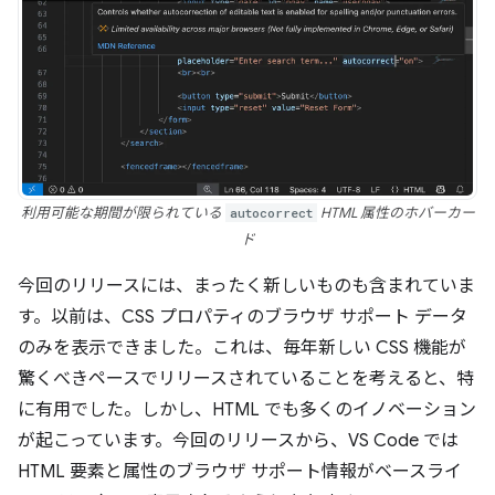
利用可能な期間が限られている
autocorrect
HTML 属性のホバーカー
ド
今回のリリースには、まったく新しいものも含まれていま
す。以前は、CSS プロパティのブラウザ サポート データ
のみを表示できました。これは、毎年新しい CSS 機能が
驚くべきペースでリリースされていることを考えると、特
に有用でした。しかし、HTML でも多くのイノベーション
が起こっています。今回のリリースから、VS Code では
HTML 要素と属性のブラウザ サポート情報がベースライ