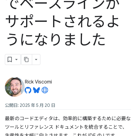
でベースラインが
サポートされるよ
うになりました
Rick Viscomi
公開日: 2025 年 5 月 20 日
最新のコードエディタは、効率的に構築するために必要な
ツールとリファレンス ドキュメントを統合することで、
生産性を大幅に向上させます。これが IDE の I です。