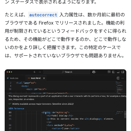
ン ステータスで表示されるようになります。
たとえば、
autocorrect
入力属性は、数か月前に最初の
ブラウザである Firefox でリリースされました。機能の利
用が制限されているというフィードバックをすぐに得られ
るため、その機能がどこで動作するのか、どこで動作しな
いのかをより詳しく把握できます。この特定のケースで
は、サポートされていないブラウザでも問題ありません。