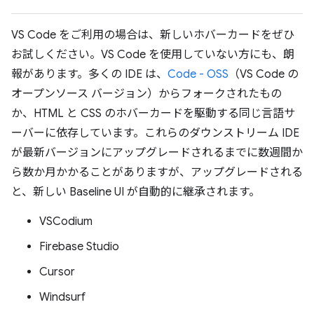
VS Code をご利用の場合は、新しいホバーカードをぜひ
お試しください。VS Code を使用していない方にも、朗
報があります。多くの IDE は、
Code - OSS
（VS Code の
オープンソース バージョン）からフォークされたもの
か、HTML と CSS のホバーカードを駆動する同じ言語サ
ーバーに依存しています。これらのダウンストリーム IDE
が最新バージョンにアップグレードされるまでに数週間か
ら数か月かかることがありますが、アップグレードされる
と、新しい Baseline UI が自動的に継承されます。
VSCodium
Firebase Studio
Cursor
Windsurf