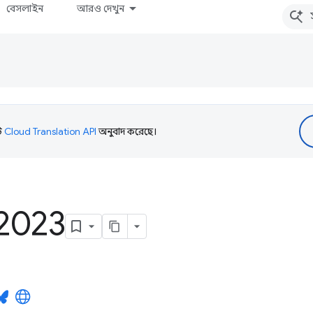
বেসলাইন
আরও দেখুন
টি
Cloud Translation API
অনুবাদ করেছে।
2023