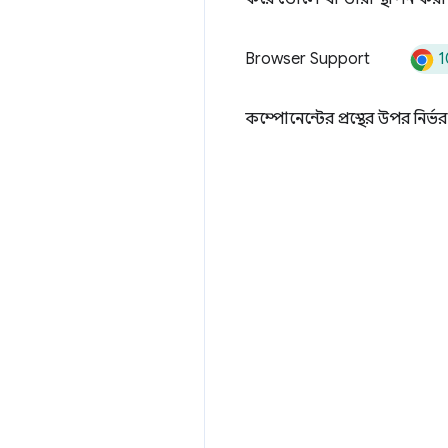
1
Browser Support
কম্পোনেন্টের প্রস্থের উপর নির্