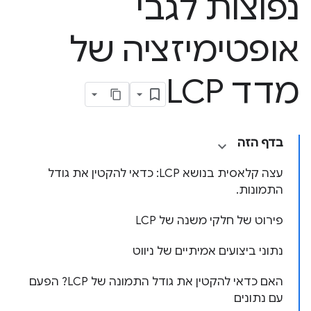
נפוצות לגבי
אופטימיזציה של
מדד LCP
בדף הזה
עצה קלאסית בנושא LCP: כדאי להקטין את גודל
התמונות.
פירוט של חלקי משנה של LCP
נתוני ביצועים אמיתיים של ניווט
האם כדאי להקטין את גודל התמונה של LCP? הפעם
עם נתונים