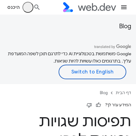
היכנס
Blog
‫Google משתמשת בטכנולוגיית AI כדי לתרגם תוכן לשפה המועדפת
עליך. בתרגומים כאלו עשויות להיות שגיאות.
דף הבית
Blog
המידע עזר לך?
תפיסות שגויות