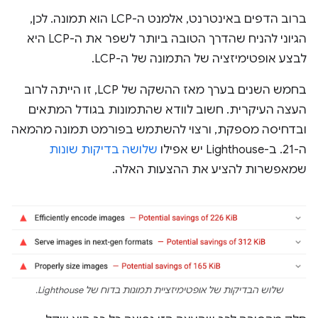
ברוב הדפים באינטרנט, אלמנט ה-LCP הוא תמונה. לכן,
הגיוני להניח שהדרך הטובה ביותר לשפר את ה-LCP היא
לבצע אופטימיזציה של התמונה של ה-LCP.
בחמש השנים בערך מאז ההשקה של LCP, זו הייתה לרוב
העצה העיקרית. חשוב לוודא שהתמונות בגודל המתאים
ובדחיסה מספקת, ורצוי להשתמש בפורמט תמונה מהמאה
ה-21. ב-Lighthouse יש אפילו
שלושה
בדיקות
שונות
שמאפשרות להציע את ההצעות האלה.
שלוש הבדיקות של אופטימיזציית תמונות בדוח של Lighthouse.