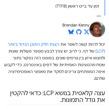
זמן עד בייט ראשון (TTFB)
Brendan Kenny
יכול להיות קשה לשפר את
הצגת חלק התוכן הגדול ביותר
(LCP)
של דף, כי לרוב יש צורך לבצע מספר פעולות שונות
ולמצוא איזון בין גורמים שונים. בפוסט הזה נסקור נתוני
שטח מהטעינות האמיתיות של דפים באינטרנט, כדי לקבוע
איפה המפתחים צריכים למקד את מאמצי האופטימיזציה
שלהם.
עצה קלאסית בנושא LCP: כדאי להקטין
את גודל התמונות
.