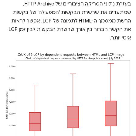
בעזרת נתוני הסריקה הציבוריים של HTTP Archive,
שמתעדים את שרשרת הבקשות 'המפעילה' של בקשות
הרשת ממסמך ה-HTML לתמונה של LCP, אפשר לראות
את הקשר הברור בין אורך שרשרת הבקשות לבין זמן LCP
איטי יותר.