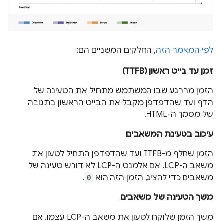
לפי המאמר הזה
, החלקים המשניים הם:
זמן עד בייט ראשון (TTFB)
הזמן מהרגע שבו המשתמש מתחיל את הטעינה של
הדף ועד שהדפדפן מקבל את הבייט הראשון בתגובה
של מסמך ה-HTML.
עיכוב בטעינת המשאבים
הזמן שחלף מ-TTFB ועד שהדפדפן התחיל לטעון את
משאב ה-LCP. אם אלמנט ה-LCP לא דורש טעינה של
משאבים כדי להציג, הזמן הזה הוא
0
.
משך הטעינה של משאבים
משך הזמן שלוקח לטעון את משאב ה-LCP עצמו. אם