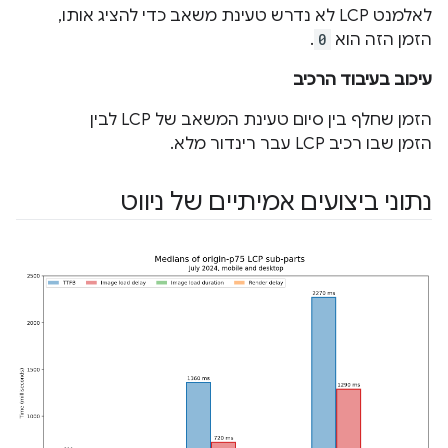
לאלמנט LCP לא נדרש טעינת משאב כדי להציג אותו,
הזמן הזה הוא
0
.
עיכוב בעיבוד הרכיב
הזמן שחלף בין סיום טעינת המשאב של LCP לבין
הזמן שבו רכיב LCP עבר רינדור מלא.
נתוני ביצועים אמיתיים של ניווט