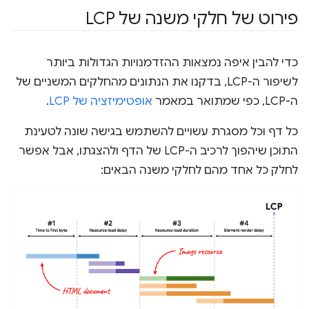
פירוט של חלקי משנה של LCP
כדי להבין איפה נמצאות ההזדמנויות הגדולות ביותר
לשיפור ה-LCP, בדקנו את הנתונים מהחלקים המשניים של
ה-LCP, כפי שמתואר במאמר
אופטימיזציה של LCP
.
כל דף וכל מסגרת עשויים להשתמש בגישה שונה לטעינת
התוכן שיהפוך לרכיב ה-LCP של הדף ולהצגתו, אבל אפשר
לחלק כל אחד מהם לחלקי משנה הבאים: