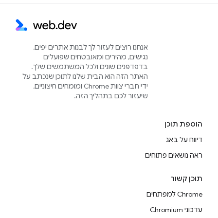
אנחנו רוצים לעזור לך לבנות אתרים יפים,
נגישים, מהירים ומאובטחים שפועלים
בדפדפנים שונים ולכל המשתמשים שלך.
האתר הזה הוא הבית שלנו לתוכן שנכתב על
ידי חברי צוות Chrome ומומחים חיצוניים,
שיעזור לכם בתהליך הזה.
הוספת תוכן
דיווח על באג
ראה נושאים פתוחים
תוכן קשור
Chrome למפתחים
עדכוני Chromium