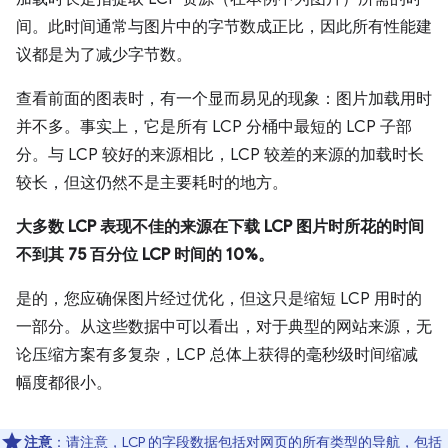
间。此时间通常与图片中的字节数成正比，因此所有性能建
议都是为了减少字节数。
查看前面的图表时，有一个显而易见的现象：图片加载用时
并不多。事实上，它是所有 LCP 分桶中最短的 LCP 子部
分。与 LCP 较好的来源相比，LCP 较差的来源的加载时长
较长，但这仍然不是主要耗时的地方。
大多数 LCP 表现不佳的来源在下载 LCP 图片时所花的时间
不到其 75 百分位 LCP 时间的 10%。
是的，您应确保图片经过优化，但这只是缩短 LCP 用时的
一部分。从这些数据中可以看出，对于典型的网站来源，无
论压缩方案有多复杂，LCP 总体上获得的毫秒级时间缩减
幅度都很小。
注意
：请注意，LCP 的字段数据包括对网页的所有类型的导航，包括