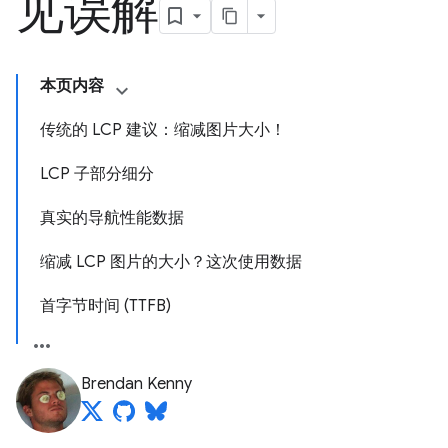
见误解
本页内容
传统的 LCP 建议：缩减图片大小！
LCP 子部分细分
真实的导航性能数据
缩减 LCP 图片的大小？这次使用数据
首字节时间 (TTFB)
Brendan Kenny