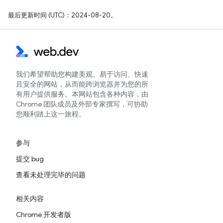
最后更新时间 (UTC)：2024-08-20。
我们希望帮助您构建美观、易于访问、快速
且安全的网站，从而能跨浏览器并为您的所
有用户提供服务。本网站包含各种内容，由
Chrome 团队成员及外部专家撰写，可协助
您顺利踏上这一旅程。
参与
提交 bug
查看未处理完毕的问题
相关内容
Chrome 开发者版