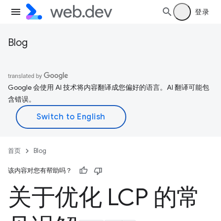
登录
Blog
Google 会使用 AI 技术将内容翻译成您偏好的语言。AI 翻译可能包
含错误。
首页
Blog
该内容对您有帮助吗？
关于优化 LCP 的常