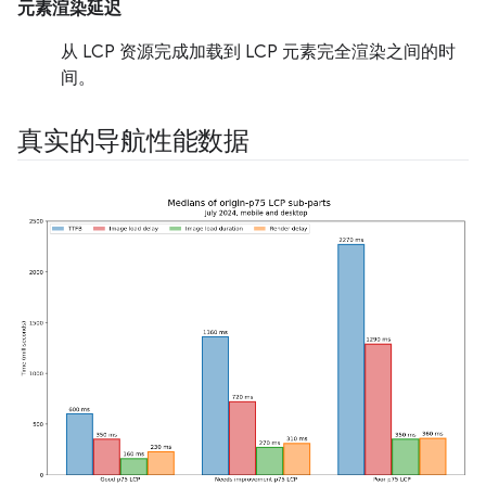
元素渲染延迟
从 LCP 资源完成加载到 LCP 元素完全渲染之间的时
间。
真实的导航性能数据