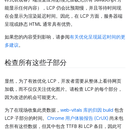
能显示任何内容），LCP 仍会比预期慢，并且等待时间现
在会显示为渲染延迟时间。因此，在 LCP 方面，服务器端
呈现或静态 HTML 通常具有优势。
如果您的内容受到影响，请参阅
有关优化呈现延迟时间的更
多建议
。
检查所有这些子部分
显然，为了有效优化 LCP，开发者需要从整体上看待网页
加载，而不仅仅关注优化图片。请检查 LCP 的每个部分，
因为改进的机会可能更大。
为了在现场收集此类数据，
web-vitals 库的归因 build
包含
LCP 子部分的时间。
Chrome 用户体验报告 (CrUX)
尚未包
含所有这些数据，但其中包含 TTFB 和 LCP 条目，因此可