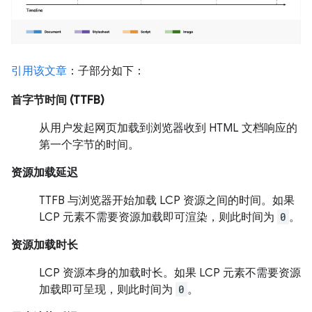
引用该文章
：子部分如下：
首字节时间 (TTFB)
从用户发起网页加载到浏览器收到 HTML 文档响应的
第一个字节的时间。
资源加载延迟
TTFB 与浏览器开始加载 LCP 资源之间的时间。如果
LCP 元素不需要资源加载即可渲染，则此时间为
0
。
资源加载时长
LCP 资源本身的加载时长。如果 LCP 元素不需要资源
加载即可呈现，则此时间为
0
。