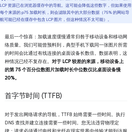
LCP 资源已在浏览器缓存中的导航。这可能会降低这些数字，但如果使用
每个来源的 p75 加载时长，则会滤除其中的大部分数据（75% 的网站导
航可能已经在缓存中包含 LCP 图片，但这种情况不太可能）。
最后一个惊喜：加载速度缓慢通常归咎于移动设备和移动网
络质量。我们可能曾预料到，典型手机下载同一张图片所需
的时间会比通过有线连接的桌面设备长数倍。数据表明，这
种情况已经不复存在。
对于 LCP 较差的来源，移动设备上
的第 75 个百分位数图片加载时长中位数仅比桌面设备慢
20%。
首字节时间 (TTFB)
对于发出网络请求的导航，TTFB 始终需要一些时间。执行
DNS 查找并建立连接需要一些时间。您无法违背物理定
律：请求必须通过电线和光纤在现实世界中传输才能到达服