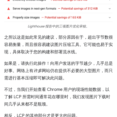
Lighthouse 报告中的三项图片优化审核。
之所以这是如此常见的建议，部分原因在于，超出字节数很
容易衡量，而且很容易建议图片压缩工具。它可能也易于实
现，具体取决于您的构建和部署流水线。
如果是，请执行此操作！向用户发送的字节越少，几乎总是
好事。网络上有
许多
网站仍在提供不必要的大型图片，而只
需进行基本压缩即可解决此问题。
不过，当我们开始查看 Chrome 用户的现场性能数据，以
了解 LCP 所需时间通常花在哪里时，我们发现图片下载时
间几乎从来都不是瓶颈。
相反，LCP 的其他部分才是更大的问题。