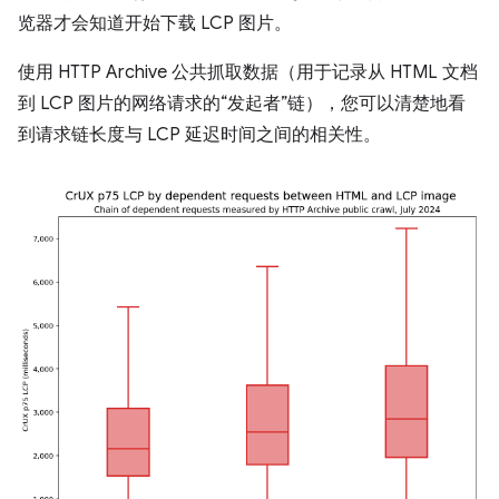
览器才会知道开始下载 LCP 图片。
使用 HTTP Archive 公共抓取数据（用于记录从 HTML 文档
到 LCP 图片的网络请求的“发起者”链），您可以清楚地看
到请求链长度与 LCP 延迟时间之间的相关性。