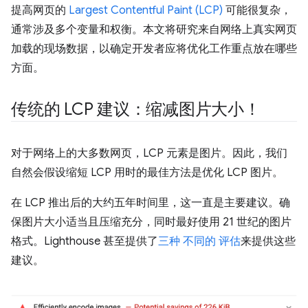
提高网页的
Largest Contentful Paint (LCP)
可能很复杂，
通常涉及多个变量和权衡。本文将研究来自网络上真实网页
加载的现场数据，以确定开发者应将优化工作重点放在哪些
方面。
传统的 LCP 建议：缩减图片大小！
对于网络上的大多数网页，LCP 元素是图片。因此，我们
自然会假设缩短 LCP 用时的最佳方法是优化 LCP 图片。
在 LCP 推出后的大约五年时间里，这一直是主要建议。确
保图片大小适当且压缩充分，同时最好使用 21 世纪的图片
格式。Lighthouse 甚至提供了
三种
不同的
评估
来提供这些
建议。