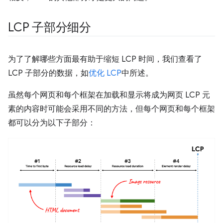
LCP 子部分细分
为了了解哪些方面最有助于缩短 LCP 时间，我们查看了
LCP 子部分的数据，如
优化 LCP
中所述。
虽然每个网页和每个框架在加载和显示将成为网页 LCP 元
素的内容时可能会采用不同的方法，但每个网页和每个框架
都可以分为以下子部分：