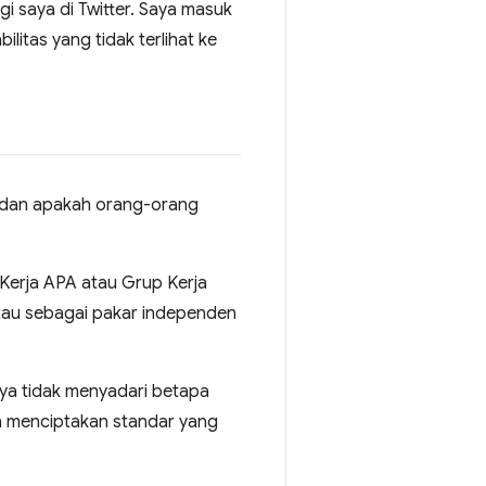
 saya di Twitter. Saya masuk
itas yang tidak terlihat ke
, dan apakah orang-orang
 Kerja APA atau Grup Kerja
au sebagai pakar independen
aya tidak menyadari betapa
n menciptakan standar yang