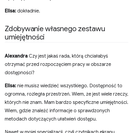
Elisa:
dokładnie.
Zdobywanie własnego zestawu
umiejętności
Alexandra
Czy jest jakaś rada, którą chciałabyś
otrzymać przed rozpoczęciem pracy w obszarze
dostępności?
Elisa:
nie musisz wiedzieć wszystkiego. Dostępność to
ogromna, rozległa przestrzeń. Wiem, że jest wiele rzeczy,
których nie znam. Mam bardzo specyficzne umiejętności.
Wiem, gdzie znaleźć informacje o sprawdzonych
metodach dotyczących ułatwień dostępu.
Nawet w mojej specjalizacji, czyli czytnikach ekranu