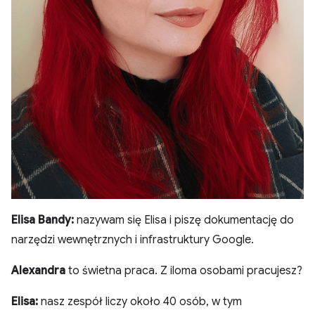
Elisa Bandy:
nazywam się Elisa i piszę dokumentację do
narzędzi wewnętrznych i infrastruktury Google.
Alexandra
to świetna praca. Z iloma osobami pracujesz?
Elisa:
nasz zespół liczy około 40 osób, w tym