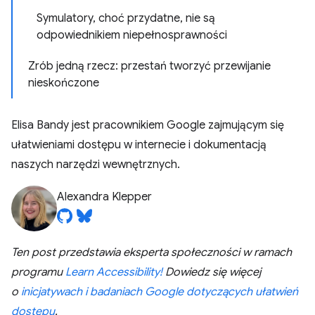
Symulatory, choć przydatne, nie są
odpowiednikiem niepełnosprawności
Zrób jedną rzecz: przestań tworzyć przewijanie
nieskończone
Elisa Bandy jest pracownikiem Google zajmującym się
ułatwieniami dostępu w internecie i dokumentacją
naszych narzędzi wewnętrznych.
Alexandra Klepper
Ten post przedstawia eksperta społeczności w ramach
programu
Learn Accessibility!
Dowiedz się więcej
o
inicjatywach i badaniach Google dotyczących ułatwień
dostępu
.