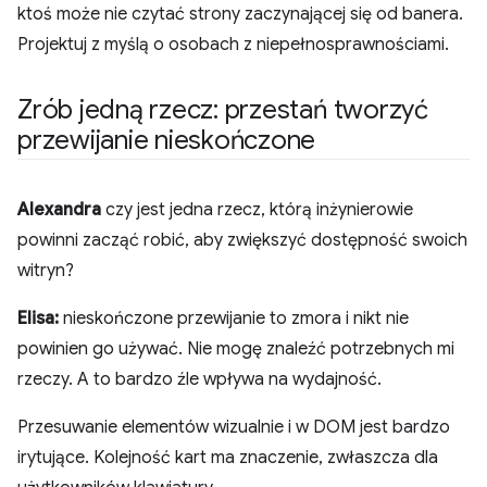
ktoś może nie czytać strony zaczynającej się od banera.
Projektuj z myślą o osobach z niepełnosprawnościami.
Zrób jedną rzecz: przestań tworzyć
przewijanie nieskończone
Alexandra
czy jest jedna rzecz, którą inżynierowie
powinni zacząć robić, aby zwiększyć dostępność swoich
witryn?
Elisa:
nieskończone przewijanie to zmora i nikt nie
powinien go używać. Nie mogę znaleźć potrzebnych mi
rzeczy. A to bardzo źle wpływa na wydajność.
Przesuwanie elementów wizualnie i w DOM jest bardzo
irytujące. Kolejność kart ma znaczenie, zwłaszcza dla