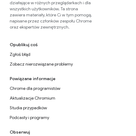
działające w różnych przeglądarkach i dla
wszystkich użytkowników. Ta strona
zawiera materiały, które Ci w tym pomogą,
napisane przez członków zespołu Chrome
oraz ekspertów zewnętrznych.
Opublikuj coś
Zgłoś błąd
Zobacz nierozwiązane problemy
Powiązane informacje
Chrome dla programistów
Aktualizacje Chromium
Studia przypadków
Podcasty i programy
Obserwuj