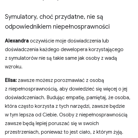
Symulatory
,
choć przydatne
,
nie są
odpowiednikiem niepełnosprawności
Alexandra
oczywiście moje doświadczenia lub
doświadczenia każdego dewelopera korzystającego
z symulatorów nie są takie same jak osoby z wadą
wzroku.
Elisa:
zawsze możesz porozmawiać z osobą
z niepełnosprawnością, aby dowiedzieć się więcej o jej
doświadczeniach. Budując empatię, pamiętaj, że osoba,
która często korzysta z tych narzędzi, zawsze będzie
w tym lepsza od Ciebie. Osoby z niepełnosprawnością
zawsze będą lepiej poruszać się w swoich
przestrzeniach, ponieważ to jest ciało, z którym żyją.