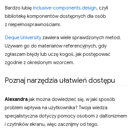
Bardzo lubię
inclusive-components.design
, czyli
bibliotekę komponentów dostępnych dla osób
z niepełnosprawnościami.
Deque University
zawiera wiele sprawdzonych metod.
Używam go do materiałów referencyjnych, gdy
zgłaszam błędy lub uczę kogoś, jak postępować
zgodnie z określonym wzorcem.
Poznaj narzędzia ułatwień dostępu
Alexandra
jak można dowiedzieć się, w jaki sposób
problem wpływa na użytkownika? Twoja wiedza
specjalistyczna dotyczy pomocy osobom z daltonizmem
i czytników ekranu, więc zacznijmy od tego.