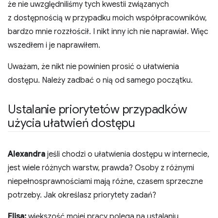
że nie uwzględniliśmy tych kwestii związanych
z dostępnością w przypadku moich współpracowników,
bardzo mnie rozzłościł. I nikt inny ich nie naprawiał. Więc
wszedłem i je naprawiłem.
Uważam, że nikt nie powinien prosić o ułatwienia
dostępu. Należy zadbać o nią od samego początku.
Ustalanie priorytetów przypadków
użycia ułatwień dostępu
Alexandra
jeśli chodzi o ułatwienia dostępu w internecie,
jest wiele różnych warstw, prawda? Osoby z różnymi
niepełnosprawnościami mają różne, czasem sprzeczne
potrzeby. Jak określasz priorytety zadań?
Elisa:
większość mojej pracy polega na ustalaniu