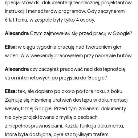
specjalistów ds. dokumentacji technicznej, projektantów
instrukcji i menedżerów programów. Gdy zaczynałem
6 lat temu, w zespole były tylko 4 osoby.
Alexandra
Czym zajmowałaś się przed pracą w Google?
Elisa:
w ciągu tygodnia pracuję nad tworzeniem gier
wideo. A w weekendy pracowałem przy naprawie butów.
Alexandra
czy zaczęłaś pracować nad dostępnością
stron internetowych po przyjściu do Google?
Elisa:
tak, ale dopiero po około półtora roku, z boku.
Zajmuję się inżynierią ułatwień dostępu w dokumentacji
wewnętrznej Google. Przed tymi zmianami dokumenty
nie były projektowane z myślą o osobach
z niepełnosprawnościami. Każda funkcja dokumentu,
która była dostępna, była szczęśliwym trafem.