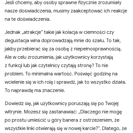
Jeśli chcemy, aby osoby sprawne fizycznie zrozumiały
nasze doświadczenia, musimy zaakceptować ich reakcje
na te doświadczenia.
Jednak „atrakcje” takie jak kolacja w ciemności czy
degustacja wina doprowadzają mnie do szału. To tak,
jakby przebierać się za osobę z niepełnosprawnością.
Ale w celu zrozumienia, jak użytkownicy korzystają
z funkcji lub jak czytelnicy czytają stronę? To nie
problem. To minimalna wartość. Poświęć godzinę na
wcielenie się w ich rolę i sprawdź, jak to wszystko działa.
To naprawdę ma znaczenie.
Dowiedz się, jak użytkownicy poruszają się po Twojej
witrynie. Możesz się zastanawiać: „Dlaczego nie mogę
po prostu umieścić u góry banera z ostrzeżeniem, że
wszystkie linki otwierają się w nowej karcie?”. Dlatego, że