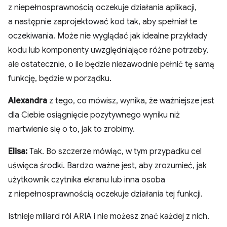
z niepełnosprawnością oczekuje działania aplikacji,
a następnie zaprojektować kod tak, aby spełniał te
oczekiwania. Może nie wyglądać jak idealne przykłady
kodu lub komponenty uwzględniające różne potrzeby,
ale ostatecznie, o ile będzie niezawodnie pełnić tę samą
funkcję, będzie w porządku.
Alexandra
z tego, co mówisz, wynika, że ważniejsze jest
dla Ciebie osiągnięcie pozytywnego wyniku niż
martwienie się o to, jak to zrobimy.
Elisa:
Tak. Bo szczerze mówiąc, w tym przypadku cel
uświęca środki. Bardzo ważne jest, aby zrozumieć, jak
użytkownik czytnika ekranu lub inna osoba
z niepełnosprawnością oczekuje działania tej funkcji.
Istnieje miliard ról ARIA i nie możesz znać każdej z nich.