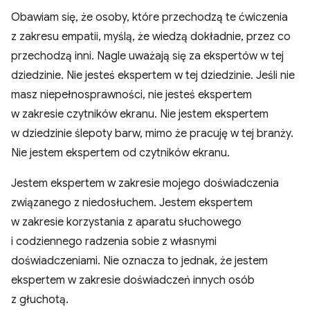
Obawiam się, że osoby, które przechodzą te ćwiczenia
z zakresu empatii, myślą, że wiedzą dokładnie, przez co
przechodzą inni. Nagle uważają się za ekspertów w tej
dziedzinie. Nie jesteś ekspertem w tej dziedzinie. Jeśli nie
masz niepełnosprawności, nie jesteś ekspertem
w zakresie czytników ekranu. Nie jestem ekspertem
w dziedzinie ślepoty barw, mimo że pracuję w tej branży.
Nie jestem ekspertem od czytników ekranu.
Jestem ekspertem w zakresie mojego doświadczenia
związanego z niedosłuchem. Jestem ekspertem
w zakresie korzystania z aparatu słuchowego
i codziennego radzenia sobie z własnymi
doświadczeniami. Nie oznacza to jednak, że jestem
ekspertem w zakresie doświadczeń innych osób
z głuchotą.