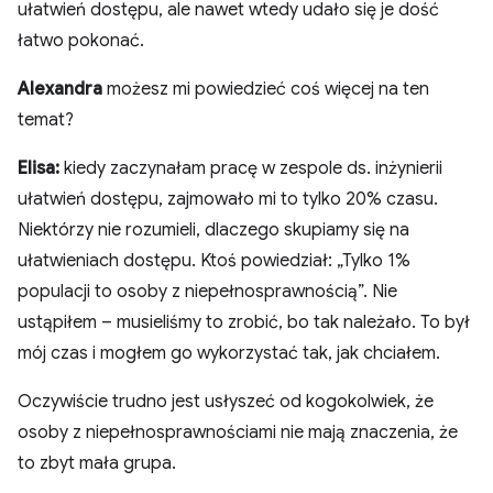
ułatwień dostępu, ale nawet wtedy udało się je dość
łatwo pokonać.
Alexandra
możesz mi powiedzieć coś więcej na ten
temat?
Elisa:
kiedy zaczynałam pracę w zespole ds. inżynierii
ułatwień dostępu, zajmowało mi to tylko 20% czasu.
Niektórzy nie rozumieli, dlaczego skupiamy się na
ułatwieniach dostępu. Ktoś powiedział: „Tylko 1%
populacji to osoby z niepełnosprawnością”. Nie
ustąpiłem – musieliśmy to zrobić, bo tak należało. To był
mój czas i mogłem go wykorzystać tak, jak chciałem.
Oczywiście trudno jest usłyszeć od kogokolwiek, że
osoby z niepełnosprawnościami nie mają znaczenia, że
to zbyt mała grupa.