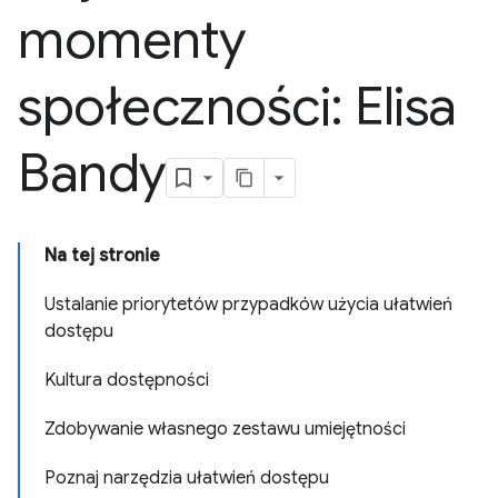
momenty
społeczności: Elisa
Bandy
Na tej stronie
Ustalanie priorytetów przypadków użycia ułatwień
dostępu
Kultura dostępności
Zdobywanie własnego zestawu umiejętności
Poznaj narzędzia ułatwień dostępu