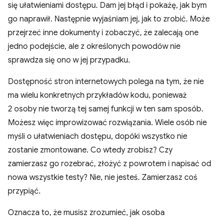
się ułatwieniami dostępu. Dam jej błąd i pokażę, jak bym
go naprawił. Następnie wyjaśniam jej, jak to zrobić. Może
przejrzeć inne dokumenty i zobaczyć, że zalecają one
jedno podejście, ale z określonych powodów nie
sprawdza się ono w jej przypadku.
Dostępność stron internetowych polega na tym, że nie
ma wielu konkretnych przykładów kodu, ponieważ
2 osoby nie tworzą tej samej funkcji w ten sam sposób.
Możesz więc improwizować rozwiązania. Wiele osób nie
myśli o ułatwieniach dostępu, dopóki wszystko nie
zostanie zmontowane. Co wtedy zrobisz? Czy
zamierzasz go rozebrać, złożyć z powrotem i napisać od
nowa wszystkie testy? Nie, nie jesteś. Zamierzasz coś
przypiąć.
Oznacza to, że musisz zrozumieć, jak osoba