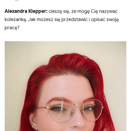
Alexandra Klepper:
cieszę się, że mogę Cię nazywać
koleżanką. Jak możesz się przedstawić i opisać swoją
pracę?