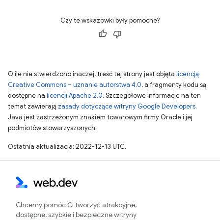
Czy te wskazówki były pomocne?
O ile nie stwierdzono inaczej, treść tej strony jest objęta
licencją
Creative Commons – uznanie autorstwa 4.0
, a fragmenty kodu są
dostępne na
licencji Apache 2.0
. Szczegółowe informacje na ten
temat zawierają
zasady dotyczące witryny Google Developers
.
Java jest zastrzeżonym znakiem towarowym firmy Oracle i jej
podmiotów stowarzyszonych.
Ostatnia aktualizacja: 2022-12-13 UTC.
Chcemy pomóc Ci tworzyć atrakcyjne,
dostępne, szybkie i bezpieczne witryny