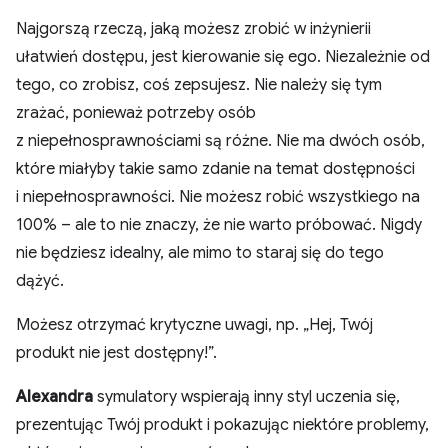
Najgorszą rzeczą, jaką możesz zrobić w inżynierii
ułatwień dostępu, jest kierowanie się ego. Niezależnie od
tego, co zrobisz, coś zepsujesz. Nie należy się tym
zrażać, ponieważ potrzeby osób
z niepełnosprawnościami są różne. Nie ma dwóch osób,
które miałyby takie samo zdanie na temat dostępności
i niepełnosprawności. Nie możesz robić wszystkiego na
100% – ale to nie znaczy, że nie warto próbować. Nigdy
nie będziesz idealny, ale mimo to staraj się do tego
dążyć.
Możesz otrzymać krytyczne uwagi, np. „Hej, Twój
produkt nie jest dostępny!”.
Alexandra
symulatory wspierają inny styl uczenia się,
prezentując Twój produkt i pokazując niektóre problemy,