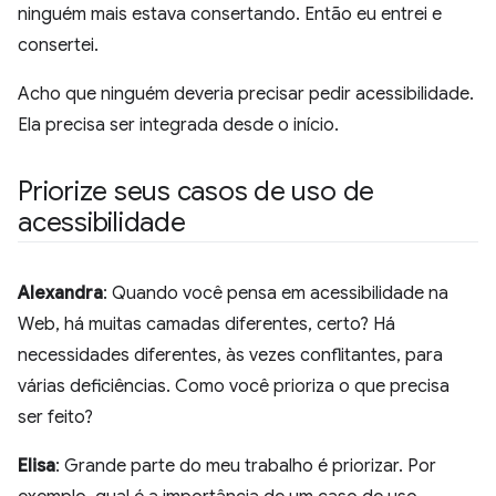
ninguém mais estava consertando. Então eu entrei e
consertei.
Acho que ninguém deveria precisar pedir acessibilidade.
Ela precisa ser integrada desde o início.
Priorize seus casos de uso de
acessibilidade
Alexandra
: Quando você pensa em acessibilidade na
Web, há muitas camadas diferentes, certo? Há
necessidades diferentes, às vezes conflitantes, para
várias deficiências. Como você prioriza o que precisa
ser feito?
Elisa
: Grande parte do meu trabalho é priorizar. Por