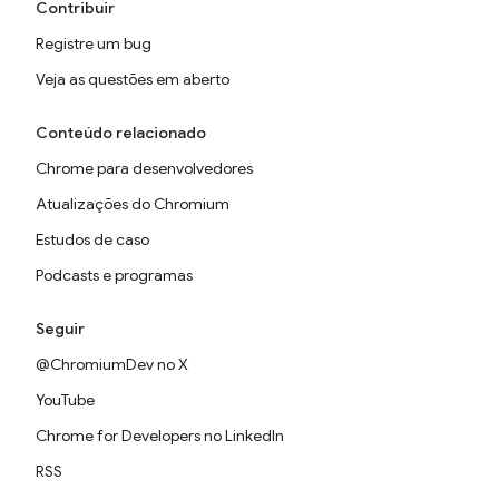
Contribuir
Registre um bug
Veja as questões em aberto
Conteúdo relacionado
Chrome para desenvolvedores
Atualizações do Chromium
Estudos de caso
Podcasts e programas
Seguir
@ChromiumDev no X
YouTube
Chrome for Developers no LinkedIn
RSS