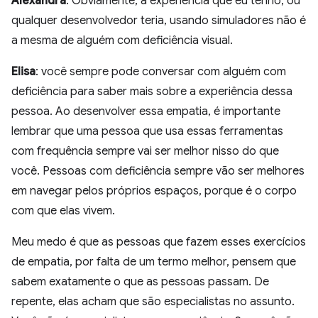
Alexandra
: Obviamente, a experiência que eu tenho, ou
qualquer desenvolvedor teria, usando simuladores não é
a mesma de alguém com deficiência visual.
Elisa
: você sempre pode conversar com alguém com
deficiência para saber mais sobre a experiência dessa
pessoa. Ao desenvolver essa empatia, é importante
lembrar que uma pessoa que usa essas ferramentas
com frequência sempre vai ser melhor nisso do que
você. Pessoas com deficiência sempre vão ser melhores
em navegar pelos próprios espaços, porque é o corpo
com que elas vivem.
Meu medo é que as pessoas que fazem esses exercícios
de empatia, por falta de um termo melhor, pensem que
sabem exatamente o que as pessoas passam. De
repente, elas acham que são especialistas no assunto.