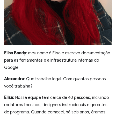
Elisa Bandy
: meu nome é Elisa e escrevo documentação
para as ferramentas e a infraestrutura internas do
Google.
Alexandra
: Que trabalho legal. Com quantas pessoas
você trabalha?
Elisa
: Nossa equipe tem cerca de 40 pessoas, incluindo
redatores técnicos, designers instrucionais e gerentes
de programa. Quando comecei, há seis anos, éramos