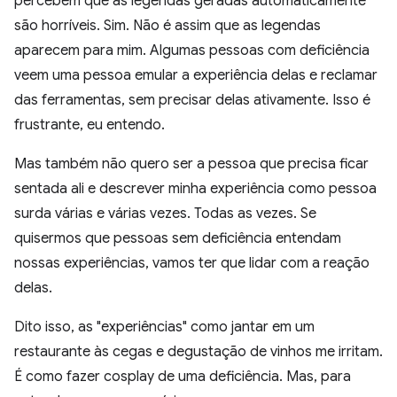
percebem que as legendas geradas automaticamente
são horríveis. Sim. Não é assim que as legendas
aparecem para mim. Algumas pessoas com deficiência
veem uma pessoa emular a experiência delas e reclamar
das ferramentas, sem precisar delas ativamente. Isso é
frustrante, eu entendo.
Mas também não quero ser a pessoa que precisa ficar
sentada ali e descrever minha experiência como pessoa
surda várias e várias vezes. Todas as vezes. Se
quisermos que pessoas sem deficiência entendam
nossas experiências, vamos ter que lidar com a reação
delas.
Dito isso, as "experiências" como jantar em um
restaurante às cegas e degustação de vinhos me irritam.
É como fazer cosplay de uma deficiência. Mas, para