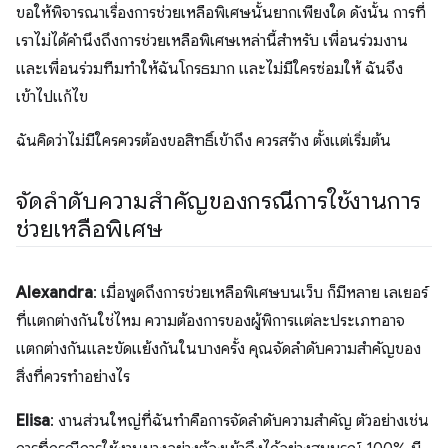
ขอให้พิจารณาเรื่องการช่วยเหลือพิเศษนั้นยากเพียงใด ดังนั้น การที่
เราไม่ได้คำนึงถึงการช่วยเหลือพิเศษเหล่านี้สำหรับ เพื่อนร่วมงาน
และเพื่อนร่วมทีมทำให้ฉันโกรธมาก และไม่มีใครซ่อมให้ ฉันจึง
เข้าไปแก้ไข
ฉันคิดว่าไม่มีใครควรต้องขอสิทธิ์เข้าถึง ควรสร้าง ตั้งแต่เริ่มต้น
จัดลำดับความสำคัญของกรณีการใช้งานการ
ช่วยเหลือพิเศษ
Alexandra
: เมื่อพูดถึงการช่วยเหลือพิเศษบนเว็บ ก็มีหลาย เลเยอร์
ที่แตกต่างกันใช่ไหม ความต้องการของผู้พิการแต่ละประเภทอาจ
แตกต่างกันและขัดแย้งกันในบางครั้ง คุณจัดลำดับความสำคัญของ
สิ่งที่ควรทำอย่างไร
Elisa
: งานส่วนใหญ่ที่ฉันทำคือการจัดลำดับความสำคัญ ตัวอย่างเช่น