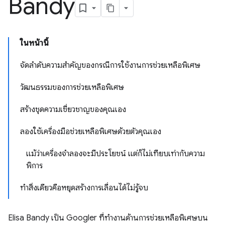
Bandy
ในหน้านี้
จัดลำดับความสำคัญของกรณีการใช้งานการช่วยเหลือพิเศษ
วัฒนธรรมของการช่วยเหลือพิเศษ
สร้างชุดความเชี่ยวชาญของคุณเอง
ลองใช้เครื่องมือช่วยเหลือพิเศษด้วยตัวคุณเอง
แม้ว่าเครื่องจำลองจะมีประโยชน์ แต่ก็ไม่เทียบเท่ากับความ
พิการ
ทำสิ่งเดียวคือหยุดสร้างการเลื่อนได้ไม่รู้จบ
Elisa Bandy เป็น Googler ที่ทำงานด้านการช่วยเหลือพิเศษบน