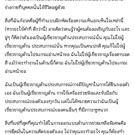
ร่างกายที่บุคคลนั้นใช้ชีวิตอยู่ด้วย
สิ่งที่ฉันกังวลคือผู้ที่ทำแบบฝึกหัดเรื่องความเห็นอกเห็นใจเหล่านี้
(หากจะใช้คำที่ ดีกว่านี้) อาจคิดว่าตนรู้ว่าผู้คนต้องเผชิญกับอะไร และ
จู่ๆ ก็คิดว่าตัวเองเป็นผู้เชี่ยวชาญด้านประสบการณ์นั้น คุณไม่ใช่ผู้
เชี่ยวชาญด้าน ประสบการณ์นั้น หากคุณเป็นคนปกติ คุณก็ไม่ใช่ผู้
เชี่ยวชาญด้านโปรแกรมอ่านหน้าจอ ฉันไม่ใช่ผู้เชี่ยวชาญเรื่องตาบอด
สี แม้ว่าจะทำงานในด้านนี้ก็ตาม ฉันไม่ใช่ผู้เชี่ยวชาญด้านโปรแกรม
อ่านหน้าจอ
ฉันเป็นผู้เชี่ยวชาญด้านประสบการณ์การมีปัญหาในการได้ยินของตัว
เอง ฉันเป็นผู้เชี่ยวชาญด้าน การใช้เครื่องช่วยฟังและรับมือกับ
ประสบการณ์ของตัวเองทุกวัน แต่ไม่ได้หมายความว่าฉันเป็นผู้
เชี่ยวชาญด้านประสบการณ์ของคนอื่นๆ ที่มีภาวะหูหนวก
สิ่งที่แย่ที่สุดที่คุณทำได้ในการออกแบบด้านการช่วยเหลือพิเศษคือ
การยึดมั่นในความคิดของตัวเอง ไม่ว่าคุณจะทำอะไร คุณก็ต้องทำ