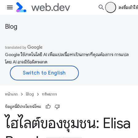
ลงชื่อเข้าใช้
Blog
Google ใช้เทคโนโลยี AI เพื่อแปลเนื้อหาเป็นภาษาที่คุณต้องการ การแปล
โดย AI อาจมีข้อผิดพลาด
หน้าแรก
Blog
ทรัพยากร
ข้อมูลนี้มีประโยชน์ไหม
ไฮไลต์ของชุมชน: Elisa