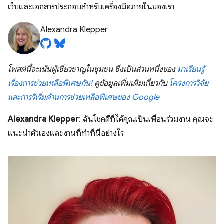
เว็บและเอกสารประกอบสำหรับเครื่องมือภายในของเรา
Alexandra Klepper
โพสต์นี้จะเน้นผู้เชี่ยวชาญในชุมชน ซึ่งเป็นส่วนหนึ่งของ
มาเรียนรู้
เรื่องการช่วยเหลือพิเศษกัน!
ดูข้อมูลเพิ่มเติมเกี่ยวกับ
โครงการวิจัย
และการริเริ่มด้านการช่วยเหลือพิเศษของ Google
Alexandra Klepper
: ฉันโชคดีที่ได้คุณเป็นเพื่อนร่วมงาน คุณจะ
แนะนำตัวเองและงานที่ทำที่นี่อย่างไร