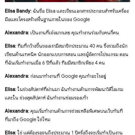
Elisa Bandy
: ฉันชื่อ Elisa และเขียนเอกสารประกอบสำหรับเครื่อง
มือและโครงสร้างพื้นฐานภายในของ Google
Alexandra
: เป็นงานที่เจ๋งมากเลย คุณทำงานร่วมกับคนกี่คน
Elisa
: ทีมที่กว้างขึ้นของเรามีสมาชิกประมาณ 40 คน ซึ่งรวมถึงนัก
เขียนด้านเทคนิค นักออกแบบการสอน และผู้จัดการโปรแกรม ตอน
ที่ฉันเริ่มทำงานเมื่อ 6 ปีที่แล้ว ทีมมีสมาชิกเพียง 4 คน
Alexandra
: ก่อนมาทำงานที่ Google คุณทำอะไรอยู่
Elisa
: ในช่วงสัปดาห์ที่ผ่านมา ฉันทำงานด้านการพัฒนาวิดีโอเกม
และใน ช่วงสุดสัปดาห์ ฉันทำงานซ่อมรองเท้า
Alexandra
: คุณเริ่มทำงานด้านการช่วยเหลือพิเศษบนเว็บทันที
ที่มาถึง Google ใช่ไหม
Elisa
: ใช่ แต่ต้องรอจนถึงประมาณ 1 ปีครึ่งถึงจะเริ่มทำเป็นงาน