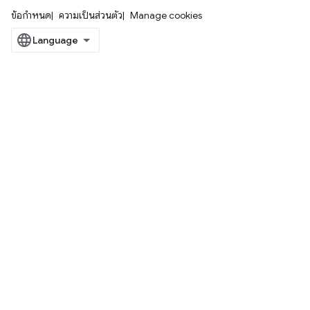
ข้อกำหนด
ความเป็นส่วนตัว
Manage cookies