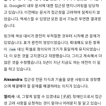
요. Google의 내부 문서에 대한 접근성 엔지니어링을 담당하
고 있습니다. 이전에는 문서가 접근성을 고려하여 설계되지 않
았습니다. 액세스할 수 있었던 모든 문서 기능은 우연한 결과였
습니다.
링크에 색상 대비가 완전히 부적절한 것부터 시작해 큰 문제가
있었습니다. 표가 완전히 엉망이었습니다. 확대해도 모든 항목
이
rem
대신 픽셀로 정의되어 크기가 동일하게 유지되었습니
다. 이 모든 것을 고치겠다고 자원했습니다. 그리고 계속해서 더
많은 것을 수정했습니다. 5년이 지난 지금도 저는 여전히 이 일
을 하고 있습니다.
Alexandra
: 접근성 전문 지식과 기술을 갖춘 사람으로 성장했
으며 해결해야 할 문제를 해결하려는 의지가 있습니다.
엘리사
: 네, 그렇게 말할 수 있겠네요 [
웃음
]. 장애인으로서 접근
성 고려 사항을 요청하는 것이 얼마나 어려운지 잘 알고 있습니