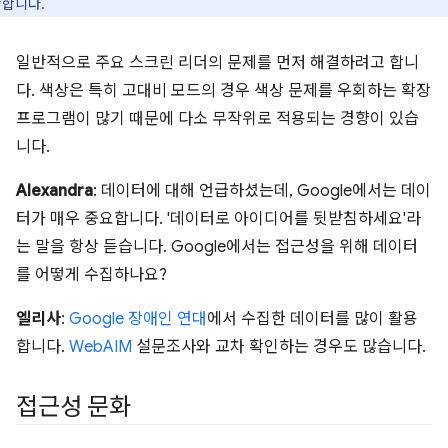
합니다.
일반적으로 주요 스크린 리더의 문제를 먼저 해결하려고 합니
다. 색상은 특히 고대비 모드의 경우 색상 문제를 우회하는 확장
프로그램이 많기 때문에 다소 무작위로 적용되는 경향이 있습
니다.
Alexandra
: 데이터에 대해 언급하셨는데, Google에서는 데이
터가 매우 중요합니다. '데이터로 아이디어를 뒷받침하세요'라
는 말을 항상 듣습니다. Google에서는 접근성을 위해 데이터
를 어떻게 수집하나요?
엘리사
:
Google 장애인 연대
에서 수집한 데이터를 많이 활용
합니다.
WebAIM
설문조사와 교차 확인하는 경우도 많습니다.
접근성 문화