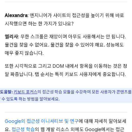
Alexandra
: 엔지니어가 사이트의 접근성을 높이기 위해 바로
시작했으면 하는 한 가지가 있나요?
엘리사
: 무한 스크롤은 재앙이며 아무도 사용해서는 안 됩니다.
물건을 찾을 수 없어요. 물건을 찾을 수 있어야 해요. 성능에도
매우 좋지 않습니다.
또한 시각적으로 그리고 DOM 내에서 항목을 이동하는 것은 정
말 짜증납니다. 탭 순서는 특히 키보드 사용자에게 중요합니다.
도움말:
​​
키보드 포커스
의 접근성 학습 모듈을 수강하여 모든 사용자가 콘텐츠를
 수 있도록 하는 방법을 알아보세요.
Google의 접근성 이니셔티브 및 연구
에 대해 자세히 알아보세
요.
접근성 학습
의 웹 개발 리소스 외에도 Google에서는 접근