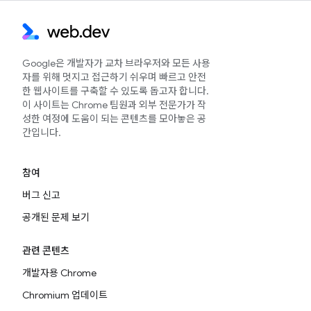
Google은 개발자가 교차 브라우저와 모든 사용
자를 위해 멋지고 접근하기 쉬우며 빠르고 안전
한 웹사이트를 구축할 수 있도록 돕고자 합니다.
이 사이트는 Chrome 팀원과 외부 전문가가 작
성한 여정에 도움이 되는 콘텐츠를 모아놓은 공
간입니다.
참여
버그 신고
공개된 문제 보기
관련 콘텐츠
개발자용 Chrome
Chromium 업데이트