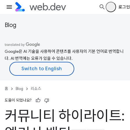
로그인
Blog
Google은 AI 기술을 사용하여 콘텐츠를 사용자의 기본 언어로 번역합니
다. AI 번역에는 오류가 있을 수 있습니다.
홈
Blog
리소스
도움이 되었나요?
커뮤니티 하이라이트: