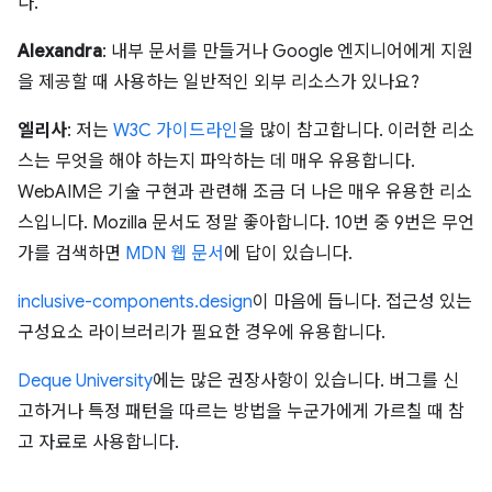
다.
Alexandra
: 내부 문서를 만들거나 Google 엔지니어에게 지원
을 제공할 때 사용하는 일반적인 외부 리소스가 있나요?
엘리사
: 저는
W3C 가이드라인
을 많이 참고합니다. 이러한 리소
스는 무엇을 해야 하는지 파악하는 데 매우 유용합니다.
WebAIM은 기술 구현과 관련해 조금 더 나은 매우 유용한 리소
스입니다. Mozilla 문서도 정말 좋아합니다. 10번 중 9번은 무언
가를 검색하면
MDN 웹 문서
에 답이 있습니다.
inclusive-components.design
이 마음에 듭니다. 접근성 있는
구성요소 라이브러리가 필요한 경우에 유용합니다.
Deque University
에는 많은 권장사항이 있습니다. 버그를 신
고하거나 특정 패턴을 따르는 방법을 누군가에게 가르칠 때 참
고 자료로 사용합니다.