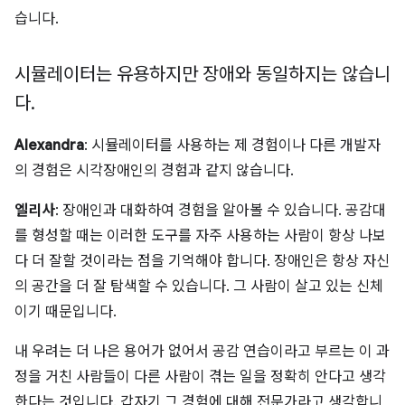
습니다.
시뮬레이터는 유용하지만 장애와 동일하지는 않습니
다
.
Alexandra
: 시뮬레이터를 사용하는 제 경험이나 다른 개발자
의 경험은 시각장애인의 경험과 같지 않습니다.
엘리사
: 장애인과 대화하여 경험을 알아볼 수 있습니다. 공감대
를 형성할 때는 이러한 도구를 자주 사용하는 사람이 항상 나보
다 더 잘할 것이라는 점을 기억해야 합니다. 장애인은 항상 자신
의 공간을 더 잘 탐색할 수 있습니다. 그 사람이 살고 있는 신체
이기 때문입니다.
내 우려는 더 나은 용어가 없어서 공감 연습이라고 부르는 이 과
정을 거친 사람들이 다른 사람이 겪는 일을 정확히 안다고 생각
한다는 것입니다. 갑자기 그 경험에 대해 전문가라고 생각합니