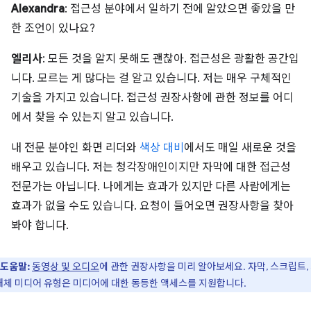
Alexandra
: 접근성 분야에서 일하기 전에 알았으면 좋았을 만
한 조언이 있나요?
엘리사
: 모든 것을 알지 못해도 괜찮아. 접근성은 광활한 공간입
니다. 모르는 게 많다는 걸 알고 있습니다. 저는 매우 구체적인
기술을 가지고 있습니다. 접근성 권장사항에 관한 정보를 어디
에서 찾을 수 있는지 알고 있습니다.
내 전문 분야인 화면 리더와
색상 대비
에서도 매일 새로운 것을
배우고 있습니다. 저는 청각장애인이지만 자막에 대한 접근성
전문가는 아닙니다. 나에게는 효과가 있지만 다른 사람에게는
효과가 없을 수도 있습니다. 요청이 들어오면 권장사항을 찾아
봐야 합니다.
도움말:
동영상 및 오디오
에 관한 권장사항을 미리 알아보세요. 자막, 스크립트,
대체 미디어 유형은 미디어에 대한 동등한 액세스를 지원합니다.