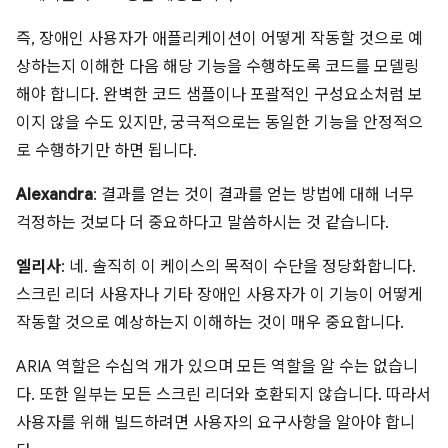
즉, 장애인 사용자가 애플리케이션이 어떻게 작동할 것으로 예
상하는지 이해한 다음 해당 기능을 수행하도록 코드를 모델링
해야 합니다. 완벽한 코드 샘플이나 포괄적인 구성요소처럼 보
이지 않을 수도 있지만, 궁극적으로는 동일한 기능을 안정적으
로 수행하기만 하면 됩니다.
Alexandra
: 결과를 얻는 것이 결과를 얻는 방법에 대해 너무
걱정하는 것보다 더 중요하다고 말씀하시는 것 같습니다.
엘리사
: 네. 솔직히 이 케이스의 목적이 수단을 정당화합니다.
스크린 리더 사용자나 기타 장애인 사용자가 이 기능이 어떻게
작동할 것으로 예상하는지 이해하는 것이 매우 중요합니다.
ARIA 역할은 수십억 개가 있으며 모든 역할을 알 수는 없습니
다. 또한 일부는 모든 스크린 리더와 호환되지 않습니다. 따라서
사용자를 위해 빌드하려면 사용자의 요구사항을 알아야 합니