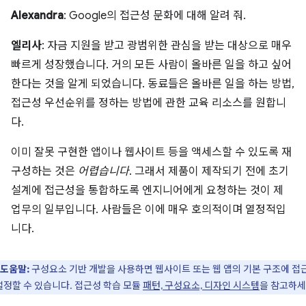
Alexandra
: Google의 접근성 문화에 대해 알려 줘.
엘리사
: 자금 지원을 받고 광범위한 관심을 받는 대상으로 매우
빠르게 성장했습니다. 거의 모든 사람이 올바른 일을 하고 싶어
한다는 것을 알게 되었습니다. 동료들은 올바른 일을 하는 방법,
접근성 우선순위를 정하는 방법에 관한 교육 리소스를 원합니
다.
이미 잘못 구현한 앱이나 웹사이트 등을 액세스할 수 있도록 재
구성하는 것은
어렵습니다
. 그래서 제품이 제작되기 전에 초기
설계에 접근성을 통합하도록 엔지니어에게 요청하는 것이 제
업무의 일부입니다. 사람들은 이에 매우 호의적이며 열정적입
니다.
도움말:
구성요소 기반 개발을 사용하면 웹사이트 또는 웹 앱의 기본 구조에 접
설정할 수 있습니다. 접근성 학습 모듈
패턴, 구성요소, 디자인 시스템
을 참고하세