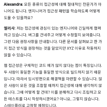
Alexandra
: 모든 종류의 접근성에 대해 절대적인 전문가가 아
니어도 됩니다. 엔지니어가 접근성 패턴을 학습하도록 어떻게
도울 수 있을까요?
엘리사
: 저는 접근성에 관심이 있는 엔지니어와 긴밀하게 협력
하고 있습니다. 버그를 건네주고 어떻게 수정할지 보여줍니다.
그런 다음 권장사항을 안내합니다. 다른 문서를 살펴보고 한 가
지 접근 방식을 권장하는 것을 알았지만 XYZ 이유로 작동하지
않을 수 있습니다.
웹 접근성은 구체적인 코드 예가 많지 않다는 점이 특징입니다.
두 사람이 동일한 기능을 동일한 방식으로 빌드하지 않기 때문
입니다. 따라서 임시방편으로 해결책을 마련할 수 있습니다. 많
은 사람이 모든 것을 조합할 때까지 접근성에 대해 생각하지 않
습니다. 그때 어떻게 할 건데? 이를 분해하고 다시 조립하고 모
든 테스트를 다시 작성하시겠어요? 아니요, 그렇지 않습니다.
스테이플러로 고정할 예정입니다.