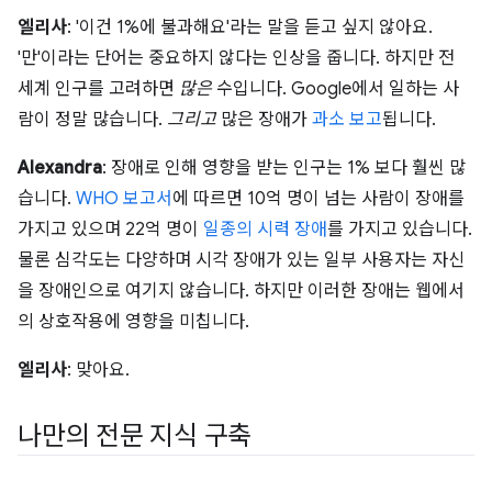
엘리사
: '이건 1%에 불과해요'라는 말을 듣고 싶지 않아요.
'만'이라는 단어는 중요하지 않다는 인상을 줍니다. 하지만 전
세계 인구를 고려하면
많은
수입니다. Google에서 일하는 사
람이 정말 많습니다.
그리고
많은 장애가
과소 보고
됩니다.
Alexandra
: 장애로 인해 영향을 받는 인구는 1% 보다 훨씬 많
습니다.
WHO 보고서
에 따르면 10억 명이 넘는 사람이 장애를
가지고 있으며 22억 명이
일종의 시력 장애
를 가지고 있습니다.
물론 심각도는 다양하며 시각 장애가 있는 일부 사용자는 자신
을 장애인으로 여기지 않습니다. 하지만 이러한 장애는 웹에서
의 상호작용에 영향을 미칩니다.
엘리사
: 맞아요.
나만의 전문 지식 구축