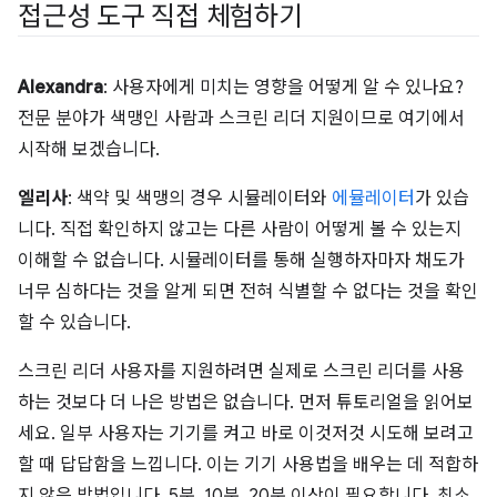
접근성 도구 직접 체험하기
Alexandra
: 사용자에게 미치는 영향을 어떻게 알 수 있나요?
전문 분야가 색맹인 사람과 스크린 리더 지원이므로 여기에서
시작해 보겠습니다.
엘리사
: 색약 및 색맹의 경우 시뮬레이터와
에뮬레이터
가 있습
니다. 직접 확인하지 않고는 다른 사람이 어떻게 볼 수 있는지
이해할 수 없습니다. 시뮬레이터를 통해 실행하자마자 채도가
너무 심하다는 것을 알게 되면 전혀 식별할 수 없다는 것을 확인
할 수 있습니다.
스크린 리더 사용자를 지원하려면 실제로 스크린 리더를 사용
하는 것보다 더 나은 방법은 없습니다. 먼저 튜토리얼을 읽어보
세요. 일부 사용자는 기기를 켜고 바로 이것저것 시도해 보려고
할 때 답답함을 느낍니다. 이는 기기 사용법을 배우는 데 적합하
지 않은 방법입니다. 5분, 10분, 20분 이상이 필요합니다. 최소