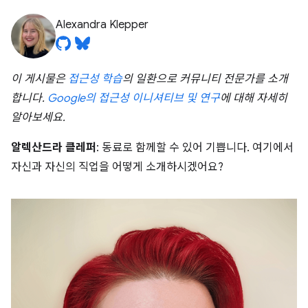
Alexandra Klepper
이 게시물은
접근성 학습
의 일환으로 커뮤니티 전문가를 소개
합니다.
Google의 접근성 이니셔티브 및 연구
에 대해 자세히
알아보세요.
알렉산드라 클레퍼
: 동료로 함께할 수 있어 기쁩니다. 여기에서
자신과 자신의 직업을 어떻게 소개하시겠어요?