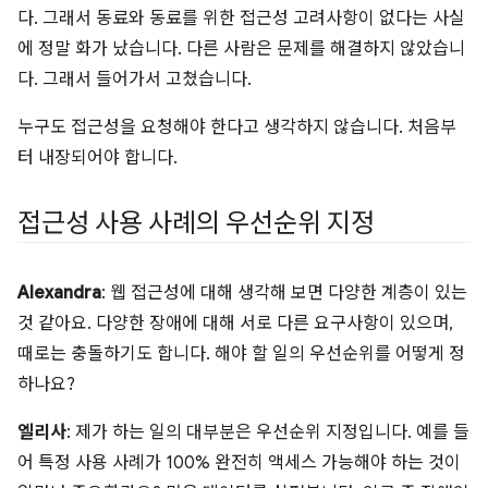
다. 그래서 동료와 동료를 위한 접근성 고려사항이 없다는 사실
에 정말 화가 났습니다. 다른 사람은 문제를 해결하지 않았습니
다. 그래서 들어가서 고쳤습니다.
누구도 접근성을 요청해야 한다고 생각하지 않습니다. 처음부
터 내장되어야 합니다.
접근성 사용 사례의 우선순위 지정
Alexandra
: 웹 접근성에 대해 생각해 보면 다양한 계층이 있는
것 같아요. 다양한 장애에 대해 서로 다른 요구사항이 있으며,
때로는 충돌하기도 합니다. 해야 할 일의 우선순위를 어떻게 정
하나요?
엘리사
: 제가 하는 일의 대부분은 우선순위 지정입니다. 예를 들
어 특정 사용 사례가 100% 완전히 액세스 가능해야 하는 것이