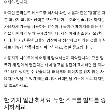
수해야 합니다.
하지만 블라인드 레스토랑 식사나 와인 시음과 같은 '경험'은 저
를 화나게 합니다. 장애를 코스프레하는 것과 같습니다. 하지만
사용자가 기능을 사용하는 방식이나 독자가 페이지를 읽는 방
식을 이해하기 위해 문제없습니다. 사실 이게 최소한의 요건입
니다. 한 시간 동안 그들의 입장에서 생각하고 이러한 것들이 실
제로 어떻게 작동하는지 파악하세요. 정말 중요합니다.
사용자가 사이트에서 어떻게 탐색하는지 파악합니다. '모든 링
크가 새 탭에서 열린다는 배너 경고를 상단에 표시하면 안 되나
요?'라고 생각할 수 있습니다. 배너부터 페이지를 읽지 않는 사
용자가 있을 수 있기 때문입니다. 장애인을 염두에 두고 디자인
을 빌드하세요.
한 가지 일만 하세요
.
무한 스크롤 빌드를 중
지하세요
.