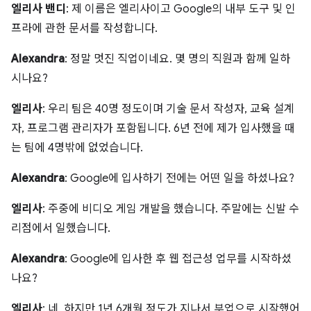
엘리사 밴디
: 제 이름은 엘리사이고 Google의 내부 도구 및 인
프라에 관한 문서를 작성합니다.
Alexandra
: 정말 멋진 직업이네요. 몇 명의 직원과 함께 일하
시나요?
엘리사
: 우리 팀은 40명 정도이며 기술 문서 작성자, 교육 설계
자, 프로그램 관리자가 포함됩니다. 6년 전에 제가 입사했을 때
는 팀에 4명밖에 없었습니다.
Alexandra
: Google에 입사하기 전에는 어떤 일을 하셨나요?
엘리사
: 주중에 비디오 게임 개발을 했습니다. 주말에는 신발 수
리점에서 일했습니다.
Alexandra
: Google에 입사한 후 웹 접근성 업무를 시작하셨
나요?
엘리사
: 네, 하지만 1년 6개월 정도가 지나서 부업으로 시작했어