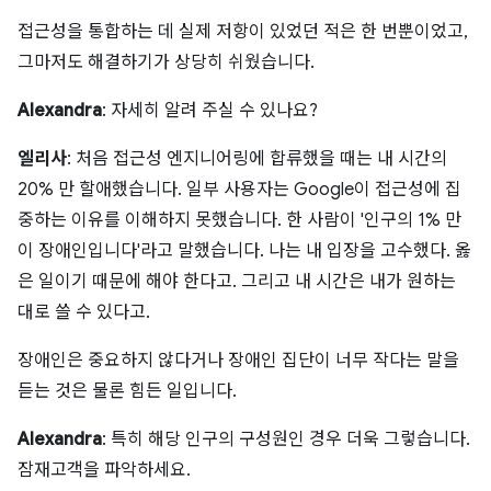
접근성을 통합하는 데 실제 저항이 있었던 적은 한 번뿐이었고,
그마저도 해결하기가 상당히 쉬웠습니다.
Alexandra
: 자세히 알려 주실 수 있나요?
엘리사
: 처음 접근성 엔지니어링에 합류했을 때는 내 시간의
20% 만 할애했습니다. 일부 사용자는 Google이 접근성에 집
중하는 이유를 이해하지 못했습니다. 한 사람이 '인구의 1% 만
이 장애인입니다'라고 말했습니다. 나는 내 입장을 고수했다. 옳
은 일이기 때문에 해야 한다고. 그리고 내 시간은 내가 원하는
대로 쓸 수 있다고.
장애인은 중요하지 않다거나 장애인 집단이 너무 작다는 말을
듣는 것은 물론 힘든 일입니다.
Alexandra
: 특히 해당 인구의 구성원인 경우 더욱 그렇습니다.
잠재고객을 파악하세요.