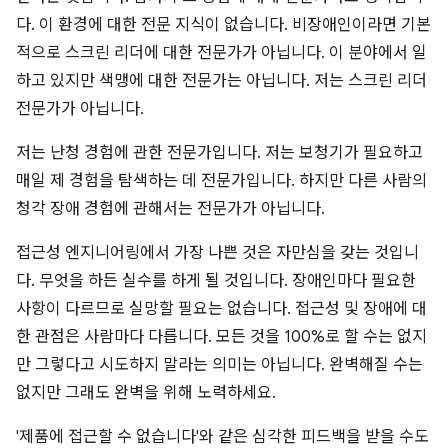
다. 이 환경에 대한 전문 지식이 없습니다. 비장애인이라면 기본
적으로 스크린 리더에 대한 전문가가 아닙니다. 이 분야에서 일
하고 있지만 색맹에 대한 전문가는 아닙니다. 저는 스크린 리더
전문가가 아닙니다.
저는 난청 경험에 관한 전문가입니다. 저는 보청기가 필요하고
매일 제 경험을 탐색하는 데 전문가입니다. 하지만 다른 사람의
청각 장애 경험에 관해서는 전문가가 아닙니다.
접근성 엔지니어링에서 가장 나쁜 것은 자만심을 갖는 것입니
다. 무엇을 하든 실수를 하게 될 것입니다. 장애인마다 필요한
사항이 다르므로 실망할 필요는 없습니다. 접근성 및 장애에 대
한 관점은 사람마다 다릅니다. 모든 것을 100%로 할 수는 없지
만 그렇다고 시도하지 말라는 의미는 아닙니다. 완벽해질 수는
없지만 그래도 완벽을 위해 노력하세요.
'제품에 접근할 수 없습니다'와 같은 심각한 피드백을 받을 수도