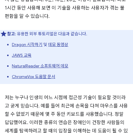
1시간 동안 사용해 보면 이 기술을 사용하는 사용자가 겪는 불
편함을 알 수 있습니다.
참고
: 유용한 외부 튜토리얼은 다음과 같습니다.
Dragon 시작하기
및
데모 동영상
JAWS 교육
NaturalReader 소프트웨어 데모
ChromeVox 도움말 문서
저는 누구나 인생의 어느 시점에 접근성 기술이 필요할 것이라
고 굳게 믿습니다. 예를 들어 최근에 손목을 다쳐 마우스를 사용
할 수 없었기 때문에 몇 주 동안 키보드를 사용했습니다. 정말
답답했어요. 이러한 종류의 연습은 장애인이 건장한 사람들의
세계를 탐색하려고 할 때의 입장을 이해하는 데 도움이 될 수 있