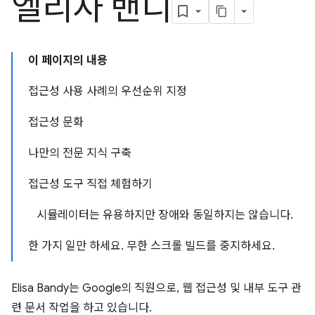
엘리사 밴디
이 페이지의 내용
접근성 사용 사례의 우선순위 지정
접근성 문화
나만의 전문 지식 구축
접근성 도구 직접 체험하기
시뮬레이터는 유용하지만 장애와 동일하지는 않습니다.
한 가지 일만 하세요. 무한 스크롤 빌드를 중지하세요.
Elisa Bandy는 Google의 직원으로, 웹 접근성 및 내부 도구 관
련 문서 작업을 하고 있습니다.