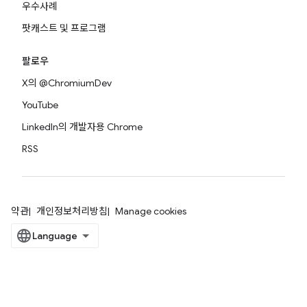
우수사례
팟캐스트 및 프로그램
팔로우
X의 @ChromiumDev
YouTube
LinkedIn의 개발자용 Chrome
RSS
약관
개인정보처리방침
Manage cookies