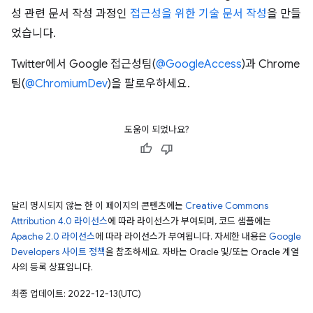
성 관련 문서 작성 과정인
접근성을 위한 기술 문서 작성
을 만들
었습니다.
Twitter에서 Google 접근성팀(
@GoogleAccess
)과 Chrome
팀(
@ChromiumDev
)을 팔로우하세요.
도움이 되었나요?
달리 명시되지 않는 한 이 페이지의 콘텐츠에는
Creative Commons
Attribution 4.0 라이선스
에 따라 라이선스가 부여되며, 코드 샘플에는
Apache 2.0 라이선스
에 따라 라이선스가 부여됩니다. 자세한 내용은
Google
Developers 사이트 정책
을 참조하세요. 자바는 Oracle 및/또는 Oracle 계열
사의 등록 상표입니다.
최종 업데이트: 2022-12-13(UTC)