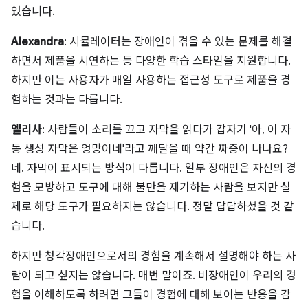
있습니다.
Alexandra
: 시뮬레이터는 장애인이 겪을 수 있는 문제를 해결
하면서 제품을 시연하는 등 다양한 학습 스타일을 지원합니다.
하지만 이는 사용자가 매일 사용하는 접근성 도구로 제품을 경
험하는 것과는 다릅니다.
엘리사
: 사람들이 소리를 끄고 자막을 읽다가 갑자기 '아, 이 자
동 생성 자막은 엉망이네'라고 깨달을 때 약간 짜증이 나나요?
네. 자막이 표시되는 방식이 다릅니다. 일부 장애인은 자신의 경
험을 모방하고 도구에 대해 불만을 제기하는 사람을 보지만 실
제로 해당 도구가 필요하지는 않습니다. 정말 답답하셨을 것 같
습니다.
하지만 청각장애인으로서의 경험을 계속해서 설명해야 하는 사
람이 되고 싶지는 않습니다. 매번 말이죠. 비장애인이 우리의 경
험을 이해하도록 하려면 그들이 경험에 대해 보이는 반응을 감