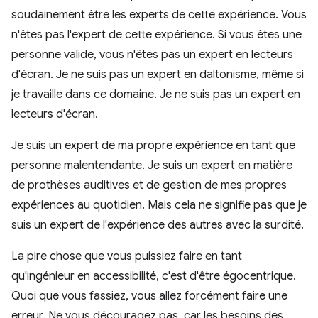
soudainement être les experts de cette expérience. Vous
n'êtes pas l'expert de cette expérience. Si vous êtes une
personne valide, vous n'êtes pas un expert en lecteurs
d'écran. Je ne suis pas un expert en daltonisme, même si
je travaille dans ce domaine. Je ne suis pas un expert en
lecteurs d'écran.
Je suis un expert de ma propre expérience en tant que
personne malentendante. Je suis un expert en matière
de prothèses auditives et de gestion de mes propres
expériences au quotidien. Mais cela ne signifie pas que je
suis un expert de l'expérience des autres avec la surdité.
La pire chose que vous puissiez faire en tant
qu'ingénieur en accessibilité, c'est d'être égocentrique.
Quoi que vous fassiez, vous allez forcément faire une
erreur. Ne vous découragez pas, car les besoins des