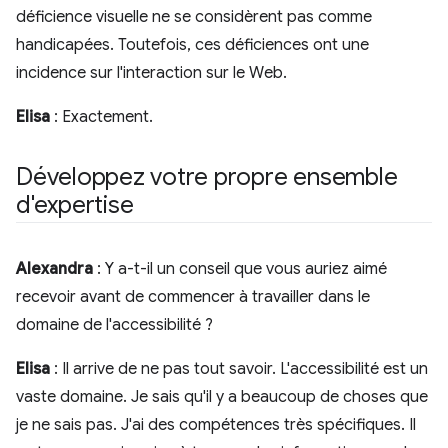
déficience visuelle ne se considèrent pas comme
handicapées. Toutefois, ces déficiences ont une
incidence sur l'interaction sur le Web.
Elisa
: Exactement.
Développez votre propre ensemble
d'expertise
Alexandra
: Y a-t-il un conseil que vous auriez aimé
recevoir avant de commencer à travailler dans le
domaine de l'accessibilité ?
Elisa
: Il arrive de ne pas tout savoir. L'accessibilité est un
vaste domaine. Je sais qu'il y a beaucoup de choses que
je ne sais pas. J'ai des compétences très spécifiques. Il