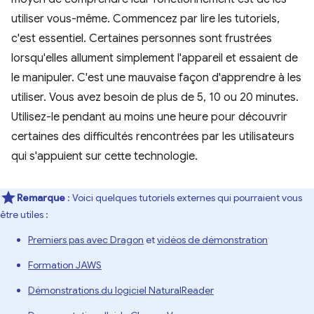
utiliser vous-même. Commencez par lire les tutoriels,
c'est essentiel. Certaines personnes sont frustrées
lorsqu'elles allument simplement l'appareil et essaient de
le manipuler. C'est une mauvaise façon d'apprendre à les
utiliser. Vous avez besoin de plus de 5, 10 ou 20 minutes.
Utilisez-le pendant au moins une heure pour découvrir
certaines des difficultés rencontrées par les utilisateurs
qui s'appuient sur cette technologie.
Remarque
: Voici quelques tutoriels externes qui pourraient vous
être utiles :
Premiers pas avec Dragon
et
vidéos de démonstration
Formation JAWS
Démonstrations du logiciel NaturalReader