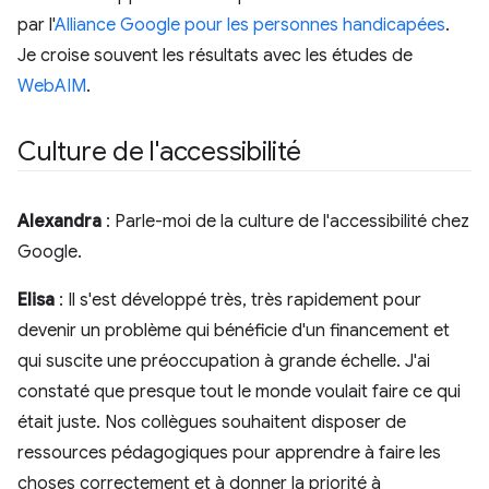
par l'
Alliance Google pour les personnes handicapées
.
Je croise souvent les résultats avec les études de
WebAIM
.
Culture de l'accessibilité
Alexandra
: Parle-moi de la culture de l'accessibilité chez
Google.
Elisa
: Il s'est développé très, très rapidement pour
devenir un problème qui bénéficie d'un financement et
qui suscite une préoccupation à grande échelle. J'ai
constaté que presque tout le monde voulait faire ce qui
était juste. Nos collègues souhaitent disposer de
ressources pédagogiques pour apprendre à faire les
choses correctement et à donner la priorité à