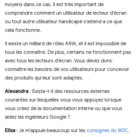
moyens dans ce cas. Il est très important de
comprendre comment un utilisateur de lecteur d'écran
ou tout autre utilisateur handicapé s'attend à ce que
cela fonctionne.
Il existe un milliard de rôles ARIA, et il est impossible de
tous les connaître. De plus, certains ne fonctionnent pas
avec tous les lecteurs d'écran. Vous devez donc
connaître les besoins de vos utilisateurs pour concevoir
des produits qui leur sont adaptés.
Alexandra
: Existe-t-il des ressources externes
courantes sur lesquelles vous vous appuyez lorsque
vous créez de la documentation interne ou que vous
aidez les ingénieurs Google ?
Elisa
: Je m'appuie beaucoup sur les
consignes du W3C
.