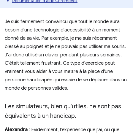
Documentation d'aide ChromeVox
Je suis fermement convaincu que tout le monde aura
besoin d'une technologie d'accessibilité à un moment
donné de sa vie. Par exemple, je me suis récemment
blessé au poignet et je ne pouvais pas utiliser ma souris.
J'ai donc utilisé un clavier pendant plusieurs semaines.
C'était tellement frustrant. Ce type d'exercice peut
vraiment vous aider à vous mettre à la place d'une
personne handicapée qui essaie de se déplacer dans un
monde de personnes valides.
Les simulateurs
,
bien qu'utiles
,
ne sont pas
équivalents à un handicap
.
Alexandra
: Évidemment, l'expérience que j'ai, ou que