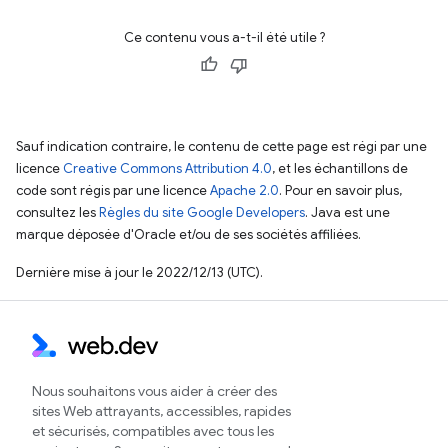
Ce contenu vous a-t-il été utile ?
Sauf indication contraire, le contenu de cette page est régi par une
licence
Creative Commons Attribution 4.0
, et les échantillons de
code sont régis par une licence
Apache 2.0
. Pour en savoir plus,
consultez les
Règles du site Google Developers
. Java est une
marque déposée d'Oracle et/ou de ses sociétés affiliées.
Dernière mise à jour le 2022/12/13 (UTC).
Nous souhaitons vous aider à créer des
sites Web attrayants, accessibles, rapides
et sécurisés, compatibles avec tous les