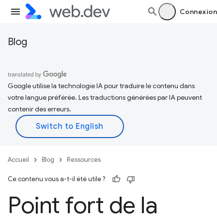
Connexion
Blog
Google utilise la technologie IA pour traduire le contenu dans
votre langue préférée. Les traductions générées par IA peuvent
contenir des erreurs.
Accueil
Blog
Ressources
Ce contenu vous a-t-il été utile ?
Point fort de la