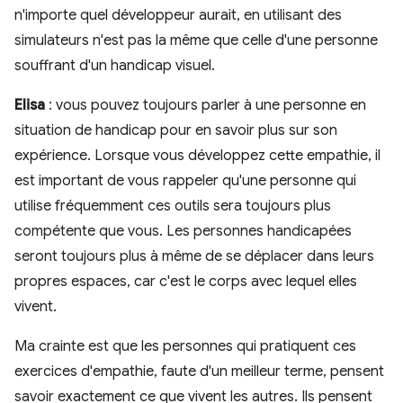
n'importe quel développeur aurait, en utilisant des
simulateurs n'est pas la même que celle d'une personne
souffrant d'un handicap visuel.
Elisa
: vous pouvez toujours parler à une personne en
situation de handicap pour en savoir plus sur son
expérience. Lorsque vous développez cette empathie, il
est important de vous rappeler qu'une personne qui
utilise fréquemment ces outils sera toujours plus
compétente que vous. Les personnes handicapées
seront toujours plus à même de se déplacer dans leurs
propres espaces, car c'est le corps avec lequel elles
vivent.
Ma crainte est que les personnes qui pratiquent ces
exercices d'empathie, faute d'un meilleur terme, pensent
savoir exactement ce que vivent les autres. Ils pensent