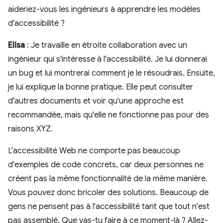
aideriez-vous les ingénieurs à apprendre les modèles
d'accessibilité ?
Elisa
: Je travaille en étroite collaboration avec un
ingénieur qui s'intéresse à l'accessibilité. Je lui donnerai
un bug et lui montrerai comment je le résoudrais. Ensuite,
je lui explique la bonne pratique. Elle peut consulter
d'autres documents et voir qu'une approche est
recommandée, mais qu'elle ne fonctionne pas pour des
raisons XYZ.
L'accessibilité Web ne comporte pas beaucoup
d'exemples de code concrets, car deux personnes ne
créent pas la même fonctionnalité de la même manière.
Vous pouvez donc bricoler des solutions. Beaucoup de
gens ne pensent pas à l'accessibilité tant que tout n'est
pas assemblé. Que vas-tu faire à ce moment-là ? Allez-