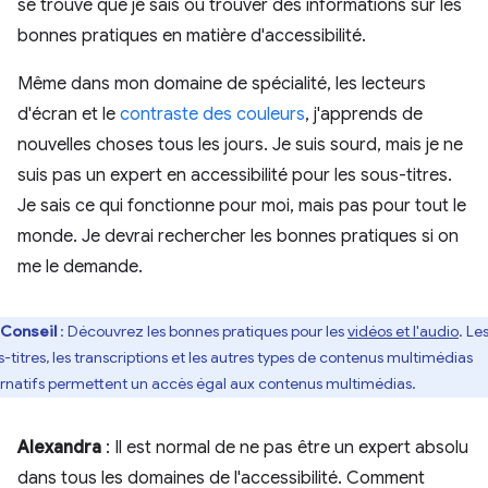
se trouve que je sais où trouver des informations sur les
bonnes pratiques en matière d'accessibilité.
Même dans mon domaine de spécialité, les lecteurs
d'écran et le
contraste des couleurs
, j'apprends de
nouvelles choses tous les jours. Je suis sourd, mais je ne
suis pas un expert en accessibilité pour les sous-titres.
Je sais ce qui fonctionne pour moi, mais pas pour tout le
monde. Je devrai rechercher les bonnes pratiques si on
me le demande.
Conseil
: Découvrez les bonnes pratiques pour les
vidéos et l'audio
. Le
s-titres, les transcriptions et les autres types de contenus multimédias
ernatifs permettent un accès égal aux contenus multimédias.
Alexandra
: Il est normal de ne pas être un expert absolu
dans tous les domaines de l'accessibilité. Comment