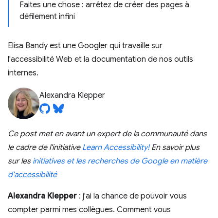
Faites une chose : arrêtez de créer des pages à
défilement infini
Elisa Bandy est une Googler qui travaille sur
l'accessibilité Web et la documentation de nos outils
internes.
Alexandra Klepper
Ce post met en avant un expert de la communauté dans
le cadre de l'initiative
Learn Accessibility!
En savoir plus
sur les
initiatives et les recherches de Google en matière
d'accessibilité
Alexandra Klepper
: j'ai la chance de pouvoir vous
compter parmi mes collègues. Comment vous