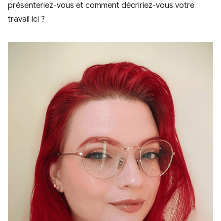
présenteriez-vous et comment décririez-vous votre
travail ici ?