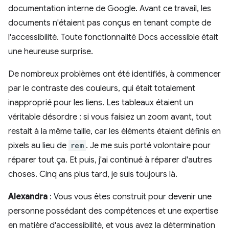
documentation interne de Google. Avant ce travail, les
documents n'étaient pas conçus en tenant compte de
l'accessibilité. Toute fonctionnalité Docs accessible était
une heureuse surprise.
De nombreux problèmes ont été identifiés, à commencer
par le contraste des couleurs, qui était totalement
inapproprié pour les liens. Les tableaux étaient un
véritable désordre : si vous faisiez un zoom avant, tout
restait à la même taille, car les éléments étaient définis en
pixels au lieu de
rem
. Je me suis porté volontaire pour
réparer tout ça. Et puis, j'ai continué à réparer d'autres
choses. Cinq ans plus tard, je suis toujours là.
Alexandra
: Vous vous êtes construit pour devenir une
personne possédant des compétences et une expertise
en matière d'accessibilité, et vous avez la détermination