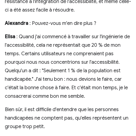
résistance à l'intégration de l'accessibilité, et même celle-
ci a été assez facile à résoudre.
Alexandra
: Pouvez-vous m'en dire plus ?
Elisa
: Quand j'ai commencé à travailler sur l'ingénierie de
l'accessibilité, cela ne représentait que 20 % de mon
temps. Certains utilisateurs ne comprenaient pas
pourquoi nous nous concentrions sur l'accessibilité.
Quelqu'un a dit : "Seulement 1 % de la population est
handicapée." J'ai tenu bon : nous devions le faire, car
c'était la bonne chose à faire. Et c'était mon temps, je le
consacrerai comme bon me semble.
Bien sûr, il est difficile d'entendre que les personnes
handicapées ne comptent pas, qu'elles représentent un
groupe trop petit.