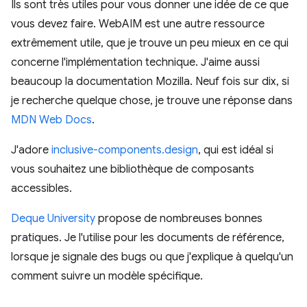
Ils sont très utiles pour vous donner une idée de ce que
vous devez faire. WebAIM est une autre ressource
extrêmement utile, que je trouve un peu mieux en ce qui
concerne l'implémentation technique. J'aime aussi
beaucoup la documentation Mozilla. Neuf fois sur dix, si
je recherche quelque chose, je trouve une réponse dans
MDN Web Docs
.
J'adore
inclusive-components.design
, qui est idéal si
vous souhaitez une bibliothèque de composants
accessibles.
Deque University
propose de nombreuses bonnes
pratiques. Je l'utilise pour les documents de référence,
lorsque je signale des bugs ou que j'explique à quelqu'un
comment suivre un modèle spécifique.