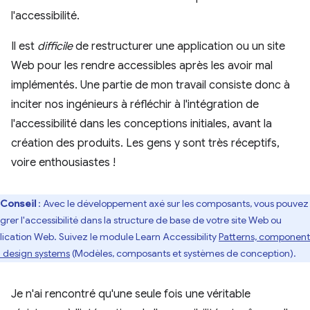
l'accessibilité.
Il est
difficile
de restructurer une application ou un site
Web pour les rendre accessibles après les avoir mal
implémentés. Une partie de mon travail consiste donc à
inciter nos ingénieurs à réfléchir à l'intégration de
l'accessibilité dans les conceptions initiales, avant la
création des produits. Les gens y sont très réceptifs,
voire enthousiastes !
Conseil
: Avec le développement axé sur les composants, vous pouvez
égrer l'accessibilité dans la structure de base de votre site Web ou
lication Web. Suivez le module Learn Accessibility
Patterns, component
 design systems
(Modèles, composants et systèmes de conception).
Je n'ai rencontré qu'une seule fois une véritable