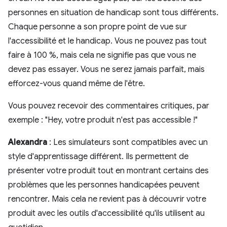
personnes en situation de handicap sont tous différents.
Chaque personne a son propre point de vue sur
l'accessibilité et le handicap. Vous ne pouvez pas tout
faire à 100 %, mais cela ne signifie pas que vous ne
devez pas essayer. Vous ne serez jamais parfait, mais
efforcez-vous quand même de l'être.
Vous pouvez recevoir des commentaires critiques, par
exemple : "Hey, votre produit n'est pas accessible !"
Alexandra
: Les simulateurs sont compatibles avec un
style d'apprentissage différent. Ils permettent de
présenter votre produit tout en montrant certains des
problèmes que les personnes handicapées peuvent
rencontrer. Mais cela ne revient pas à découvrir votre
produit avec les outils d'accessibilité qu'ils utilisent au