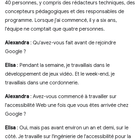
40 personnes, y compris des rédacteurs techniques, des
concepteurs pédagogiques et des responsables de
programme. Lorsque j'ai commencé, il y a six ans,
l'équipe ne comptait que quatre personnes.
Alexandra
: Qu'avez-vous fait avant de rejoindre
Google ?
Elisa
: Pendant la semaine, je travaillais dans le
développement de jeux vidéo. Et le week-end, je
travaillais dans une cordonnerie.
Alexandra
: Avez-vous commencé à travailler sur
l'accessibilité Web une fois que vous êtes arrivée chez
Google ?
Elisa
: Oui, mais pas avant environ un an et demi, sur le
côté. Je travaille sur l'ingénierie de l'accessibilité pour la