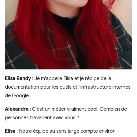
Elisa Bandy
: Je m'appelle Elisa et je rédige de la
documentation pour les outils et l'infrastructure internes
de Google.
Alexandra
: C'est un métier vraiment cool. Combien de
personnes travaillent avec vous ?
Elisa
: Notre équipe au sens large compte environ