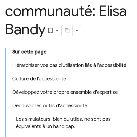
communauté: Elisa
Bandy
Sur cette page
Hiérarchiser vos cas d'utilisation liés à l'accessibilité
Culture de l'accessibilité
Développez votre propre ensemble d'expertise
Découvrir les outils d'accessibilité
Les simulateurs, bien qu'utiles, ne sont pas
équivalents à un handicap.