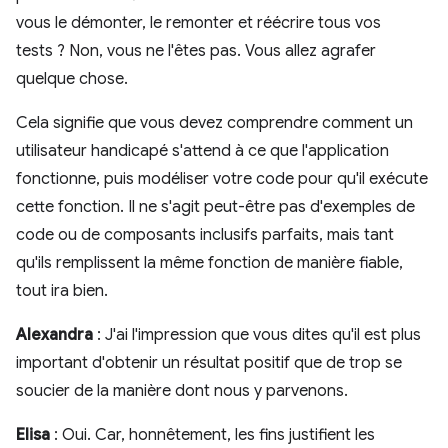
vous le démonter, le remonter et réécrire tous vos
tests ? Non, vous ne l'êtes pas. Vous allez agrafer
quelque chose.
Cela signifie que vous devez comprendre comment un
utilisateur handicapé s'attend à ce que l'application
fonctionne, puis modéliser votre code pour qu'il exécute
cette fonction. Il ne s'agit peut-être pas d'exemples de
code ou de composants inclusifs parfaits, mais tant
qu'ils remplissent la même fonction de manière fiable,
tout ira bien.
Alexandra
: J'ai l'impression que vous dites qu'il est plus
important d'obtenir un résultat positif que de trop se
soucier de la manière dont nous y parvenons.
Elisa
: Oui. Car, honnêtement, les fins justifient les