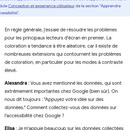
dule
Conception et expérience utilisateur
de la section "Apprendre
cessibilité".
En règle générale, j'essaie de résoudre les problèmes
pour les principaux lecteurs d'écran en premier. La
coloration a tendance à être aléatoire, car il existe de
nombreuses extensions qui contournent les problèmes
de coloration, en particulier pour les modes à contraste
élevé.
Alexandra
: Vous avez mentionné les données, qui sont
extrêmement importantes chez Google (bien sûr). On
nous dit toujours : "Appuyez votre idée sur des
données." Comment collectez-vous des données sur
l'accessibilité chez Google ?
Elisa
: Je m'appuie beaucoup sur les données collectées