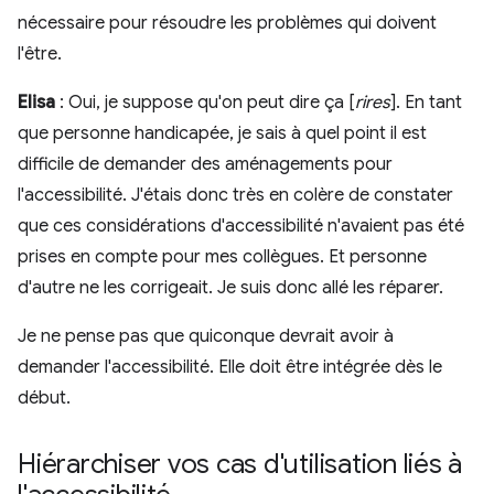
nécessaire pour résoudre les problèmes qui doivent
l'être.
Elisa
: Oui, je suppose qu'on peut dire ça [
rires
]. En tant
que personne handicapée, je sais à quel point il est
difficile de demander des aménagements pour
l'accessibilité. J'étais donc très en colère de constater
que ces considérations d'accessibilité n'avaient pas été
prises en compte pour mes collègues. Et personne
d'autre ne les corrigeait. Je suis donc allé les réparer.
Je ne pense pas que quiconque devrait avoir à
demander l'accessibilité. Elle doit être intégrée dès le
début.
Hiérarchiser vos cas d'utilisation liés à