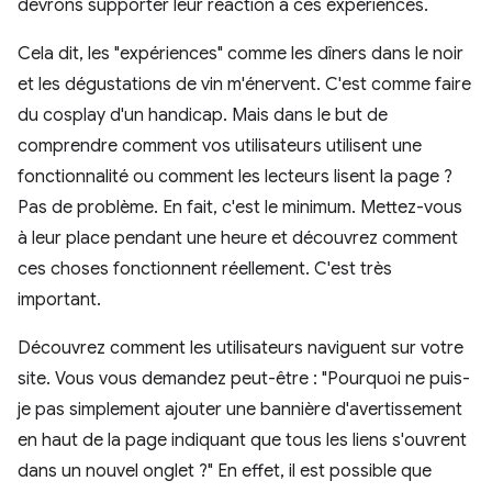
devrons supporter leur réaction à ces expériences.
Cela dit, les "expériences" comme les dîners dans le noir
et les dégustations de vin m'énervent. C'est comme faire
du cosplay d'un handicap. Mais dans le but de
comprendre comment vos utilisateurs utilisent une
fonctionnalité ou comment les lecteurs lisent la page ?
Pas de problème. En fait, c'est le minimum. Mettez-vous
à leur place pendant une heure et découvrez comment
ces choses fonctionnent réellement. C'est très
important.
Découvrez comment les utilisateurs naviguent sur votre
site. Vous vous demandez peut-être : "Pourquoi ne puis-
je pas simplement ajouter une bannière d'avertissement
en haut de la page indiquant que tous les liens s'ouvrent
dans un nouvel onglet ?" En effet, il est possible que