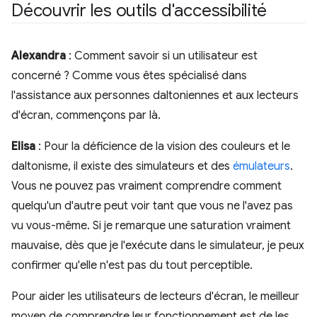
Découvrir les outils d'accessibilité
Alexandra
: Comment savoir si un utilisateur est
concerné ? Comme vous êtes spécialisé dans
l'assistance aux personnes daltoniennes et aux lecteurs
d'écran, commençons par là.
Elisa
: Pour la déficience de la vision des couleurs et le
daltonisme, il existe des simulateurs et des
émulateurs
.
Vous ne pouvez pas vraiment comprendre comment
quelqu'un d'autre peut voir tant que vous ne l'avez pas
vu vous-même. Si je remarque une saturation vraiment
mauvaise, dès que je l'exécute dans le simulateur, je peux
confirmer qu'elle n'est pas du tout perceptible.
Pour aider les utilisateurs de lecteurs d'écran, le meilleur
moyen de comprendre leur fonctionnement est de les