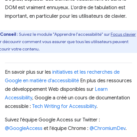
DOM est vraiment ennuyeux. L'ordre de tabulation est
important, en particulier pour les utilisateurs de clavier.
Conseil
: Suivez le module "Apprendre l'accessibilité" sur
Focus clavier
r découvrir comment vous assurer que tous les utilisateurs peuvent
courir votre contenu.
En savoir plus sur les
initiatives et les recherches de
Google en matière d'accessibilité
En plus des ressources
de développement Web disponibles sur
Learn
Accessibility
, Google a créé un cours de documentation
accessible :
Tech Writing for Accessibility
.
Suivez l'équipe Google Access sur Twitter :
@GoogleAccess
et l'équipe Chrome :
@ChromiumDev
.