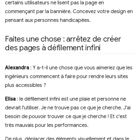
certains utilisateurs ne lisent pas la page en
commençant par la bannière. Concevez votre design en
pensant aux personnes handicapées.
Faites une chose : arrêtez de créer
des pages à défilement infini
Alexandra
: Y a-t-il une chose que vous aimeriez que les
ingénieurs commencent à faire pour rendre leurs sites
plus accessibles ?
Elisa
: le défilement infini est une plaie et personne ne
devrait l'utiliser. Je ne trouve pas ce que je cherche. J'ai
besoin de pouvoir trouver ce que je cherche ! Et c'est
très mauvais pour les performances.
De plus, déplacer des éléments visuellement et dans le