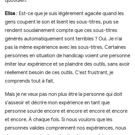
quotidien.
Elisa
: Est-ce que je suis légèrement agacée quand les
gens coupent le son et lisent les sous-titres, puis se
rendent soudainement compte que ces sous-titres
générés automatiquement sont terribles ? Oui. Je n'ai
pas la même expérience avec les sous-titres. Certaines
personnes en situation de handicap voient une personne
imiter leur expérience et se plaindre des outils, sans avoir
réellement besoin de ces outils. C'est frustrant, je
comprends tout à fait.
Mais je ne veux pas non plus être la personne qui doit
s'asseoir et décrire mon expérience en tant que
personne sourde encore et encore et encore et encore
et encore. À chaque fois. Si nous voulons que les
personnes valides comprennent nos expériences, nous