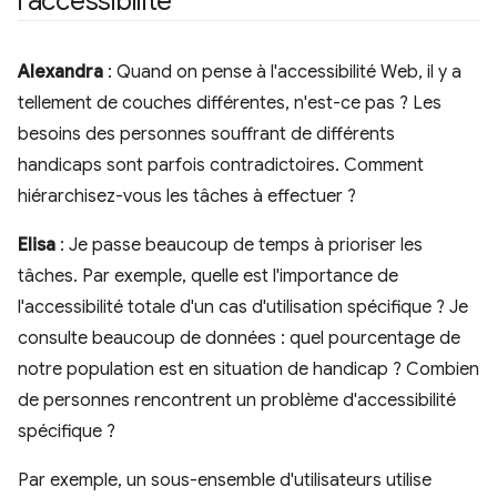
l'accessibilité
Alexandra
: Quand on pense à l'accessibilité Web, il y a
tellement de couches différentes, n'est-ce pas ? Les
besoins des personnes souffrant de différents
handicaps sont parfois contradictoires. Comment
hiérarchisez-vous les tâches à effectuer ?
Elisa
: Je passe beaucoup de temps à prioriser les
tâches. Par exemple, quelle est l'importance de
l'accessibilité totale d'un cas d'utilisation spécifique ? Je
consulte beaucoup de données : quel pourcentage de
notre population est en situation de handicap ? Combien
de personnes rencontrent un problème d'accessibilité
spécifique ?
Par exemple, un sous-ensemble d'utilisateurs utilise