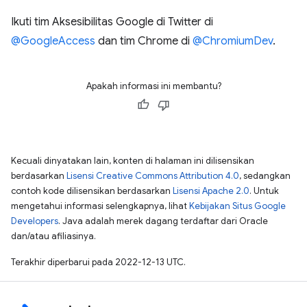
Ikuti tim Aksesibilitas Google di Twitter di
@GoogleAccess
dan tim Chrome di
@ChromiumDev
.
Apakah informasi ini membantu?
Kecuali dinyatakan lain, konten di halaman ini dilisensikan
berdasarkan
Lisensi Creative Commons Attribution 4.0
, sedangkan
contoh kode dilisensikan berdasarkan
Lisensi Apache 2.0
. Untuk
mengetahui informasi selengkapnya, lihat
Kebijakan Situs Google
Developers
. Java adalah merek dagang terdaftar dari Oracle
dan/atau afiliasinya.
Terakhir diperbarui pada 2022-12-13 UTC.