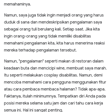
memahaminya.
Namun, saya juga tidak ingin menjadi orang yang harus
duduk di sana dan mendeskripsikan pengalaman saya
sebagai orang tuli berulang kali. Setiap saat. Jika kita
ingin orang-orang yang tidak memiliki disabilitas
memahami pengalaman kita, kita harus menerima reaksi
mereka terhadap pengalaman tersebut.
Namun, "pengalaman" seperti makan di restoran dalam
keadaan buta dan mencicipi wine, membuat saya marah.
Itu seperti melakukan cosplay disabilitas. Namun, demi
mencoba memahami cara pengguna menggunakan fitur
atau cara pembaca membaca halaman? Tidak apa-apa.
Faktanya, itulah minimumnya. Tempatkan diri Anda pada
posisi mereka selama satu jam dan cari tahu cara kerja
semua ini. Hal ini sangat penting.