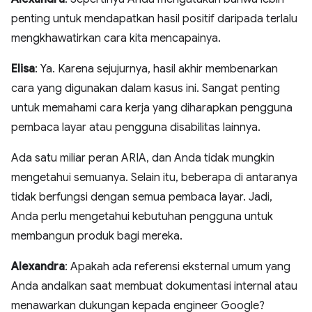
penting untuk mendapatkan hasil positif daripada terlalu
mengkhawatirkan cara kita mencapainya.
Elisa
: Ya. Karena sejujurnya, hasil akhir membenarkan
cara yang digunakan dalam kasus ini. Sangat penting
untuk memahami cara kerja yang diharapkan pengguna
pembaca layar atau pengguna disabilitas lainnya.
Ada satu miliar peran ARIA, dan Anda tidak mungkin
mengetahui semuanya. Selain itu, beberapa di antaranya
tidak berfungsi dengan semua pembaca layar. Jadi,
Anda perlu mengetahui kebutuhan pengguna untuk
membangun produk bagi mereka.
Alexandra
: Apakah ada referensi eksternal umum yang
Anda andalkan saat membuat dokumentasi internal atau
menawarkan dukungan kepada engineer Google?