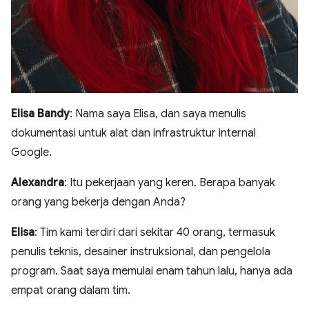
Elisa Bandy
: Nama saya Elisa, dan saya menulis
dokumentasi untuk alat dan infrastruktur internal
Google.
Alexandra
: Itu pekerjaan yang keren. Berapa banyak
orang yang bekerja dengan Anda?
Elisa
: Tim kami terdiri dari sekitar 40 orang, termasuk
penulis teknis, desainer instruksional, dan pengelola
program. Saat saya memulai enam tahun lalu, hanya ada
empat orang dalam tim.