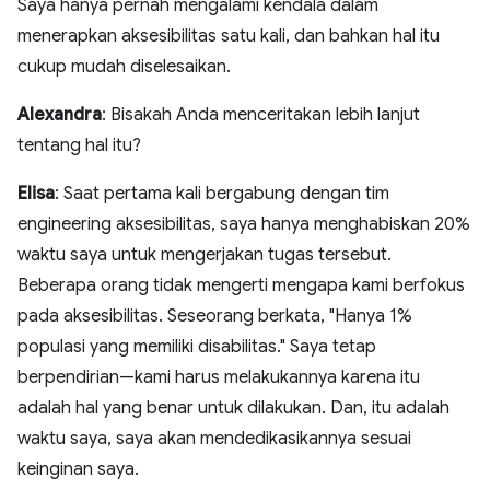
Saya hanya pernah mengalami kendala dalam
menerapkan aksesibilitas satu kali, dan bahkan hal itu
cukup mudah diselesaikan.
Alexandra
: Bisakah Anda menceritakan lebih lanjut
tentang hal itu?
Elisa
: Saat pertama kali bergabung dengan tim
engineering aksesibilitas, saya hanya menghabiskan 20%
waktu saya untuk mengerjakan tugas tersebut.
Beberapa orang tidak mengerti mengapa kami berfokus
pada aksesibilitas. Seseorang berkata, "Hanya 1%
populasi yang memiliki disabilitas." Saya tetap
berpendirian—kami harus melakukannya karena itu
adalah hal yang benar untuk dilakukan. Dan, itu adalah
waktu saya, saya akan mendedikasikannya sesuai
keinginan saya.