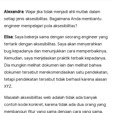
Alexandra
: Wajar jika tidak menjadi ahli mutlak dalam
setiap jenis aksesibilitas. Bagaimana Anda membantu
engineer mempelajari pola aksesibilitas?
Elisa
: Saya bekerja sama dengan seorang engineer yang
tertarik dengan aksesibilitas. Saya akan menyerahkan
bug kepadanya dan menunjukkan cara memperbaikinya.
Kemudian, saya menjelaskan praktik terbaik kepadanya.
Dia mungkin melihat dokumen lain dan melihat bahwa
dokumen tersebut merekomendasikan satu pendekatan,
tetapi pendekatan tersebut tidak berhasil karena alasan
XYZ.
Masalah aksesibilitas web adalah tidak ada banyak
contoh kode konkret, karena tidak ada dua orang yang
membangun fitur yang sama dengan cara yang sama.