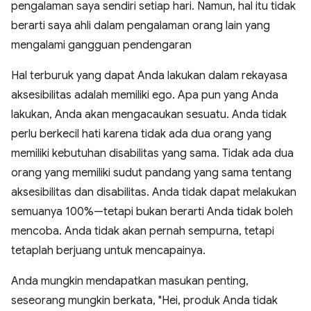
pengalaman saya sendiri setiap hari. Namun, hal itu tidak
berarti saya ahli dalam pengalaman orang lain yang
mengalami gangguan pendengaran
Hal terburuk yang dapat Anda lakukan dalam rekayasa
aksesibilitas adalah memiliki ego. Apa pun yang Anda
lakukan, Anda akan mengacaukan sesuatu. Anda tidak
perlu berkecil hati karena tidak ada dua orang yang
memiliki kebutuhan disabilitas yang sama. Tidak ada dua
orang yang memiliki sudut pandang yang sama tentang
aksesibilitas dan disabilitas. Anda tidak dapat melakukan
semuanya 100%—tetapi bukan berarti Anda tidak boleh
mencoba. Anda tidak akan pernah sempurna, tetapi
tetaplah berjuang untuk mencapainya.
Anda mungkin mendapatkan masukan penting,
seseorang mungkin berkata, "Hei, produk Anda tidak