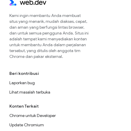
Kami ingin membantu Anda membuat
situs yang menarik, mudah diakses, cepat,
dan aman yang berfungsi lintas browser,
dan untuk semua pengguna Anda. Situs ini
adalah tempat kami menyediakan konten
untuk membantu Anda dalam perjalanan
tersebut, yang ditulis oleh anggota tim
Chrome dan pakar eksternal.
Beri kontribusi
Laporkan bug
Lihat masalah terbuka
Konten Terkait
Chrome untuk Developer
Update Chromium