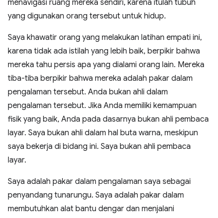
menavigasi ruang mereka sendiri, karena itulah tubuh
yang digunakan orang tersebut untuk hidup.
Saya khawatir orang yang melakukan latihan empati ini,
karena tidak ada istilah yang lebih baik, berpikir bahwa
mereka tahu persis apa yang dialami orang lain. Mereka
tiba-tiba berpikir bahwa mereka adalah pakar dalam
pengalaman tersebut. Anda bukan ahli dalam
pengalaman tersebut. Jika Anda memiliki kemampuan
fisik yang baik, Anda pada dasarnya bukan ahli pembaca
layar. Saya bukan ahli dalam hal buta warna, meskipun
saya bekerja di bidang ini. Saya bukan ahli pembaca
layar.
Saya adalah pakar dalam pengalaman saya sebagai
penyandang tunarungu. Saya adalah pakar dalam
membutuhkan alat bantu dengar dan menjalani