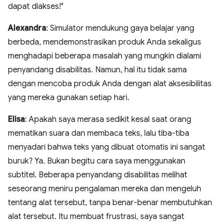
dapat diakses!"
Alexandra
: Simulator mendukung gaya belajar yang
berbeda, mendemonstrasikan produk Anda sekaligus
menghadapi beberapa masalah yang mungkin dialami
penyandang disabilitas. Namun, hal itu tidak sama
dengan mencoba produk Anda dengan alat aksesibilitas
yang mereka gunakan setiap hari.
Elisa
: Apakah saya merasa sedikit kesal saat orang
mematikan suara dan membaca teks, lalu tiba-tiba
menyadari bahwa teks yang dibuat otomatis ini sangat
buruk? Ya. Bukan begitu cara saya menggunakan
subtitel. Beberapa penyandang disabilitas melihat
seseorang meniru pengalaman mereka dan mengeluh
tentang alat tersebut, tanpa benar-benar membutuhkan
alat tersebut. Itu membuat frustrasi, saya sangat