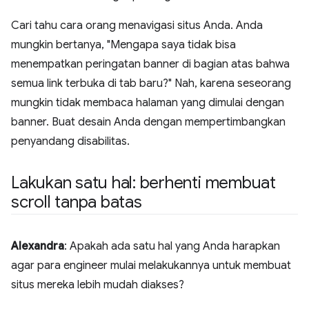
Cari tahu cara orang menavigasi situs Anda. Anda
mungkin bertanya, "Mengapa saya tidak bisa
menempatkan peringatan banner di bagian atas bahwa
semua link terbuka di tab baru?" Nah, karena seseorang
mungkin tidak membaca halaman yang dimulai dengan
banner. Buat desain Anda dengan mempertimbangkan
penyandang disabilitas.
Lakukan satu hal: berhenti membuat
scroll tanpa batas
Alexandra
: Apakah ada satu hal yang Anda harapkan
agar para engineer mulai melakukannya untuk membuat
situs mereka lebih mudah diakses?