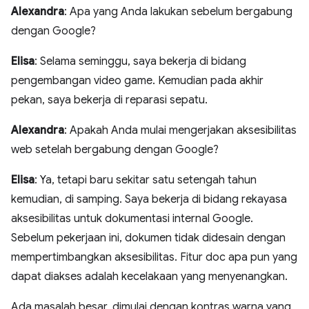
Alexandra
: Apa yang Anda lakukan sebelum bergabung
dengan Google?
Elisa
: Selama seminggu, saya bekerja di bidang
pengembangan video game. Kemudian pada akhir
pekan, saya bekerja di reparasi sepatu.
Alexandra
: Apakah Anda mulai mengerjakan aksesibilitas
web setelah bergabung dengan Google?
Elisa
: Ya, tetapi baru sekitar satu setengah tahun
kemudian, di samping. Saya bekerja di bidang rekayasa
aksesibilitas untuk dokumentasi internal Google.
Sebelum pekerjaan ini, dokumen tidak didesain dengan
mempertimbangkan aksesibilitas. Fitur doc apa pun yang
dapat diakses adalah kecelakaan yang menyenangkan.
Ada masalah besar, dimulai dengan kontras warna yang