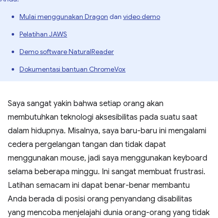
Mulai menggunakan Dragon
dan
video demo
Pelatihan JAWS
Demo software NaturalReader
Dokumentasi bantuan ChromeVox
Saya sangat yakin bahwa setiap orang akan
membutuhkan teknologi aksesibilitas pada suatu saat
dalam hidupnya. Misalnya, saya baru-baru ini mengalami
cedera pergelangan tangan dan tidak dapat
menggunakan mouse, jadi saya menggunakan keyboard
selama beberapa minggu. Ini sangat membuat frustrasi.
Latihan semacam ini dapat benar-benar membantu
Anda berada di posisi orang penyandang disabilitas
yang mencoba menjelajahi dunia orang-orang yang tidak