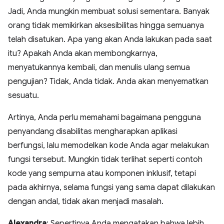
Jadi, Anda mungkin membuat solusi sementara. Banyak
orang tidak memikirkan aksesibilitas hingga semuanya
telah disatukan. Apa yang akan Anda lakukan pada saat
itu? Apakah Anda akan membongkarnya,
menyatukannya kembali, dan menulis ulang semua
pengujian? Tidak, Anda tidak. Anda akan menyematkan
sesuatu.
Artinya, Anda perlu memahami bagaimana pengguna
penyandang disabilitas mengharapkan aplikasi
berfungsi, lalu memodelkan kode Anda agar melakukan
fungsi tersebut. Mungkin tidak terlihat seperti contoh
kode yang sempurna atau komponen inklusif, tetapi
pada akhirnya, selama fungsi yang sama dapat dilakukan
dengan andal, tidak akan menjadi masalah.
Alexandra
: Sepertinya Anda mengatakan bahwa lebih