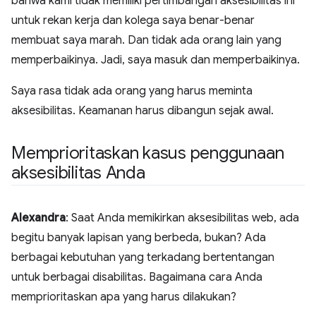
bahwa kami tidak memiliki pertimbangan aksesibilitas ini
untuk rekan kerja dan kolega saya benar-benar
membuat saya marah. Dan tidak ada orang lain yang
memperbaikinya. Jadi, saya masuk dan memperbaikinya.
Saya rasa tidak ada orang yang harus meminta
aksesibilitas. Keamanan harus dibangun sejak awal.
Memprioritaskan kasus penggunaan
aksesibilitas Anda
Alexandra
: Saat Anda memikirkan aksesibilitas web, ada
begitu banyak lapisan yang berbeda, bukan? Ada
berbagai kebutuhan yang terkadang bertentangan
untuk berbagai disabilitas. Bagaimana cara Anda
memprioritaskan apa yang harus dilakukan?