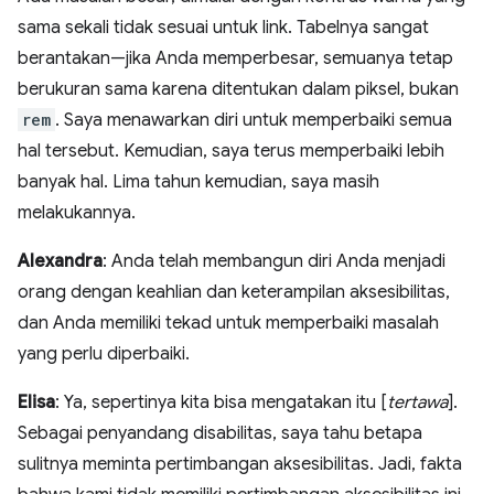
sama sekali tidak sesuai untuk link. Tabelnya sangat
berantakan—jika Anda memperbesar, semuanya tetap
berukuran sama karena ditentukan dalam piksel, bukan
rem
. Saya menawarkan diri untuk memperbaiki semua
hal tersebut. Kemudian, saya terus memperbaiki lebih
banyak hal. Lima tahun kemudian, saya masih
melakukannya.
Alexandra
: Anda telah membangun diri Anda menjadi
orang dengan keahlian dan keterampilan aksesibilitas,
dan Anda memiliki tekad untuk memperbaiki masalah
yang perlu diperbaiki.
Elisa
: Ya, sepertinya kita bisa mengatakan itu [
tertawa
].
Sebagai penyandang disabilitas, saya tahu betapa
sulitnya meminta pertimbangan aksesibilitas. Jadi, fakta