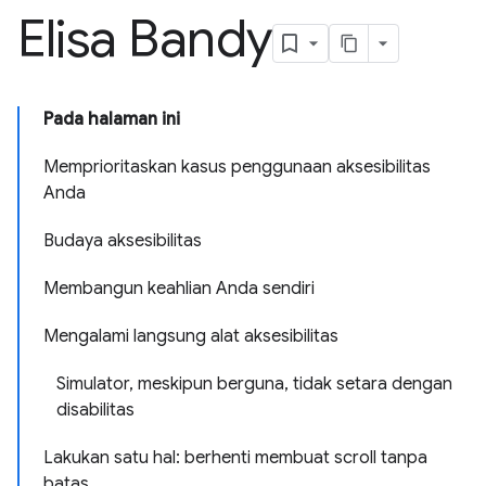
Elisa Bandy
Pada halaman ini
Memprioritaskan kasus penggunaan aksesibilitas
Anda
Budaya aksesibilitas
Membangun keahlian Anda sendiri
Mengalami langsung alat aksesibilitas
Simulator, meskipun berguna, tidak setara dengan
disabilitas
Lakukan satu hal: berhenti membuat scroll tanpa
batas