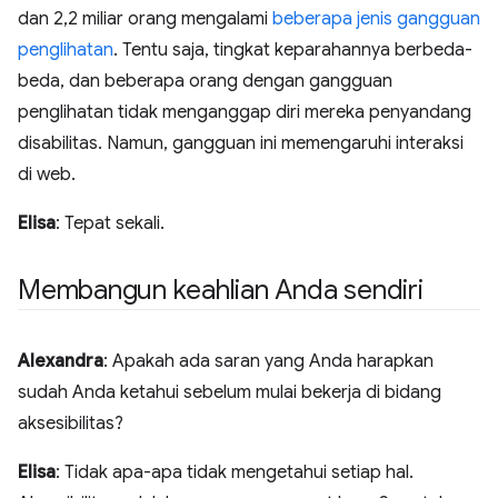
dan 2,2 miliar orang mengalami
beberapa jenis gangguan
penglihatan
. Tentu saja, tingkat keparahannya berbeda-
beda, dan beberapa orang dengan gangguan
penglihatan tidak menganggap diri mereka penyandang
disabilitas. Namun, gangguan ini memengaruhi interaksi
di web.
Elisa
: Tepat sekali.
Membangun keahlian Anda sendiri
Alexandra
: Apakah ada saran yang Anda harapkan
sudah Anda ketahui sebelum mulai bekerja di bidang
aksesibilitas?
Elisa
: Tidak apa-apa tidak mengetahui setiap hal.