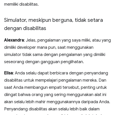
memiliki disabilitas.
Simulator
,
meskipun berguna
,
tidak setara
dengan disabilitas
Alexandra
: Jelas, pengalaman yang saya miliki, atau yang
dimiliki developer mana pun, saat menggunakan
simulator tidak sama dengan pengalaman yang dimiliki
seseorang dengan gangguan penglihatan.
Elisa
: Anda selalu dapat berbicara dengan penyandang
disabilitas untuk mempelajari pengalaman mereka. Dan
saat Anda membangun empati tersebut, penting untuk
diingat bahwa orang yang sering menggunakan alat ini
akan selalu lebih mahir menggunakannya daripada Anda.
Penyandang disabilitas akan selalu lebih baik dalam