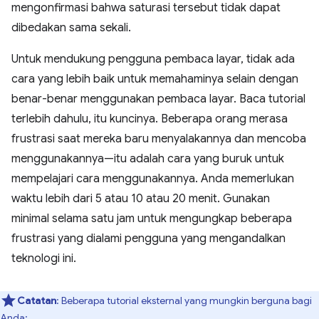
mengonfirmasi bahwa saturasi tersebut tidak dapat
dibedakan sama sekali.
Untuk mendukung pengguna pembaca layar, tidak ada
cara yang lebih baik untuk memahaminya selain dengan
benar-benar menggunakan pembaca layar. Baca tutorial
terlebih dahulu, itu kuncinya. Beberapa orang merasa
frustrasi saat mereka baru menyalakannya dan mencoba
menggunakannya—itu adalah cara yang buruk untuk
mempelajari cara menggunakannya. Anda memerlukan
waktu lebih dari 5 atau 10 atau 20 menit. Gunakan
minimal selama satu jam untuk mengungkap beberapa
frustrasi yang dialami pengguna yang mengandalkan
teknologi ini.
Catatan
: Beberapa tutorial eksternal yang mungkin berguna bagi
Anda: