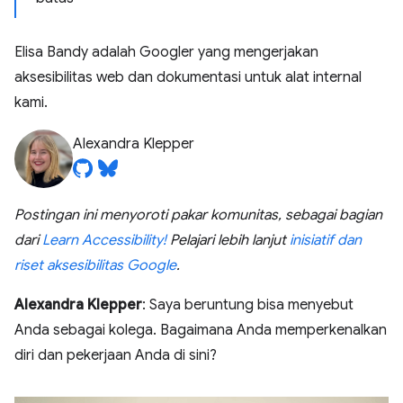
Elisa Bandy adalah Googler yang mengerjakan
aksesibilitas web dan dokumentasi untuk alat internal
kami.
Alexandra Klepper
Postingan ini menyoroti pakar komunitas, sebagai bagian
dari
Learn Accessibility!
Pelajari lebih lanjut
inisiatif dan
riset aksesibilitas Google
.
Alexandra Klepper
: Saya beruntung bisa menyebut
Anda sebagai kolega. Bagaimana Anda memperkenalkan
diri dan pekerjaan Anda di sini?