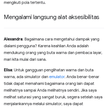
mengikuti pola tertentu.
Mengalami langsung alat aksesibilitas
Alexandra
: Bagaimana cara mengetahui dampak yang
dialami pengguna? Karena keahlian Anda adalah
mendukung orang yang buta warna dan pembaca layar,
mari kita mulai dari sana.
Elisa
: Untuk gangguan penglihatan warna dan buta
warna, ada simulator dan
emulator
. Anda benar-benar
tidak dapat memahami bagaimana orang lain dapat
melihatnya sampai Anda melihatnya sendiri. Jika saya
melihat saturasi yang sangat buruk, segera setelah saya
menjalankannya melalui simulator, saya dapat