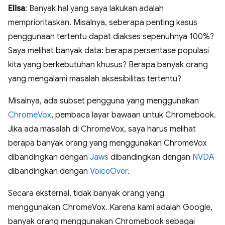
Elisa
: Banyak hal yang saya lakukan adalah
memprioritaskan. Misalnya, seberapa penting kasus
penggunaan tertentu dapat diakses sepenuhnya 100%?
Saya melihat banyak data: berapa persentase populasi
kita yang berkebutuhan khusus? Berapa banyak orang
yang mengalami masalah aksesibilitas tertentu?
Misalnya, ada subset pengguna yang menggunakan
ChromeVox
, pembaca layar bawaan untuk Chromebook.
Jika ada masalah di ChromeVox, saya harus melihat
berapa banyak orang yang menggunakan ChromeVox
dibandingkan dengan
Jaws
dibandingkan dengan
NVDA
dibandingkan dengan
VoiceOver
.
Secara eksternal, tidak banyak orang yang
menggunakan ChromeVox. Karena kami adalah Google,
banyak orang menggunakan Chromebook sebagai