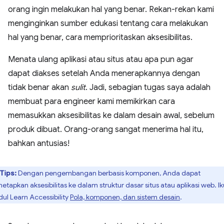
orang ingin melakukan hal yang benar. Rekan-rekan kami
menginginkan sumber edukasi tentang cara melakukan
hal yang benar, cara memprioritaskan aksesibilitas.
Menata ulang aplikasi atau situs atau apa pun agar
dapat diakses setelah Anda menerapkannya dengan
tidak benar akan
sulit
. Jadi, sebagian tugas saya adalah
membuat para engineer kami memikirkan cara
memasukkan aksesibilitas ke dalam desain awal, sebelum
produk dibuat. Orang-orang sangat menerima hal itu,
bahkan antusias!
Tips:
Dengan pengembangan berbasis komponen, Anda dapat
etapkan aksesibilitas ke dalam struktur dasar situs atau aplikasi web. Ik
ul Learn Accessibility
Pola, komponen, dan sistem desain
.