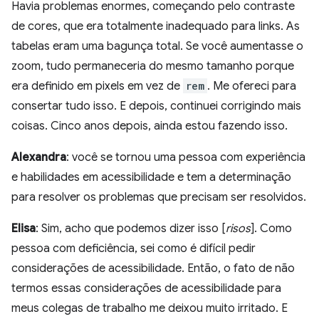
Havia problemas enormes, começando pelo contraste
de cores, que era totalmente inadequado para links. As
tabelas eram uma bagunça total. Se você aumentasse o
zoom, tudo permaneceria do mesmo tamanho porque
era definido em pixels em vez de
rem
. Me ofereci para
consertar tudo isso. E depois, continuei corrigindo mais
coisas. Cinco anos depois, ainda estou fazendo isso.
Alexandra
: você se tornou uma pessoa com experiência
e habilidades em acessibilidade e tem a determinação
para resolver os problemas que precisam ser resolvidos.
Elisa
: Sim, acho que podemos dizer isso [
risos
]. Como
pessoa com deficiência, sei como é difícil pedir
considerações de acessibilidade. Então, o fato de não
termos essas considerações de acessibilidade para
meus colegas de trabalho me deixou muito irritado. E