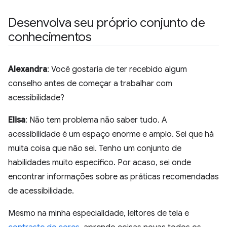
Desenvolva seu próprio conjunto de
conhecimentos
Alexandra
: Você gostaria de ter recebido algum
conselho antes de começar a trabalhar com
acessibilidade?
Elisa
: Não tem problema não saber tudo. A
acessibilidade é um espaço enorme e amplo. Sei que há
muita coisa que não sei. Tenho um conjunto de
habilidades muito específico. Por acaso, sei onde
encontrar informações sobre as práticas recomendadas
de acessibilidade.
Mesmo na minha especialidade, leitores de tela e