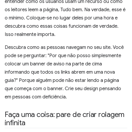
entender como os usuários usam um recurso ou como
os leitores leem a página, Tudo bem. Na verdade, esse é
o mínimo. Coloque-se no lugar deles por uma hora e
descubra como essas coisas funcionam de verdade.
Isso realmente importa.
Descubra como as pessoas navegam no seu site. Você
pode se perguntar: "Por que não posso simplesmente
colocar um banner de aviso na parte de cima
informando que todos os links abrem em uma nova
guia?" Porque alguém pode não estar lendo a página
que começa com o banner. Crie seu design pensando
em pessoas com deficiência.
Faça uma coisa: pare de criar rolagem
infinita