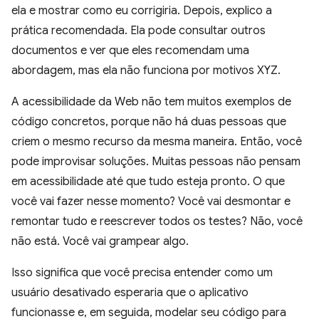
ela e mostrar como eu corrigiria. Depois, explico a
prática recomendada. Ela pode consultar outros
documentos e ver que eles recomendam uma
abordagem, mas ela não funciona por motivos XYZ.
A acessibilidade da Web não tem muitos exemplos de
código concretos, porque não há duas pessoas que
criem o mesmo recurso da mesma maneira. Então, você
pode improvisar soluções. Muitas pessoas não pensam
em acessibilidade até que tudo esteja pronto. O que
você vai fazer nesse momento? Você vai desmontar e
remontar tudo e reescrever todos os testes? Não, você
não está. Você vai grampear algo.
Isso significa que você precisa entender como um
usuário desativado esperaria que o aplicativo
funcionasse e, em seguida, modelar seu código para