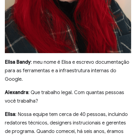
Elisa Bandy
: meu nome é Elisa e escrevo documentação
para as ferramentas e a infraestrutura internas do
Google.
Alexandra
: Que trabalho legal. Com quantas pessoas
você trabalha?
Elisa
: Nossa equipe tem cerca de 40 pessoas, incluindo
redatores técnicos, designers instrucionais e gerentes
de programa. Quando comecei, há seis anos, éramos