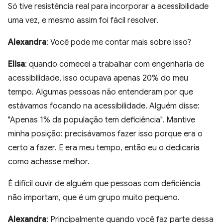
Só tive resistência real para incorporar a acessibilidade
uma vez, e mesmo assim foi fácil resolver.
Alexandra
: Você pode me contar mais sobre isso?
Elisa
: quando comecei a trabalhar com engenharia de
acessibilidade, isso ocupava apenas 20% do meu
tempo. Algumas pessoas não entenderam por que
estávamos focando na acessibilidade. Alguém disse:
"Apenas 1% da população tem deficiência". Mantive
minha posição: precisávamos fazer isso porque era o
certo a fazer. E era meu tempo, então eu o dedicaria
como achasse melhor.
É difícil ouvir de alguém que pessoas com deficiência
não importam, que é um grupo muito pequeno.
Alexandra
: Principalmente quando você faz parte dessa