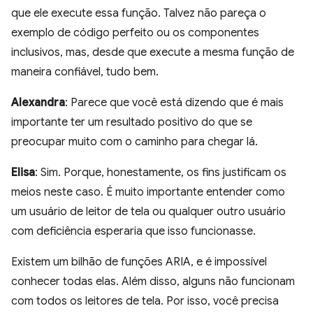
que ele execute essa função. Talvez não pareça o
exemplo de código perfeito ou os componentes
inclusivos, mas, desde que execute a mesma função de
maneira confiável, tudo bem.
Alexandra
: Parece que você está dizendo que é mais
importante ter um resultado positivo do que se
preocupar muito com o caminho para chegar lá.
Elisa
: Sim. Porque, honestamente, os fins justificam os
meios neste caso. É muito importante entender como
um usuário de leitor de tela ou qualquer outro usuário
com deficiência esperaria que isso funcionasse.
Existem um bilhão de funções ARIA, e é impossível
conhecer todas elas. Além disso, alguns não funcionam
com todos os leitores de tela. Por isso, você precisa