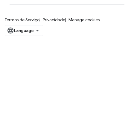
Termos de Serviço
Privacidade
Manage cookies