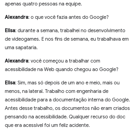
apenas quatro pessoas na equipe.
Alexandra
: o que você fazia antes do Google?
Elisa
: durante a semana, trabalhei no desenvolvimento
de videogames. E nos fins de semana, eu trabalhava em
uma sapataria.
Alexandra
: você começou a trabalhar com
acessibilidade na Web quando chegou ao Google?
Elisa
: Sim, mas só depois de um ano e meio, mais ou
menos, na lateral. Trabalho com engenharia de
acessibilidade para a documentação interna do Google.
Antes desse trabalho, os documentos não eram criados
pensando na acessibilidade. Qualquer recurso do doc
que era acessível foi um feliz acidente.