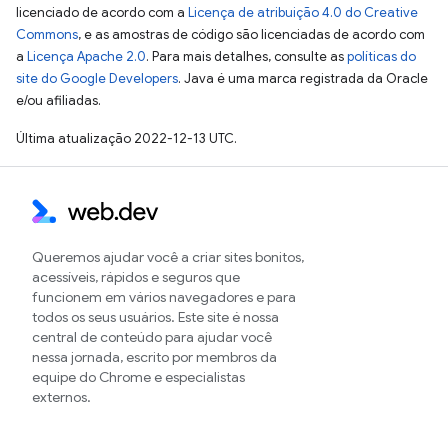
licenciado de acordo com a
Licença de atribuição 4.0 do Creative
Commons
, e as amostras de código são licenciadas de acordo com
a
Licença Apache 2.0
. Para mais detalhes, consulte as
políticas do
site do Google Developers
. Java é uma marca registrada da Oracle
e/ou afiliadas.
Última atualização 2022-12-13 UTC.
Queremos ajudar você a criar sites bonitos,
acessíveis, rápidos e seguros que
funcionem em vários navegadores e para
todos os seus usuários. Este site é nossa
central de conteúdo para ajudar você
nessa jornada, escrito por membros da
equipe do Chrome e especialistas
externos.