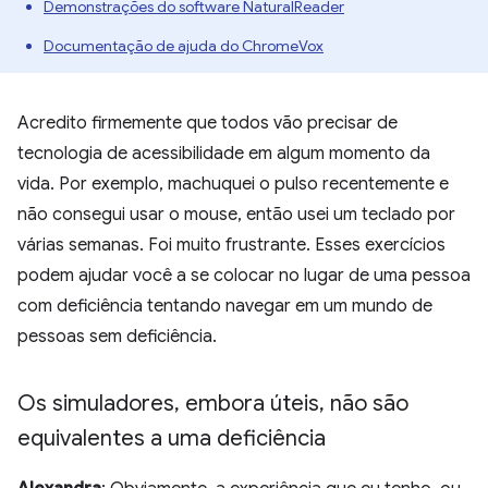
Demonstrações do software NaturalReader
Documentação de ajuda do ChromeVox
Acredito firmemente que todos vão precisar de
tecnologia de acessibilidade em algum momento da
vida. Por exemplo, machuquei o pulso recentemente e
não consegui usar o mouse, então usei um teclado por
várias semanas. Foi muito frustrante. Esses exercícios
podem ajudar você a se colocar no lugar de uma pessoa
com deficiência tentando navegar em um mundo de
pessoas sem deficiência.
Os simuladores
,
embora úteis
,
não são
equivalentes a uma deficiência