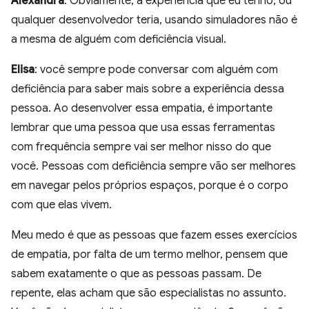
Alexandra
: Obviamente, a experiência que eu tenho, ou
qualquer desenvolvedor teria, usando simuladores não é
a mesma de alguém com deficiência visual.
Elisa
: você sempre pode conversar com alguém com
deficiência para saber mais sobre a experiência dessa
pessoa. Ao desenvolver essa empatia, é importante
lembrar que uma pessoa que usa essas ferramentas
com frequência sempre vai ser melhor nisso do que
você. Pessoas com deficiência sempre vão ser melhores
em navegar pelos próprios espaços, porque é o corpo
com que elas vivem.
Meu medo é que as pessoas que fazem esses exercícios
de empatia, por falta de um termo melhor, pensem que
sabem exatamente o que as pessoas passam. De
repente, elas acham que são especialistas no assunto.