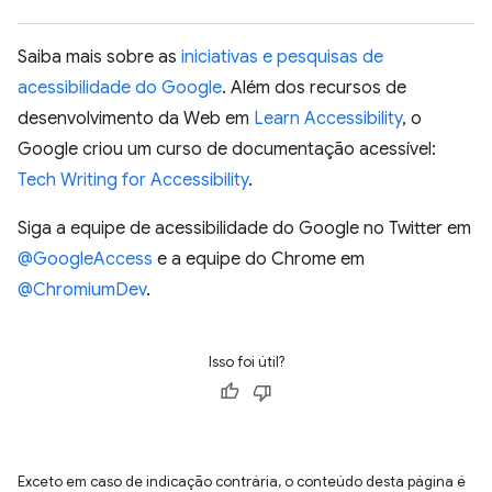
Saiba mais sobre as
iniciativas e pesquisas de
acessibilidade do Google
. Além dos recursos de
desenvolvimento da Web em
Learn Accessibility
, o
Google criou um curso de documentação acessível:
Tech Writing for Accessibility
.
Siga a equipe de acessibilidade do Google no Twitter em
@GoogleAccess
e a equipe do Chrome em
@ChromiumDev
.
Isso foi útil?
Exceto em caso de indicação contrária, o conteúdo desta página é