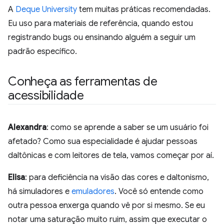
A
Deque University
tem muitas práticas recomendadas.
Eu uso para materiais de referência, quando estou
registrando bugs ou ensinando alguém a seguir um
padrão específico.
Conheça as ferramentas de
acessibilidade
Alexandra
: como se aprende a saber se um usuário foi
afetado? Como sua especialidade é ajudar pessoas
daltônicas e com leitores de tela, vamos começar por aí.
Elisa
: para deficiência na visão das cores e daltonismo,
há simuladores e
emuladores
. Você só entende como
outra pessoa enxerga quando vê por si mesmo. Se eu
notar uma saturação muito ruim, assim que executar o