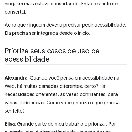
ninguém mais estava consertando. Então eu entrei e
consertei.
Acho que ninguém deveria precisar pedir acessibilidade.
Ela precisa ser integrada desde o início.
Priorize seus casos de uso de
acessibilidade
Alexandra
: Quando você pensa em acessibilidade na
Web, há muitas camadas diferentes, certo? Há
necessidades diferentes, às vezes conflitantes, para
várias deficiências. Como você prioriza o que precisa
ser feito?
Elisa
: Grande parte do meu trabalho é priorizar. Por