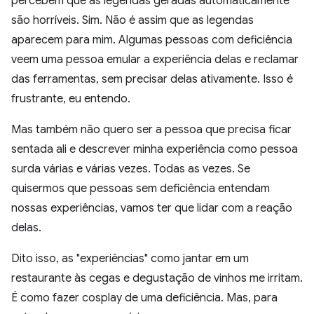
percebem que as legendas geradas automaticamente
são horríveis. Sim. Não é assim que as legendas
aparecem para mim. Algumas pessoas com deficiência
veem uma pessoa emular a experiência delas e reclamar
das ferramentas, sem precisar delas ativamente. Isso é
frustrante, eu entendo.
Mas também não quero ser a pessoa que precisa ficar
sentada ali e descrever minha experiência como pessoa
surda várias e várias vezes. Todas as vezes. Se
quisermos que pessoas sem deficiência entendam
nossas experiências, vamos ter que lidar com a reação
delas.
Dito isso, as "experiências" como jantar em um
restaurante às cegas e degustação de vinhos me irritam.
É como fazer cosplay de uma deficiência. Mas, para