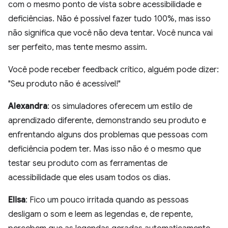
com o mesmo ponto de vista sobre acessibilidade e
deficiências. Não é possível fazer tudo 100%, mas isso
não significa que você não deva tentar. Você nunca vai
ser perfeito, mas tente mesmo assim.
Você pode receber feedback crítico, alguém pode dizer:
"Seu produto não é acessível!"
Alexandra
: os simuladores oferecem um estilo de
aprendizado diferente, demonstrando seu produto e
enfrentando alguns dos problemas que pessoas com
deficiência podem ter. Mas isso não é o mesmo que
testar seu produto com as ferramentas de
acessibilidade que eles usam todos os dias.
Elisa
: Fico um pouco irritada quando as pessoas
desligam o som e leem as legendas e, de repente,