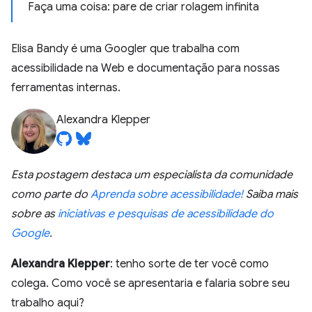
Faça uma coisa: pare de criar rolagem infinita
Elisa Bandy é uma Googler que trabalha com
acessibilidade na Web e documentação para nossas
ferramentas internas.
Alexandra Klepper
Esta postagem destaca um especialista da comunidade
como parte do
Aprenda sobre acessibilidade!
Saiba mais
sobre as
iniciativas e pesquisas de acessibilidade do
Google
.
Alexandra Klepper
: tenho sorte de ter você como
colega. Como você se apresentaria e falaria sobre seu
trabalho aqui?