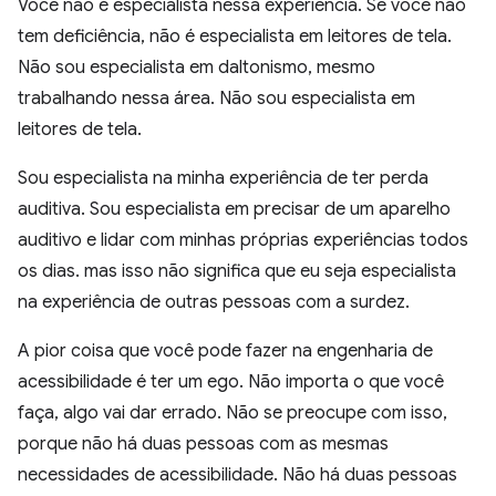
Você não é especialista nessa experiência. Se você não
tem deficiência, não é especialista em leitores de tela.
Não sou especialista em daltonismo, mesmo
trabalhando nessa área. Não sou especialista em
leitores de tela.
Sou especialista na minha experiência de ter perda
auditiva. Sou especialista em precisar de um aparelho
auditivo e lidar com minhas próprias experiências todos
os dias. mas isso não significa que eu seja especialista
na experiência de outras pessoas com a surdez.
A pior coisa que você pode fazer na engenharia de
acessibilidade é ter um ego. Não importa o que você
faça, algo vai dar errado. Não se preocupe com isso,
porque não há duas pessoas com as mesmas
necessidades de acessibilidade. Não há duas pessoas