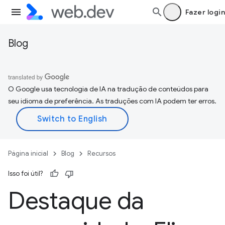
Fazer login
Blog
O Google usa tecnologia de IA na tradução de conteúdos para
seu idioma de preferência. As traduções com IA podem ter erros.
Página inicial
Blog
Recursos
Isso foi útil?
Destaque da