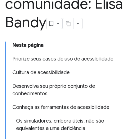
comunidade: Elisa
Bandy
Nesta página
Priorize seus casos de uso de acessibilidade
Cultura de acessibilidade
Desenvolva seu próprio conjunto de
conhecimentos
Conheça as ferramentas de acessibilidade
Os simuladores, embora úteis, não são
equivalentes a uma deficiência