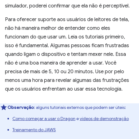
simulador, poderei confirmar que ela não é perceptível.
Para oferecer suporte aos usuários de leitores de tela,
não há maneira melhor de entender como eles
funcionam do que usar um. Leia os tutoriais primeiro,
isso é fundamental. Algumas pessoas ficam frustradas
quando ligam o dispositivo e tentam mexer nele. Essa
não é uma boa maneira de aprender a usar. Você
precisa de mais de 5, 10 ou 20 minutos. Use por pelo
menos uma hora para revelar algumas das frustrações
que os usuários enfrentam ao usar essa tecnologia.
Observação
: alguns tutoriais externos que podem ser úteis:
Como começar a usar o Dragon
e
vídeos de demonstração
Treinamento do JAWS