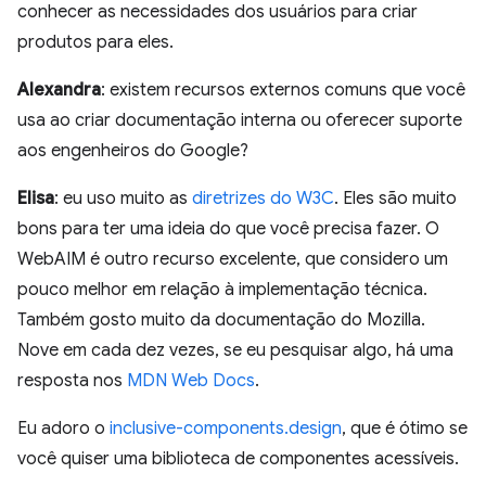
conhecer as necessidades dos usuários para criar
produtos para eles.
Alexandra
: existem recursos externos comuns que você
usa ao criar documentação interna ou oferecer suporte
aos engenheiros do Google?
Elisa
: eu uso muito as
diretrizes do W3C
. Eles são muito
bons para ter uma ideia do que você precisa fazer. O
WebAIM é outro recurso excelente, que considero um
pouco melhor em relação à implementação técnica.
Também gosto muito da documentação do Mozilla.
Nove em cada dez vezes, se eu pesquisar algo, há uma
resposta nos
MDN Web Docs
.
Eu adoro o
inclusive-components.design
, que é ótimo se
você quiser uma biblioteca de componentes acessíveis.