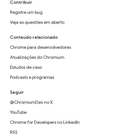
Contribuir
Registre um bug
Veja as questões em aberto
Conteúdo relacionado
Chrome para desenvolvedores
Atualizações do Chromium
Estudos de caso
Podcasts e programas
Seguir
@ChromiumDev no X
YouTube
Chrome for Developers no LinkedIn
RSS