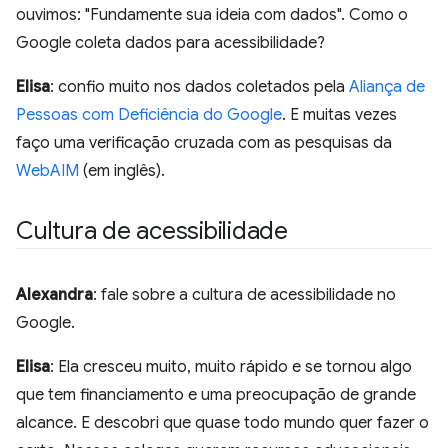
ouvimos: "Fundamente sua ideia com dados". Como o
Google coleta dados para acessibilidade?
Elisa
: confio muito nos dados coletados pela
Aliança de
Pessoas com Deficiência do Google
. E muitas vezes
faço uma verificação cruzada com as pesquisas da
WebAIM
(em inglês).
Cultura de acessibilidade
Alexandra
: fale sobre a cultura de acessibilidade no
Google.
Elisa
: Ela cresceu muito, muito rápido e se tornou algo
que tem financiamento e uma preocupação de grande
alcance. E descobri que quase todo mundo quer fazer o