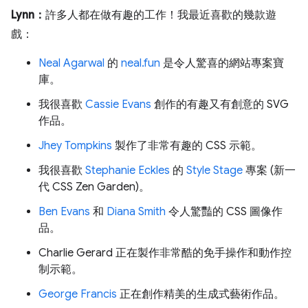
Lynn：
許多人都在做有趣的工作！我最近喜歡的幾款遊
戲：
Neal Agarwal
的
neal.fun
是令人驚喜的網站專案寶
庫。
我很喜歡
Cassie Evans
創作的有趣又有創意的 SVG
作品。
Jhey Tompkins
製作了非常有趣的 CSS 示範。
我很喜歡
Stephanie Eckles
的
Style Stage
專案 (新一
代 CSS Zen Garden)。
Ben Evans
和
Diana Smith
令人驚豔的 CSS 圖像作
品。
Charlie Gerard 正在製作非常酷的免手操作和動作控
制示範。
George Francis
正在創作精美的生成式藝術作品。