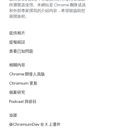
跨瀏覽器使用。本網站是 Chrome 團隊成員
和外部專家撰寫的介紹內容，希望能協助您
展開旅程。
提供相片
提報錯誤
查看已知問題
相關內容
Chrome 開發人員版
Chromium 更新
個案研究
Podcast 與節目
追蹤
@ChromiumDev 在 X 上運作