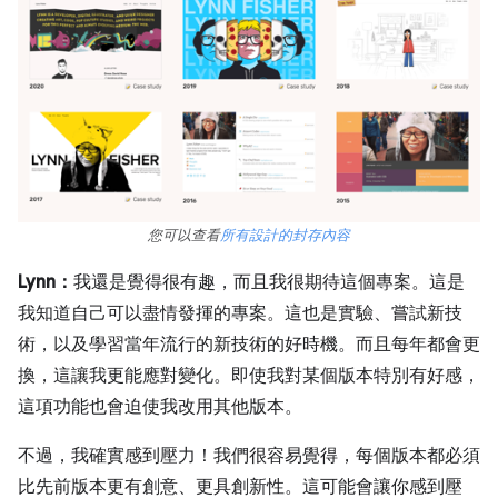
您可以查看
所有設計的封存內容
Lynn：
我還是覺得很有趣，而且我很期待這個專案。這是
我知道自己可以盡情發揮的專案。這也是實驗、嘗試新技
術，以及學習當年流行的新技術的好時機。而且每年都會更
換，這讓我更能應對變化。即使我對某個版本特別有好感，
這項功能也會迫使我改用其他版本。
不過，我確實感到壓力！我們很容易覺得，每個版本都必須
比先前版本更有創意、更具創新性。這可能會讓你感到壓