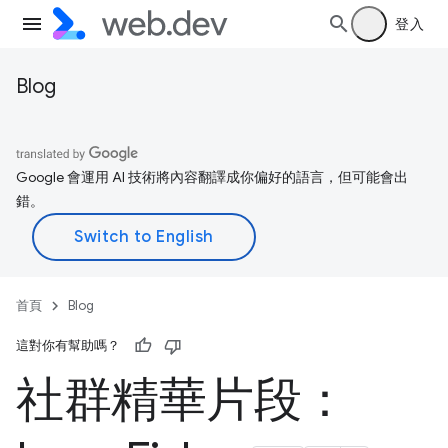
登入
Blog
Google 會運用 AI 技術將內容翻譯成你偏好的語言，但可能會出
錯。
首頁
Blog
這對你有幫助嗎？
社群精華片段：