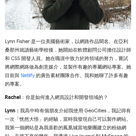
Lynn Fisher 是一位美國藝術家，以網路作品聞名。在亞利
桑那州就讀藝術學校後，她開始在軟體顧問公司擔任設計師
和 CSS 開發人員。她在職涯中致力於跨領域的努力，嘗試
將網際網路做為創意媒介，並製作有趣的專屬網站專案。她
目前與
Netlify
的廣告素材團隊合作。我和她聊了許多有趣
的專案。
Rachel
：你是如何進入網頁設計和開發領域的？
Lynn：
我高中時有個朋友介紹我使用 GeoCities，我記得有
一次「恍然大悟」的經驗，當時我發現自己可以製作網站。
我第一個網站是為我喜歡的鳳凰城當地樂團建立的粉絲網