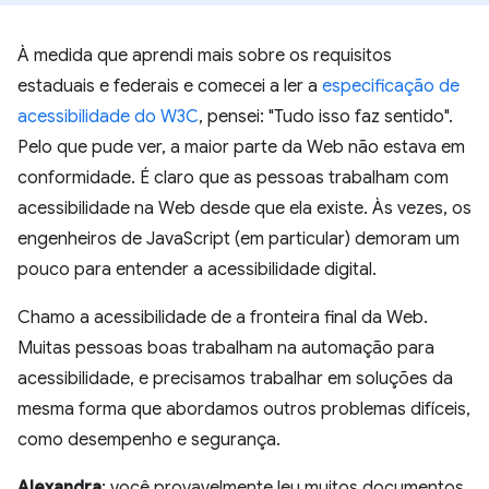
À medida que aprendi mais sobre os requisitos
estaduais e federais e comecei a ler a
especificação de
acessibilidade do W3C
, pensei: "Tudo isso faz sentido".
Pelo que pude ver, a maior parte da Web não estava em
conformidade. É claro que as pessoas trabalham com
acessibilidade na Web desde que ela existe. Às vezes, os
engenheiros de JavaScript (em particular) demoram um
pouco para entender a acessibilidade digital.
Chamo a acessibilidade de a fronteira final da Web.
Muitas pessoas boas trabalham na automação para
acessibilidade, e precisamos trabalhar em soluções da
mesma forma que abordamos outros problemas difíceis,
como desempenho e segurança.
Alexandra
: você provavelmente leu muitos documentos