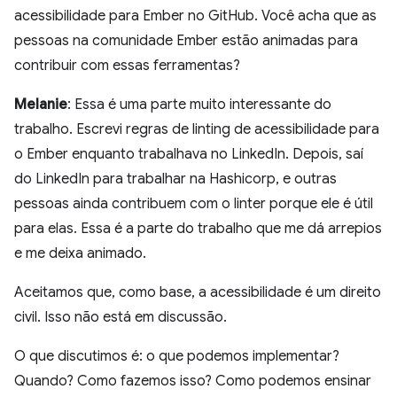
acessibilidade para Ember no GitHub. Você acha que as
pessoas na comunidade Ember estão animadas para
contribuir com essas ferramentas?
Melanie
: Essa é uma parte muito interessante do
trabalho. Escrevi regras de linting de acessibilidade para
o Ember enquanto trabalhava no LinkedIn. Depois, saí
do LinkedIn para trabalhar na Hashicorp, e outras
pessoas ainda contribuem com o linter porque ele é útil
para elas. Essa é a parte do trabalho que me dá arrepios
e me deixa animado.
Aceitamos que, como base, a acessibilidade é um direito
civil. Isso não está em discussão.
O que discutimos é: o que podemos implementar?
Quando? Como fazemos isso? Como podemos ensinar