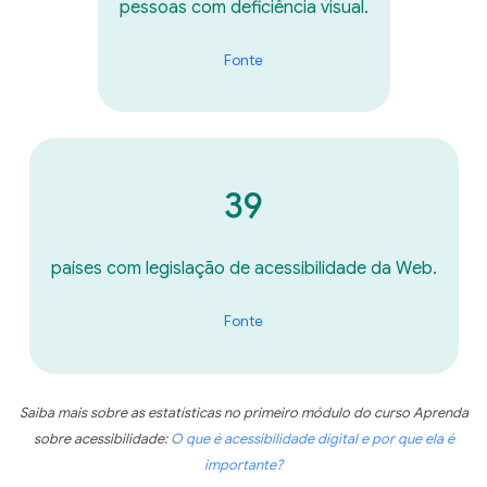
pessoas com deficiência visual.
Fonte
39
países com legislação de acessibilidade da Web.
Fonte
Saiba mais sobre as estatísticas no primeiro módulo do curso Aprenda
sobre acessibilidade:
O que é acessibilidade digital e por que ela é
importante?