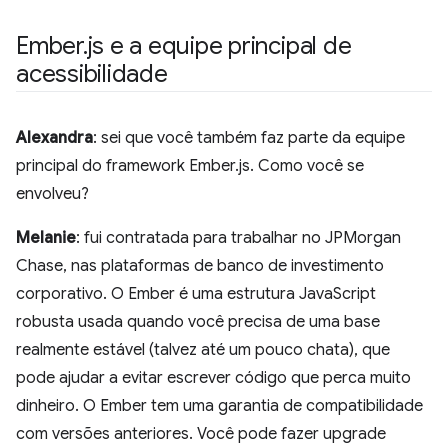
Ember
.
js e a equipe principal de
acessibilidade
Alexandra
: sei que você também faz parte da equipe
principal do framework Ember.js. Como você se
envolveu?
Melanie
: fui contratada para trabalhar no JPMorgan
Chase, nas plataformas de banco de investimento
corporativo. O Ember é uma estrutura JavaScript
robusta usada quando você precisa de uma base
realmente estável (talvez até um pouco chata), que
pode ajudar a evitar escrever código que perca muito
dinheiro. O Ember tem uma garantia de compatibilidade
com versões anteriores. Você pode fazer upgrade