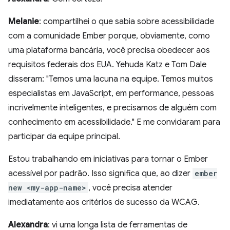
Melanie
: compartilhei o que sabia sobre acessibilidade
com a comunidade Ember porque, obviamente, como
uma plataforma bancária, você precisa obedecer aos
requisitos federais dos EUA. Yehuda Katz e Tom Dale
disseram: "Temos uma lacuna na equipe. Temos muitos
especialistas em JavaScript, em performance, pessoas
incrivelmente inteligentes, e precisamos de alguém com
conhecimento em acessibilidade." E me convidaram para
participar da equipe principal.
Estou trabalhando em iniciativas para tornar o Ember
acessível por padrão. Isso significa que, ao dizer
ember
new <my-app-name>
, você precisa atender
imediatamente aos critérios de sucesso da WCAG.
Alexandra
: vi uma longa lista de ferramentas de