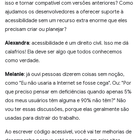
isso e tornar compatível com versões anteriores? Como
ajudamos os desenvolvedores a oferecer suporte à
acessibilidade sem um recurso extra enorme que eles
precisam criar ou planejar?
Alexandra
: acessibilidade é um direito civil. Isso me dá
calafrios! Ela deve ser algo que todos conhecemos
como verdade.
Melanie
: já ouvi pessoas dizerem coisas sem noção,
como "Eu não usaria a Internet se fosse cega". Ou: "Por
que preciso pensar em deficiências quando apenas 5%
dos meus usuários têm alguma e 90% não têm?" Não
vou ter essas discussões, porque elas geralmente são
usadas para distrair do trabalho.
Ao escrever código acessível, você vai ter melhorias de