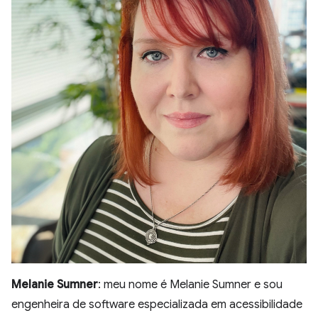
Melanie Sumner
: meu nome é Melanie Sumner e sou
engenheira de software especializada em acessibilidade