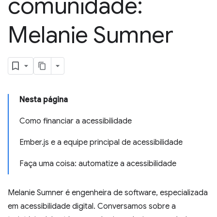
comunidade:
Melanie Sumner
Nesta página
Como financiar a acessibilidade
Ember.js e a equipe principal de acessibilidade
Faça uma coisa: automatize a acessibilidade
Melanie Sumner é engenheira de software, especializada
em acessibilidade digital. Conversamos sobre a