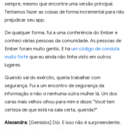
sempre, mesmo que encontre uma versão principal.
Tentamos fazer as coisas de forma incremental para não
prejudicar seu app.
De qualquer forma, fui a uma conferência do Ember e
conheci várias pessoas da comunidade. As pessoas de
Ember foram muito gentis. E há
um código de conduta
muito forte
que eu ainda não tinha visto em outros
lugares.
Quando saí do exército, queria trabalhar com
segurança. Fui a um encontro de segurança da
informação e não vi nenhuma outra mulher lá. Um dos
caras mais velhos olhou para mim e disse: "Você tem
certeza de que está na sala certa, querida?"
Alexandra
: [Gemidos] Dói. E isso não é surpreendente.