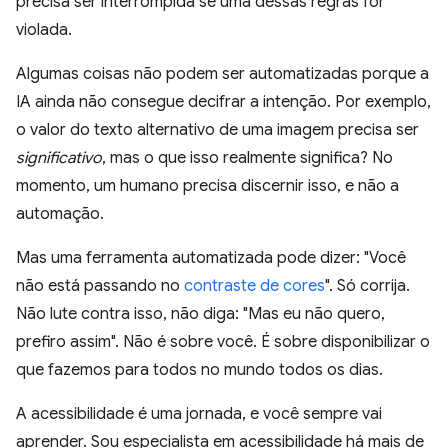
precisa ser interrompida se uma dessas regras for
violada.
Algumas coisas não podem ser automatizadas porque a
IA ainda não consegue decifrar a intenção. Por exemplo,
o valor do texto alternativo de uma imagem precisa ser
significativo
, mas o que isso realmente significa? No
momento, um humano precisa discernir isso, e não a
automação.
Mas uma ferramenta automatizada pode dizer: "Você
não está passando no
contraste de cores
". Só corrija.
Não lute contra isso, não diga: "Mas eu não quero,
prefiro assim". Não é sobre você. É sobre disponibilizar o
que fazemos para todos no mundo todos os dias.
A acessibilidade é uma jornada, e você sempre vai
aprender. Sou especialista em acessibilidade há mais de