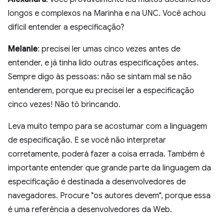
longos e complexos na Marinha e na UNC. Você achou
difícil entender a especificação?
Melanie
: precisei ler umas cinco vezes antes de
entender, e já tinha lido outras especificações antes.
Sempre digo às pessoas: não se sintam mal se não
entenderem, porque eu precisei ler a especificação
cinco vezes! Não tô brincando.
Leva muito tempo para se acostumar com a linguagem
de especificação. E se você não interpretar
corretamente, poderá fazer a coisa errada. Também é
importante entender que grande parte da linguagem da
especificação é destinada a desenvolvedores de
navegadores. Procure "os autores devem", porque essa
é uma referência a desenvolvedores da Web.