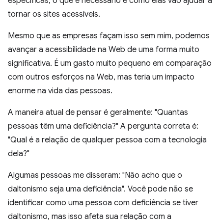
específicas, o que é necessário e como elas vão ajudar a
tornar os sites acessíveis.
Mesmo que as empresas façam isso sem mim, podemos
avançar a acessibilidade na Web de uma forma muito
significativa. É um gasto muito pequeno em comparação
com outros esforços na Web, mas teria um impacto
enorme na vida das pessoas.
A maneira atual de pensar é geralmente: "Quantas
pessoas têm uma deficiência?" A pergunta correta é:
"Qual é a relação de qualquer pessoa com a tecnologia
dela?"
Algumas pessoas me disseram: "Não acho que o
daltonismo seja uma deficiência". Você pode não se
identificar como uma pessoa com deficiência se tiver
daltonismo, mas isso afeta sua relação com a