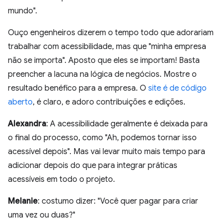
mundo".
Ouço engenheiros dizerem o tempo todo que adorariam
trabalhar com acessibilidade, mas que "minha empresa
não se importa". Aposto que eles se importam! Basta
preencher a lacuna na lógica de negócios. Mostre o
resultado benéfico para a empresa. O
site é de código
aberto
, é claro, e adoro contribuições e edições.
Alexandra
: A acessibilidade geralmente é deixada para
o final do processo, como "Ah, podemos tornar isso
acessível depois". Mas vai levar muito mais tempo para
adicionar depois do que para integrar práticas
acessíveis em todo o projeto.
Melanie
: costumo dizer: "Você quer pagar para criar
uma vez ou duas?"