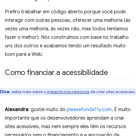
Prefiro trabalhar em código aberto porque você pode
interagir com outras pessoas, oferecer uma melhoria (às
vezes uma melhoria, às vezes não, mas todos tentamos
fazer o melhor). Nós construímos com base no trabalho
uns dos outros e acabamos tendo um resultado muito
bom para a Web.
Como financiar a acessibilidade
Dica
:
saiba mais sobre o
impacto nos negócios
de criar sites acessíveis.
Alexandra
: gostei muito do
pleasefunda11y.com
. É muito
importante que os desenvolvedores aprendam a criar
sites acessíveis, mas nem sempre eles têm os recursos
necessários sem o financiamento e a aprovação da