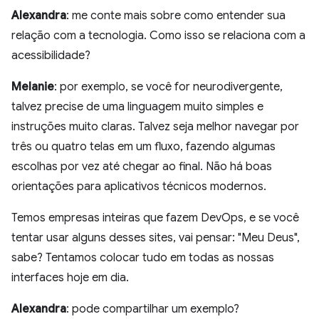
Alexandra
: me conte mais sobre como entender sua
relação com a tecnologia. Como isso se relaciona com a
acessibilidade?
Melanie
: por exemplo, se você for neurodivergente,
talvez precise de uma linguagem muito simples e
instruções muito claras. Talvez seja melhor navegar por
três ou quatro telas em um fluxo, fazendo algumas
escolhas por vez até chegar ao final. Não há boas
orientações para aplicativos técnicos modernos.
Temos empresas inteiras que fazem DevOps, e se você
tentar usar alguns desses sites, vai pensar: "Meu Deus",
sabe? Tentamos colocar tudo em todas as nossas
interfaces hoje em dia.
Alexandra
: pode compartilhar um exemplo?