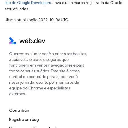
site do Google Developers
. Java é uma marca registrada da Oracle
e/ou afiliadas.
Última atualização 2022-10-06 UTC.
Queremos ajudar você a criar sites bonitos,
acessíveis, rápidos e seguros que
funcionem em vários navegadores e para
todos os seus usuários. Este site é nossa
central de conteúdo para ajudar você
nessa jornada, escrito por membros da
equipe do Chrome e especialistas
externos.
Contribuir
Registre um bug