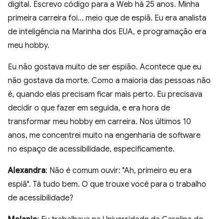
digital. Escrevo código para a Web há 25 anos. Minha
primeira carreira foi… meio que de espiã. Eu era analista
de inteligência na Marinha dos EUA, e programação era
meu hobby.
Eu não gostava muito de ser espião. Acontece que eu
não gostava da morte. Como a maioria das pessoas não
é, quando elas precisam ficar mais perto. Eu precisava
decidir o que fazer em seguida, e era hora de
transformar meu hobby em carreira. Nos últimos 10
anos, me concentrei muito na engenharia de software
no espaço de acessibilidade, especificamente.
Alexandra
: Não é comum ouvir: "Ah, primeiro eu era
espiã". Tá tudo bem. O que trouxe você para o trabalho
de acessibilidade?