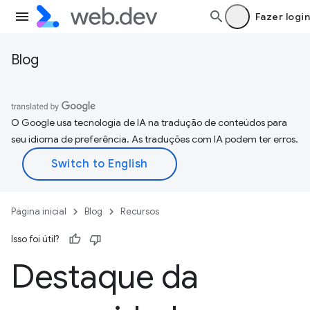
Fazer login
Blog
O Google usa tecnologia de IA na tradução de conteúdos para
seu idioma de preferência. As traduções com IA podem ter erros.
Página inicial
Blog
Recursos
Isso foi útil?
Destaque da