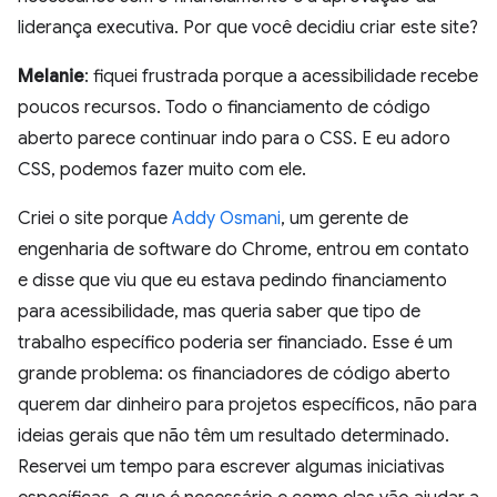
liderança executiva. Por que você decidiu criar este site?
Melanie
: fiquei frustrada porque a acessibilidade recebe
poucos recursos. Todo o financiamento de código
aberto parece continuar indo para o CSS. E eu adoro
CSS, podemos fazer muito com ele.
Criei o site porque
Addy Osmani
, um gerente de
engenharia de software do Chrome, entrou em contato
e disse que viu que eu estava pedindo financiamento
para acessibilidade, mas queria saber que tipo de
trabalho específico poderia ser financiado. Esse é um
grande problema: os financiadores de código aberto
querem dar dinheiro para projetos específicos, não para
ideias gerais que não têm um resultado determinado.
Reservei um tempo para escrever algumas iniciativas