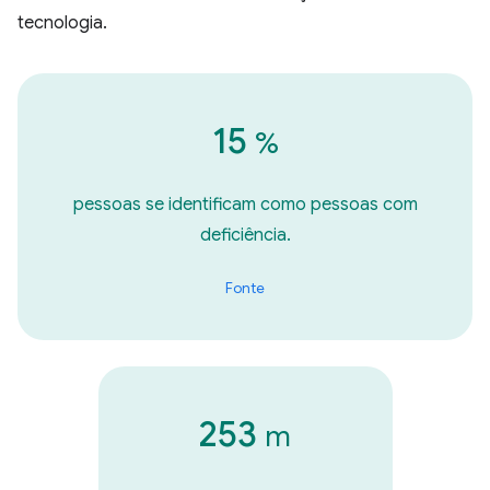
tecnologia.
15
%
pessoas se identificam como pessoas com
deficiência.
Fonte
253
m