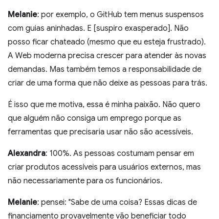
Melanie
: por exemplo, o GitHub tem menus suspensos
com guias aninhadas. E [suspiro exasperado]. Não
posso ficar chateado (mesmo que eu esteja frustrado).
A Web moderna precisa crescer para atender às novas
demandas. Mas também temos a responsabilidade de
criar de uma forma que não deixe as pessoas para trás.
É isso que me motiva, essa é minha paixão. Não quero
que alguém não consiga um emprego porque as
ferramentas que precisaria usar não são acessíveis.
Alexandra
: 100%. As pessoas costumam pensar em
criar produtos acessíveis para usuários externos, mas
não necessariamente para os funcionários.
Melanie
: pensei: "Sabe de uma coisa? Essas dicas de
financiamento provavelmente vão beneficiar todo