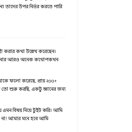
জন্য তাদের উপর নির্ভর করতে পারি
্টা করার কথা উল্লেখ করেছেন।
টারে আপনার আরও অনেক কথোপকথন
মাকে ফলো করেছে, প্রায় ২০০+
 তো শুরু করছি, একটু জ্ঞানের জন্য
় এমন বিষয় নিয়ে টুইট করি। আমি
 না! আমার মনে হবে আমি