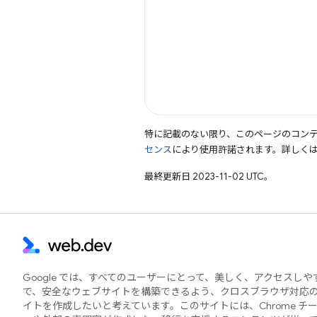
特に記載のない限り、このページのコン
センス
により使用許諾されます。詳しく
最終更新日 2023-11-02 UTC。
Google では、すべてのユーザーにとって、美しく、アクセスし
で、安全なウェブサイトを構築できるよう、クロスブラウザ対応
イトを作成したいと考えています。このサイトには、Chrome チ