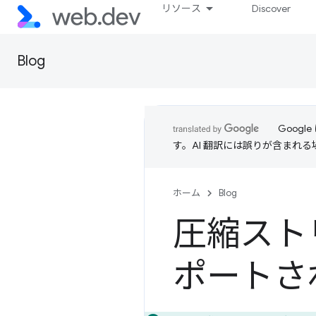
リソース
Discover
Blog
Goog
す。AI 翻訳には誤りが含まれ
ホーム
Blog
圧縮スト
ポートさ