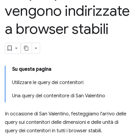
vengono indirizzate
a browser stabili
Su questa pagina
Utilizzare le query dei contenitori
Una query del contenitore di San Valentino
In occasione di San Valentino, festeggiamo l'arrivo delle
query sui contenitori delle dimensioni e delle unità di
query dei contenitori in tutti i browser stabili.