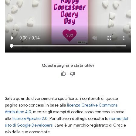
Questa pagina è stata utile?
Salvo quando diversamente specificato, i contenuti di questa
pagina sono concessi in base alla
licenza Creative Commons
Attribution 4.0
, mentre gli esempi di codice sono concessi in base
alla
licenza Apache 2.0
. Per ulteriori dettagli, consulta le
norme del
sito di Google Developers
. Java è un marchio registrato di Oracle
e/o delle sue consociate.