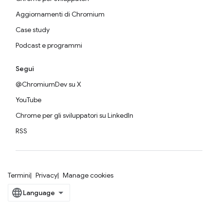
Aggiornamenti di Chromium
Case study
Podcast e programmi
Segui
@ChromiumDev su X
YouTube
Chrome per gli sviluppatori su LinkedIn
RSS
Termini
Privacy
Manage cookies