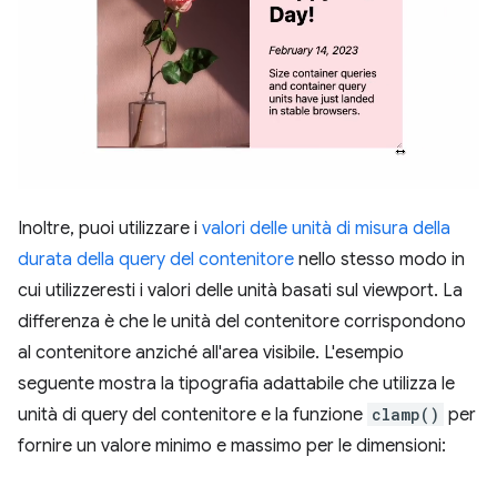
Inoltre, puoi utilizzare i
valori delle unità di misura della
durata della query del contenitore
nello stesso modo in
cui utilizzeresti i valori delle unità basati sul viewport. La
differenza è che le unità del contenitore corrispondono
al contenitore anziché all'area visibile. L'esempio
seguente mostra la tipografia adattabile che utilizza le
unità di query del contenitore e la funzione
clamp()
per
fornire un valore minimo e massimo per le dimensioni: