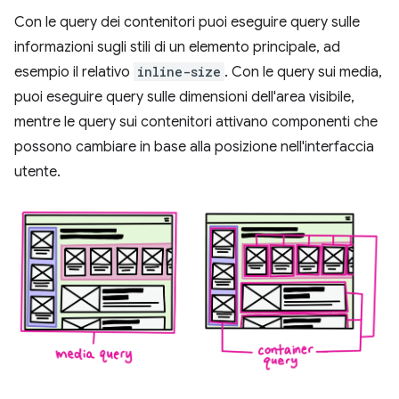
Con le query dei contenitori puoi eseguire query sulle
informazioni sugli stili di un elemento principale, ad
esempio il relativo
inline-size
. Con le query sui media,
puoi eseguire query sulle dimensioni dell'area visibile,
mentre le query sui contenitori attivano componenti che
possono cambiare in base alla posizione nell'interfaccia
utente.