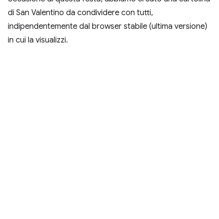
di San Valentino da condividere con tutti,
indipendentemente dal browser stabile (ultima versione)
in cui la visualizzi.