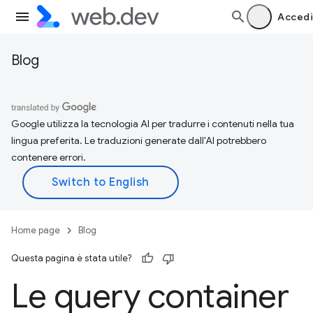
Accedi
Blog
Google utilizza la tecnologia AI per tradurre i contenuti nella tua
lingua preferita. Le traduzioni generate dall'AI potrebbero
contenere errori.
Home page
Blog
Questa pagina è stata utile?
Le query container