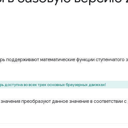
ерь поддерживают математические функции ступенчатого 
рь доступна во всех трех основных браузерных движках!
 значения преобразуют данное значение в соответствии с