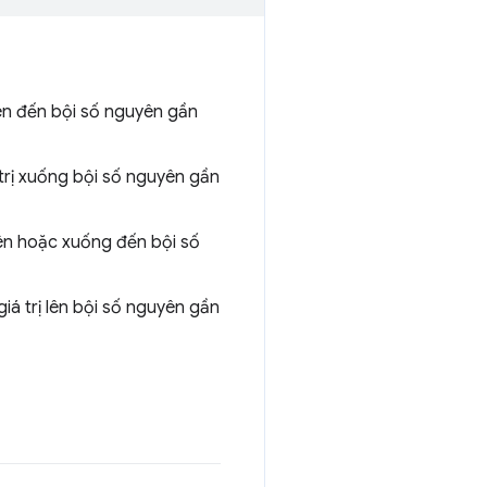
lên đến bội số nguyên gần
trị xuống bội số nguyên gần
 lên hoặc xuống đến bội số
iá trị lên bội số nguyên gần