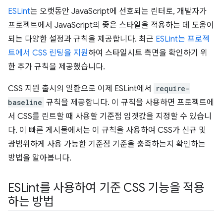
ESLint
는 오랫동안 JavaScript에 선호되는 린터로, 개발자가
프로젝트에서 JavaScript의 좋은 스타일을 적용하는 데 도움이
되는 다양한 설정과 규칙을 제공합니다. 최근
ESLint는 프로젝
트에서 CSS 린팅을 지원
하여 스타일시트 측면을 확인하기 위
한 추가 규칙을 제공했습니다.
CSS 지원 출시의 일환으로 이제 ESLint에서
require-
baseline
규칙을 제공합니다. 이 규칙을 사용하면 프로젝트에
서 CSS를 린트할 때 사용할 기준점 임곗값을 지정할 수 있습니
다. 이 빠른 게시물에서는 이 규칙을 사용하여 CSS가 신규 및
광범위하게 사용 가능한 기준점 기준을 충족하는지 확인하는
방법을 알아봅니다.
ESLint를 사용하여 기준 CSS 기능을 적용
하는 방법