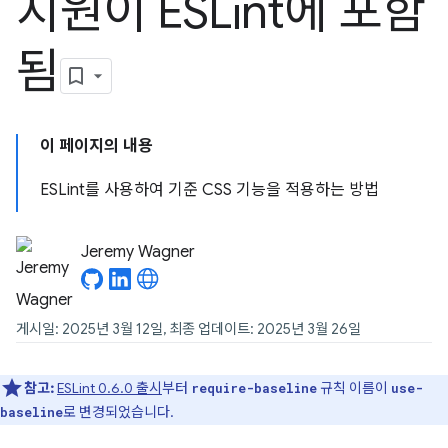
지원이 ESLint에 포함
됨
이 페이지의 내용
ESLint를 사용하여 기준 CSS 기능을 적용하는 방법
Jeremy Wagner
게시일: 2025년 3월 12일, 최종 업데이트: 2025년 3월 26일
참고:
ESLint 0.6.0 출시
부터
규칙 이름이
require-baseline
use-
로 변경되었습니다.
baseline