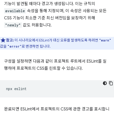
기능이 발견될 때마다 경고가 생성됩니다. 이는 규칙의
available
속성을 통해 지정되며, 이 속성은 사용되는 모든
CSS 기능이 최소한 기준 최신 버전임을 보장하기 위해
"newly"
값도 허용합니다.
참고:
이 시나리오에서 ESLint가 대신 오류를 발생하도록 하려면
"warn"
값을
로 변경하면 됩니다.
"error"
구성을 설정하면 다음과 같이 프로젝트 루트에서 ESLint를 실
행하여 프로젝트의 CSS를 린트할 수 있습니다.
완료되면 ESLint에서 프로젝트의 CSS에 관한 경고를 표시합니