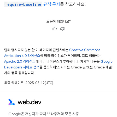
require-baseline
규칙 문서
를 참고하세요.
도움이 되었나요?
달리 명시되지 않는 한 이 페이지의 콘텐츠에는
Creative Commons
Attribution 4.0 라이선스
에 따라 라이선스가 부여되며, 코드 샘플에는
Apache 2.0 라이선스
에 따라 라이선스가 부여됩니다. 자세한 내용은
Google
Developers 사이트 정책
을 참조하세요. 자바는 Oracle 및/또는 Oracle 계열
사의 등록 상표입니다.
최종 업데이트: 2025-03-12(UTC)
Google은 개발자가 교차 브라우저와 모든 사용