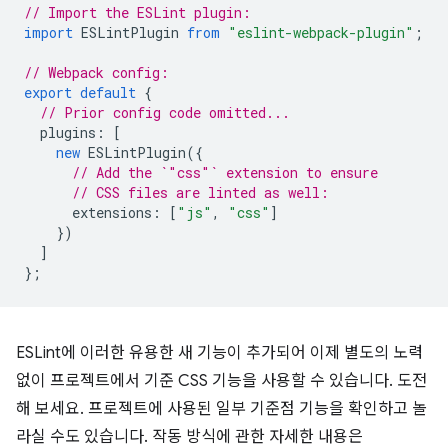
// Import the ESLint plugin:
import
ESLintPlugin
from
"eslint-webpack-plugin"
;
// Webpack config:
export
default
{
// Prior config code omitted...
plugins
:
[
new
ESLintPlugin
({
// Add the `"css"` extension to ensure
// CSS files are linted as well:
extensions
:
[
"js"
,
"css"
]
})
]
};
ESLint에 이러한 유용한 새 기능이 추가되어 이제 별도의 노력
없이 프로젝트에서 기준 CSS 기능을 사용할 수 있습니다. 도전
해 보세요. 프로젝트에 사용된 일부 기준점 기능을 확인하고 놀
라실 수도 있습니다. 작동 방식에 관한 자세한 내용은