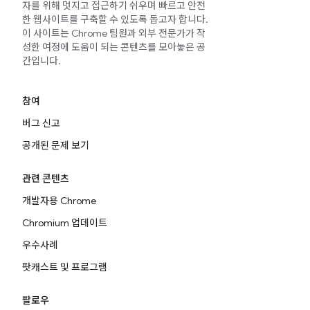
자를 위해 멋지고 접근하기 쉬우며 빠르고 안전
한 웹사이트를 구축할 수 있도록 돕고자 합니다.
이 사이트는 Chrome 팀원과 외부 전문가가 작
성한 여정에 도움이 되는 콘텐츠를 모아놓은 공
간입니다.
참여
버그 신고
공개된 문제 보기
관련 콘텐츠
개발자용 Chrome
Chromium 업데이트
우수사례
팟캐스트 및 프로그램
팔로우