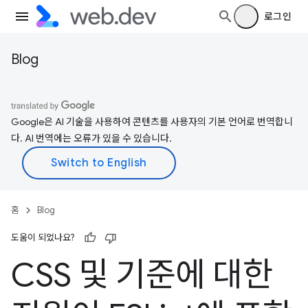
로그인
Blog
Google은 AI 기술을 사용하여 콘텐츠를 사용자의 기본 언어로 번역합니
다. AI 번역에는 오류가 있을 수 있습니다.
홈
Blog
도움이 되었나요?
CSS 및 기준에 대한