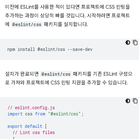
이전에 ESLint를 사용한 적이 있다면 프로젝트에 CSS 린팅을
추가하는 과정이 상당히 빠를 것입니다. 시작하려면 프로젝트
에
@eslint/css
패키지를 설치합니다.
설치가 완료되면
@eslint/css
패키지를 기존 ESLint 구성으
로 가져와 프로젝트에 CSS 린팅 지원을 추가할 수 있습니다.
// eslint.config.js
import
css
from
"@eslint/css"
;
export
default
[
// Lint css files
{