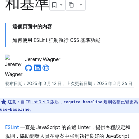
和基準
這個頁面中的內容
如何使用 ESLint 強制執行 CSS 基準功能
Jeremy Wagner
發布日期：2025 年 3 月 12 日，上次更新日期：2025 年 3 月 26 日
注意：
自
ESLint 0.6.0 版
起，
規則名稱已變更為
require-baseline
。
use-baseline
ESLint
一直是 JavaScript 的首選 Linter，提供各種設定和
規則，協助開發人員在專案中強制執行良好的 JavaScript