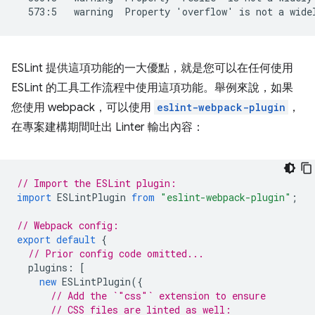
ESLint 提供這項功能的一大優點，就是您可以在任何使用
ESLint 的工具工作流程中使用這項功能。舉例來說，如果
您使用 webpack，可以使用
eslint-webpack-plugin
，
在專案建構期間吐出 Linter 輸出內容：
// Import the ESLint plugin:
import
ESLintPlugin
from
"eslint-webpack-plugin"
;
// Webpack config:
export
default
{
// Prior config code omitted...
plugins
:
[
new
ESLintPlugin
({
// Add the `"css"` extension to ensure
// CSS files are linted as well: