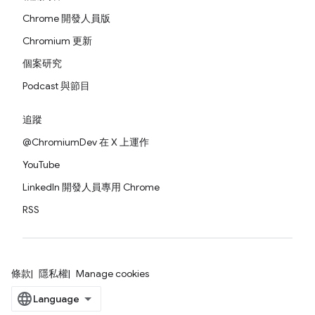
Chrome 開發人員版
Chromium 更新
個案研究
Podcast 與節目
追蹤
@ChromiumDev 在 X 上運作
YouTube
LinkedIn 開發人員專用 Chrome
RSS
條款
隱私權
Manage cookies