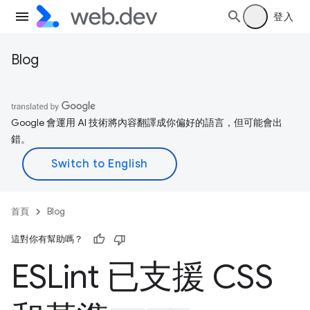
登入
Blog
Google 會運用 AI 技術將內容翻譯成你偏好的語言，但可能會出
錯。
首頁
Blog
這對你有幫助嗎？
ESLint 已支援 CSS