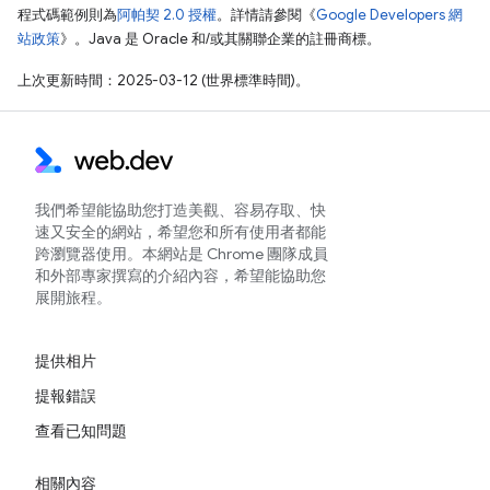
程式碼範例則為
阿帕契 2.0 授權
。詳情請參閱《
Google Developers 網
站政策
》。Java 是 Oracle 和/或其關聯企業的註冊商標。
上次更新時間：2025-03-12 (世界標準時間)。
我們希望能協助您打造美觀、容易存取、快
速又安全的網站，希望您和所有使用者都能
跨瀏覽器使用。本網站是 Chrome 團隊成員
和外部專家撰寫的介紹內容，希望能協助您
展開旅程。
提供相片
提報錯誤
查看已知問題
相關內容