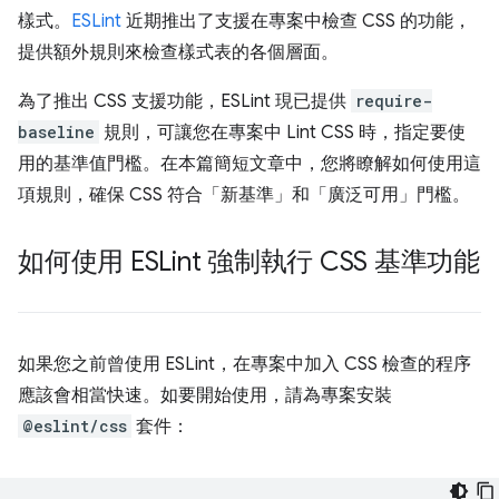
樣式。
ESLint
近期推出了支援在專案中檢查 CSS 的功能，
提供額外規則來檢查樣式表的各個層面。
為了推出 CSS 支援功能，ESLint 現已提供
require-
baseline
規則，可讓您在專案中 Lint CSS 時，指定要使
用的基準值門檻。在本篇簡短文章中，您將瞭解如何使用這
項規則，確保 CSS 符合「新基準」和「廣泛可用」門檻。
如何使用 ESLint 強制執行 CSS 基準功能
如果您之前曾使用 ESLint，在專案中加入 CSS 檢查的程序
應該會相當快速。如要開始使用，請為專案安裝
@eslint/css
套件：