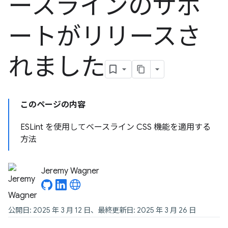
ースラインのサポ
ートがリリースさ
れました
このページの内容
ESLint を使用してベースライン CSS 機能を適用する
方法
Jeremy Wagner
公開日: 2025 年 3 月 12 日、最終更新日: 2025 年 3 月 26 日