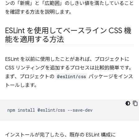
ンの「新規」と「広範囲」のしきい値を満たしていること
を確認する方法を説明します。
ESLint を使用してベースライン CSS 機
能を適用する方法
ESLint を以前に使用したことがあれば、プロジェクトに
CSS リンティングを追加するプロセスは比較的簡単です。
まず、プロジェクトの
@eslint/css
パッケージをインス
トールします。
インストールが完了したら、既存の ESLint 構成に