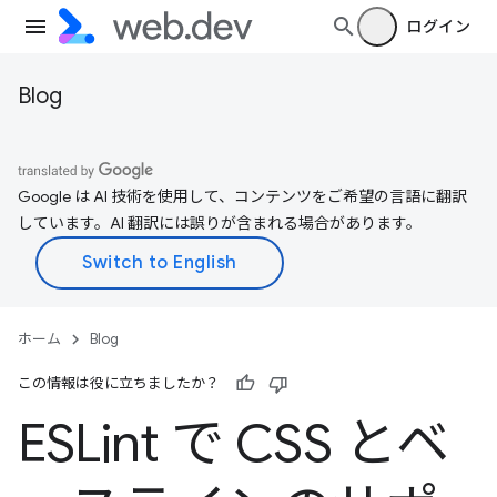
ログイン
Blog
Google は AI 技術を使用して、コンテンツをご希望の言語に翻訳
しています。AI 翻訳には誤りが含まれる場合があります。
ホーム
Blog
この情報は役に立ちましたか？
ESLint で CSS とベ