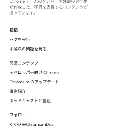
Chrome チームのメンバーや外部の専門家
が作成した、移行を支援するコンテンツが
揃っています。
投稿
バグを報告
未解決の問題を見る
関連コンテンツ
デベロッパー向け Chrome
Chromium のアップデート
事例紹介
ポッドキャストと番組
フォロー
X での @ChromiumDev