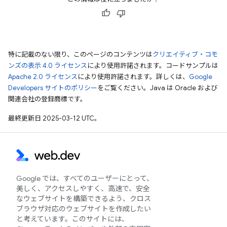
特に記載のない限り、このページのコンテンツは
クリエイティブ・コモ
ンズの表示 4.0 ライセンス
により使用許諾されます。コードサンプルは
Apache 2.0 ライセンス
により使用許諾されます。詳しくは、
Google
Developers サイトのポリシー
をご覧ください。Java は Oracle および
関連会社の登録商標です。
最終更新日 2025-03-12 UTC。
Google では、すべてのユーザーにとって、
美しく、アクセスしやすく、高速で、安全
なウェブサイトを構築できるよう、クロス
ブラウザ対応のウェブサイトを作成したい
と考えています。このサイトには、